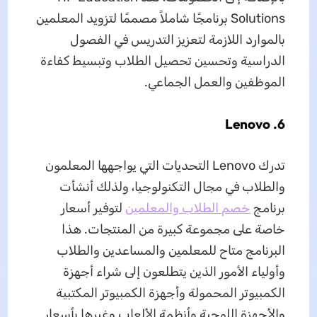
Solutions برنامجًا شاملاً مصممًا لتزويد المعلمين
بالموارد اللازمة لتعزيز التدريس في الفصول
الدراسية وتحسين تحصيل الطلاب وتبسيط كفاءة
الموظفين والعمل الجماعي.
6. Lenovo
تدرك Lenovo التحديات التي يواجهها المعلمون
والطلاب في مجال التكنولوجيا، ولذلك أنشأت
برنامج
خصم الطلاب والمعلمين
لتوفير أسعار
خاصة على مجموعة كبيرة من المنتجات. هذا
البرنامج متاح للمعلمين والمساعدين والطلاب
وأولياء الأمور الذين يتطلعون إلى شراء أجهزة
الكمبيوتر المحمولة وأجهزة الكمبيوتر المكتبية
والأجهزة اللوحية وأنظمة الألعاب وغيرها بأسعار