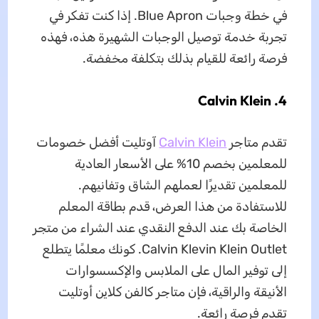
في خطة وجبات Blue Apron. إذا كنت تفكر في
تجربة خدمة توصيل الوجبات الشهيرة هذه، فهذه
فرصة رائعة للقيام بذلك بتكلفة مخفضة.
4. Calvin Klein
تقدم متاجر
Calvin Klein
آوتليت أفضل خصومات
للمعلمين بخصم 10% على الأسعار العادية
للمعلمين تقديرًا لعملهم الشاق وتفانيهم.
للاستفادة من هذا العرض، قدم بطاقة المعلم
الخاصة بك عند الدفع النقدي عند الشراء من متجر
Calvin Klevin Klein Outlet. كونك معلمًا يتطلع
إلى توفير المال على الملابس والإكسسوارات
الأنيقة والراقية، فإن متاجر كالفن كلاين أوتليت
تقدم فرصة رائعة.