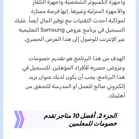
وأجهزة الكمبيوتر الشخصية وأجهزة التلفاز
والأجهزة المنزلية وغيرها. إنها فرصة ممتازة
لمواكبة أحدث التقنيات مع توفير المال أيضاً. عليك
التسجيل في برنامج عروض Samsung التعليمية
عبر الإنترنت للوصول إلى هذا العرض الحصري.
الهدف من هذا البرنامج هو تقديم خصومات
وعروض حصرية للأفراد المؤهلين. للتسجيل في
هذا البرنامج، يجب أن يكون لديك عنوان بريد
إلكتروني صالح للعمل أو المدرسة للتحقق من
أهليتك.
الجزء 2. أفضل 10 متاجر تقدم
خصومات للمعلمين