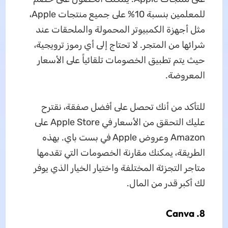
للمعلمين بنسبة 10% على جميع منتجات Apple،
مثل أجهزة الكمبيوتر المحمولة والملحقات عند
شرائها من المتجر. لا تحتاج إلى أي رموز ترويجية،
حيث يتم تطبيق الخصومات تلقائياً على الأسعار
المعروضة.
للتأكد من أنك تحصل على أفضل صفقة، نقترح
عليك التحقق من الأسعار في Apple Store على
Amazon وعروض Apple في بست باي. بهذه
الطريقة، يمكنك مقارنة الخصومات التي تقدمها
متاجر التجزئة المختلفة واختيار الخيار الذي يوفر
لك أكبر قدر من المال.
8. Canva