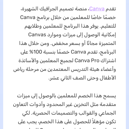
تقدم
Canva
، منصة تصميم الجرافيك الشهيرة،
خصمًا خاصًا للمعلمين من خلال برنامج Canva
للتعليم. يوفر هذا البرنامج للمعلمين وطلابهم
إمكانية الوصول إلى ميزات وموارد Canvas
المتميزة مجانًا أو بسعر مخفض. ومن خلال هذا
البرنامج، تقدم Canva خصمًا بنسبة 100% على
اشتراك Canva Pro لجميع المعلمين والأساتذة
وأعضاء هيئة التدريس المعتمدين من مرحلة رياض
الأطفال وحتى الصف الثاني عشر.
يسمح هذا الخصم للمعلمين بالوصول إلى ميزات
متقدمة مثل التخزين غير المحدود وأدوات التعاون
الجماعي والقوالب والتصميمات الحصرية. لكي
تكون مؤهلاً للحصول على هذا الخصم، يجب على