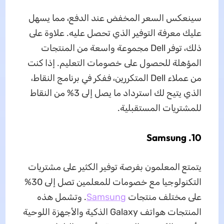
سينعكس السعر المخفض عند الدفع، مما يسهل
عليك معرفة التوفير الذي تحصل عليه. علاوة على
ذلك، توفر Dell مجموعة واسعة من المنتجات
المؤهلة للحصول على خصومات التعليم. إذا كنت
من عملاء Dell المتكررين، ففكر في برنامج النقاط،
الذي يتيح لك استرداد ما يصل إلى 3% من النقاط
للمشتريات المستقبلية.
10. Samsung
يتمتع المعلمون بفرصة توفير الكثير على مشتريات
التكنولوجيا مع خصومات للمعلمين تصل إلى 30%
على مختلف منتجات
Samsung
. وتشمل هذه
المنتجات هواتف Galaxy الذكية والأجهزة اللوحية