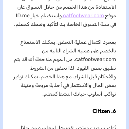
الاستفادة من هذا الخصم من خلال التسوق على
موقع
catfootwear.com
واستخدام خيار ID.me
في سلة التسوق الخاصة بك لتأكيد وضعك كمعلم.
بمجرد اكتمال عملية التحقق، يمكنك الاستمتاع
بالخصم على عملية الشراء التالية من
catfootwear.com. من المهم ملاحظة أنه قد يتم
تطبيق بعض القيود، لذا تحقق من الشروط
والأحكام قبل الشراء. مع هذا الخصم، يمكنك توفير
بعض المال والاستثمار في أحذية مريحة ومتينة
تواكب أسلوب حياتك النشط كمعلم.
6. Citizen
تُظهر سيتيزن ووتش تقديرها للمعلمين من خلال