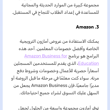
مجموعة كبيرة من الموارد الحديثة والمجانية
للمساعدة في إعداد الطلاب للنجاح في المستقبل.
3. Amazon
يمكنك الاستفادة من عروض أمازون الترويجية
الخاصة وأفضل خصومات المعلمين. أحد هذه
البرامج هو برنامج
Amazon Business for
Education
، الذي يقدم للمستخدمين المسجلين
أسعاراً حصرية للأعمال وخصومات وشروط دفع
مرنة. سواء كنت معلمًا في مرحلة ما قبل الروضة أو
مديرًا جامعيًا، فإن Amazon Business يجعل من
السهل عليك التسوق لشراء جميع احتياجاتك.
توفر أمازون مجموعة واسعة من الحلول لجعل