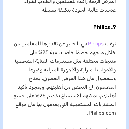
العرض فرصة رائعة للمعلمين والطلاب لشراء
عدسات عالية الجودة بتكلفة بسيطة.
9. Philips
ترغب
Philips
في التعبير عن تقديرها للمعلمين من
خلال منحهم خصمًا خاصًا بنسبة 25% على
منتجات مختلفة مثل مستلزمات العناية الشخصية
والأدوات المنزلية والأجهزة المنزلية وغيرها.
وللحصول على هذا العرض الحصري، يحتاج
المعلمون إلى التحقق من أهليتهم. وبمجرد تأكيد
أهليتهم، يمكنهم الاستمتاع بخصم 25% على جميع
المشتريات المستقبلية التي يقومون بها على موقع
Philips.com.