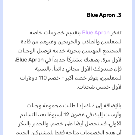
3. Blue Apron
تفخر
Blue Apron
بتقديم خصومات خاصة
للمعلمين والطلاب والخريجين وغيرهم من قادة
المجتمع المهتمين بتجربة خدمة توصيل الوجبات
لأول مرة. بصفتك مشتركاً جديداً في Blue Apron،
فإن صندوقك الأول مجاني دائماً. بالنسبة
للمعلمين، يتوفر خصم أكبر - خصم 110 دولارات
لأول خمس شحنات.
بالإضافة إلى ذلك، إذا طلبت مجموعة وجبات
وأرسلت إليك في غضون 12 أسبوعًا بعد التسليم
الأولي، فستحصل أيضًا على خصم. والجدير بالذكر
أن هذه الخصومات متاحة فقط للمشتركين الجدد