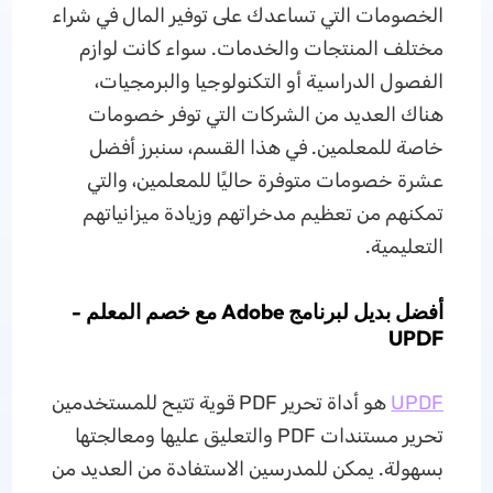
الخصومات التي تساعدك على توفير المال في شراء
مختلف المنتجات والخدمات. سواء كانت لوازم
الفصول الدراسية أو التكنولوجيا والبرمجيات،
هناك العديد من الشركات التي توفر خصومات
خاصة للمعلمين. في هذا القسم، سنبرز أفضل
عشرة خصومات متوفرة حاليًا للمعلمين، والتي
تمكنهم من تعظيم مدخراتهم وزيادة ميزانياتهم
التعليمية.
أفضل بديل لبرنامج Adobe مع خصم المعلم -
UPDF
UPDF
هو أداة تحرير PDF قوية تتيح للمستخدمين
تحرير مستندات PDF والتعليق عليها ومعالجتها
بسهولة. يمكن للمدرسين الاستفادة من العديد من