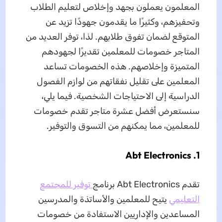
المعلمون يعملون بجهد وإخلاص لتعليم الطلاب
وتحفيزهم، وكثيرًا ما يقدمون جهودًا تزيد عن
المتوقع لضمان تفوق طلابهم. لذا، توفر العديد من
المتاجر خصومات للمعلمين تقديرًا لجهودهم
المتميزة وإخلاصهم. هذه الخصومات تساعد
المعلمين على تقليل نفقاتهم من لوازم الفصول
الدراسية إلى الاحتياجات الشخصية. فيما يلي،
سنستعرض أفضل عشرة متاجر تقدم خصومات
للمعلمين، مما يمكنهم من التسوق والتوفير.
1. Abt Electronics
تقدم Abt Electronics برنامج
توفير للمجتمع
التعليمي
يتيح للمعلمين والأساتذة والمدرسين
المساعدين والإداريين الاستفادة من خصومات