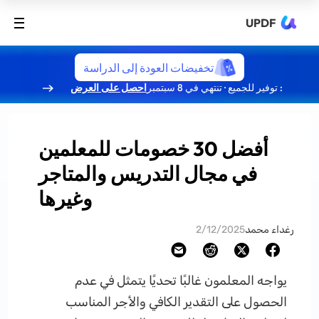
UPDF
تخفيضات العودة إلى الدراسة
: توفير للجميع · تنتهي في 8 سبتمبر
احصل على العرض
أفضل 30 خصومات للمعلمين
في مجال التدريس والمتاجر
وغيرها
رغداء محمد
2/12/2025
يواجه المعلمون غالبًا تحديًا يتمثل في عدم
الحصول على التقدير الكافي والأجر المناسب