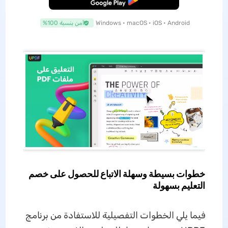
Windows • macOS • iOS • Android
آمن بنسبة 100%
خطوات بسيطة وسهلة الاتباع للحصول على خصم
التعليم بسهولة
فيما يلي الخطوات التفصيلية للاستفادة من برنامج