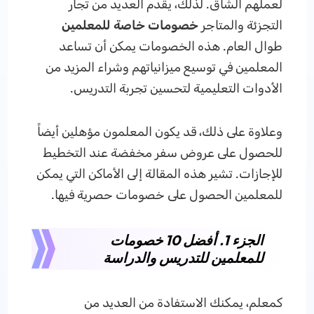
لعملهم الشاق. لذلك، يقدم العديد من تجار
التجزئة والمتاجر
خصومات خاصة للمعلمين
طوال العام. هذه الخصومات يمكن أن تساعد
المعلمين في توسيع ميزانياتهم وشراء المزيد من
الأدوات التعليمية لتحسين تجربة التدريس.
وعلاوة على ذلك، قد يكون المعلمون مؤهلين أيضاً
للحصول على عروض سفر مخفضة عند التخطيط
للإجازات. تشير هذه المقالة إلى الأماكن التي يمكن
للمعلمين الحصول على خصومات حصرية فيها.
الجزء 1. أفضل 10 خصومات
للمعلمين للتدريس والدراسة
كمعلم، يمكنك الاستفادة من العديد من