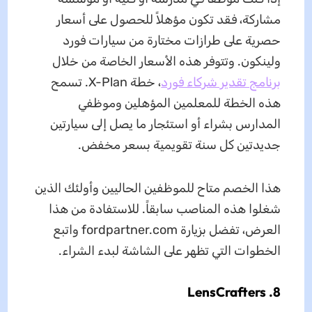
مشاركة، فقد تكون مؤهلاً للحصول على أسعار
حصرية على طرازات مختارة من سيارات فورد
ولينكون. وتتوفر هذه الأسعار الخاصة من خلال
برنامج تقدير شركاء فورد
، خطة X-Plan. تسمح
هذه الخطة للمعلمين المؤهلين وموظفي
المدارس بشراء أو استئجار ما يصل إلى سيارتين
جديدتين كل سنة تقويمية بسعر مخفض.
هذا الخصم متاح للموظفين الحاليين وأولئك الذين
شغلوا هذه المناصب سابقاً. للاستفادة من هذا
العرض، تفضل بزيارة fordpartner.com واتبع
الخطوات التي تظهر على الشاشة لبدء الشراء.
8. LensCrafters