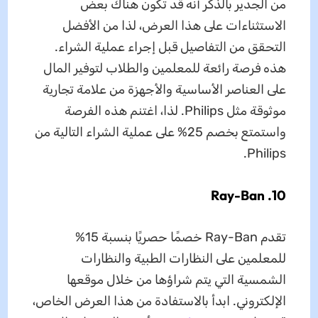
من الجدير بالذكر أنه قد تكون هناك بعض
الاستثناءات على هذا العرض، لذا من الأفضل
التحقق من التفاصيل قبل إجراء عملية الشراء.
هذه فرصة رائعة للمعلمين والطلاب لتوفير المال
على العناصر الأساسية والأجهزة من علامة تجارية
موثوقة مثل Philips. لذا، اغتنم هذه الفرصة
واستمتع بخصم 25% على عملية الشراء التالية من
Philips.
10. Ray-Ban
تقدم Ray-Ban خصمًا حصريًا بنسبة 15%
للمعلمين على النظارات الطبية والنظارات
الشمسية التي يتم شراؤها من خلال موقعها
الإلكتروني. ابدأ بالاستفادة من هذا العرض الخاص،