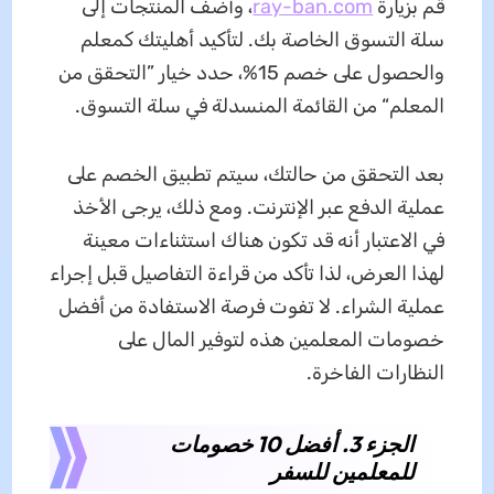
قم بزيارة
ray-ban.com
، وأضف المنتجات إلى
سلة التسوق الخاصة بك. لتأكيد أهليتك كمعلم
والحصول على خصم 15%، حدد خيار ”التحقق من
المعلم“ من القائمة المنسدلة في سلة التسوق.
بعد التحقق من حالتك، سيتم تطبيق الخصم على
عملية الدفع عبر الإنترنت. ومع ذلك، يرجى الأخذ
في الاعتبار أنه قد تكون هناك استثناءات معينة
لهذا العرض، لذا تأكد من قراءة التفاصيل قبل إجراء
عملية الشراء. لا تفوت فرصة الاستفادة من أفضل
خصومات المعلمين هذه لتوفير المال على
النظارات الفاخرة.
الجزء 3. أفضل 10 خصومات
للمعلمين للسفر