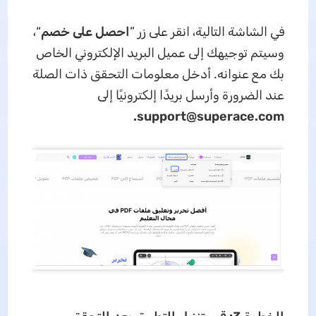
في الشاشة التالية، انقر على زر ”
احصل على خصم
“،
وسيتم توجيهك إلى عميل البريد الإلكتروني الخاص
بك مع عنوانه. أدخل معلومات التحقق ذات الصلة
عند الضرورة وأرسل بريدًا إلكترونيًا إلى
.
support@superace.com