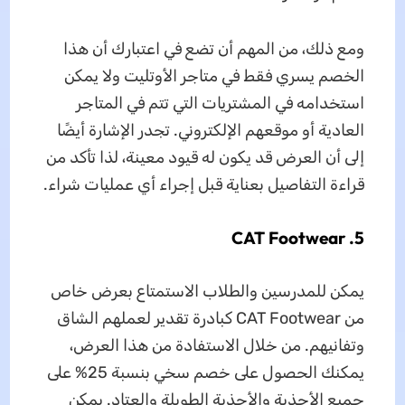
ومع ذلك، من المهم أن تضع في اعتبارك أن هذا
الخصم يسري فقط في متاجر الأوتليت ولا يمكن
استخدامه في المشتريات التي تتم في المتاجر
العادية أو موقعهم الإلكتروني. تجدر الإشارة أيضًا
إلى أن العرض قد يكون له قيود معينة، لذا تأكد من
قراءة التفاصيل بعناية قبل إجراء أي عمليات شراء.
5. CAT Footwear
يمكن للمدرسين والطلاب الاستمتاع بعرض خاص
من CAT Footwear كبادرة تقدير لعملهم الشاق
وتفانيهم. من خلال الاستفادة من هذا العرض،
يمكنك الحصول على خصم سخي بنسبة 25% على
جميع الأحذية والأحذية الطويلة والعتاد. يمكن