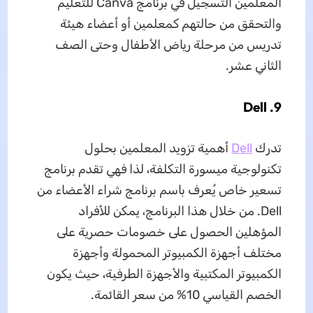
المعلمين التسجيل في برنامج Canva للتعليم
والتحقق من حالتهم كمعلمين أو أعضاء هيئة
تدريس من مرحلة رياض الأطفال وحتى الصف
الثاني عشر.
9. Dell
تدرك
Dell
أهمية تزويد المعلمين بحلول
تكنولوجية ميسورة التكلفة، لذا فهي تقدم برنامج
تسعير خاص يُعرف باسم برنامج شراء الأعضاء من
Dell. من خلال هذا البرنامج، يمكن للأفراد
المؤهلين الحصول على خصومات حصرية على
مختلف أجهزة الكمبيوتر المحمولة وأجهزة
الكمبيوتر المكتبية والأجهزة الطرفية، حيث يكون
الخصم القياسي 10% من سعر القائمة.