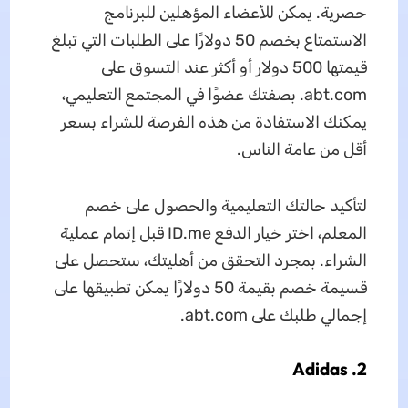
حصرية. يمكن للأعضاء المؤهلين للبرنامج
الاستمتاع بخصم 50 دولارًا على الطلبات التي تبلغ
قيمتها 500 دولار أو أكثر عند التسوق على
abt.com. بصفتك عضوًا في المجتمع التعليمي،
يمكنك الاستفادة من هذه الفرصة للشراء بسعر
أقل من عامة الناس.
لتأكيد حالتك التعليمية والحصول على خصم
المعلم، اختر خيار الدفع ID.me قبل إتمام عملية
الشراء. بمجرد التحقق من أهليتك، ستحصل على
قسيمة خصم بقيمة 50 دولارًا يمكن تطبيقها على
إجمالي طلبك على abt.com.
2. Adidas