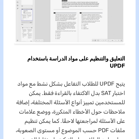
التعليق والتنظيم على مواد الدراسة باستخدام
UPDF
يتيح UPDF للطلاب التفاعل بشكل نشط مع مواد
اختبار SAT بدل الاكتفاء بالقراءة فقط. يمكن
للمستخدمين تمييز أنواع الأسئلة المختلفة، إضافة
ملاحظات حول الأخطاء المتكررة، ووضع علامات
على الأسئلة لمراجعتها لاحقًا. كما يمكن تنظيم
ملفات PDF حسب الموضوع أو مستوى الصعوبة،