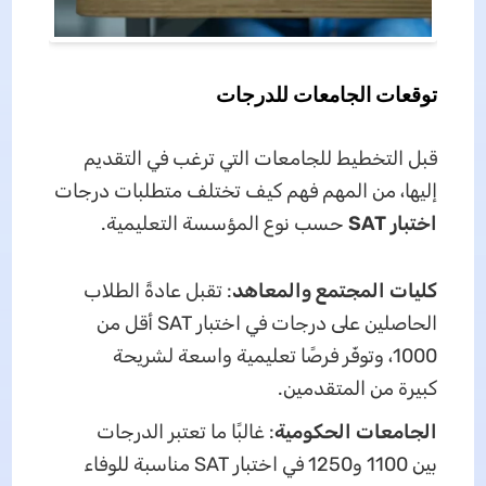
توقعات الجامعات للدرجات
قبل التخطيط للجامعات التي ترغب في التقديم
إليها، من المهم فهم كيف تختلف متطلبات درجات
اختبار SAT
حسب نوع المؤسسة التعليمية.
كليات المجتمع والمعاهد
: تقبل عادةً الطلاب
الحاصلين على درجات في اختبار SAT أقل من
1000، وتوفّر فرصًا تعليمية واسعة لشريحة
كبيرة من المتقدمين.
الجامعات الحكومية
: غالبًا ما تعتبر الدرجات
بين 1100 و1250 في اختبار SAT مناسبة للوفاء