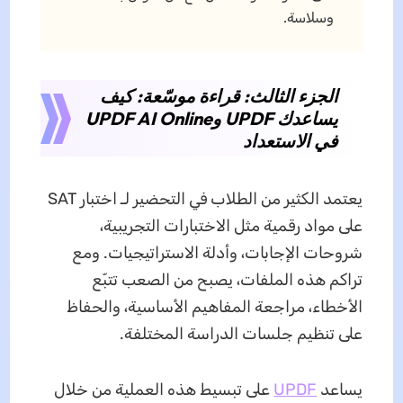
وسلاسة.
الجزء الثالث: قراءة موسّعة: كيف
يساعدك UPDF وUPDF AI Online
في الاستعداد
يعتمد الكثير من الطلاب في التحضير لـ اختبار SAT
على مواد رقمية مثل الاختبارات التجريبية،
شروحات الإجابات، وأدلة الاستراتيجيات. ومع
تراكم هذه الملفات، يصبح من الصعب تتبّع
الأخطاء، مراجعة المفاهيم الأساسية، والحفاظ
على تنظيم جلسات الدراسة المختلفة.
يساعد
UPDF
على تبسيط هذه العملية من خلال