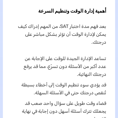
أهمية إدارة الوقت وتنظيم السرعة
بعد فهم مدة اختبار SAT، من المهم إدراك كيف
يمكن لإدارة الوقت أن تؤثر بشكل مباشر على
درجتك.
تساعد الإدارة الجيدة للوقت على الإجابة عن
عدد أكبر من الأسئلة دون تسرّع، مما قد يرفع
درجتك النهائية.
قد يؤدي سوء تنظيم الوقت إلى أخطاء بسيطة
تُنقص درجتك حتى في الأسئلة السهلة.
قضاء وقت طويل على سؤال واحد صعب قد
يجعلك تترك أسئلة أسهل دون إجابة في نهاية