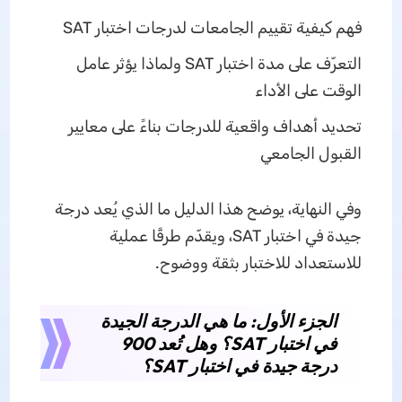
فهم كيفية تقييم الجامعات لدرجات اختبار SAT
التعرّف على مدة اختبار SAT ولماذا يؤثر عامل
الوقت على الأداء
تحديد أهداف واقعية للدرجات بناءً على معايير
القبول الجامعي
وفي النهاية، يوضح هذا الدليل ما الذي يُعد درجة
جيدة في اختبار SAT، ويقدّم طرقًا عملية
للاستعداد للاختبار بثقة ووضوح.
الجزء الأول: ما هي الدرجة الجيدة
في اختبار SAT؟ وهل تُعد 900
درجة جيدة في اختبار SAT؟