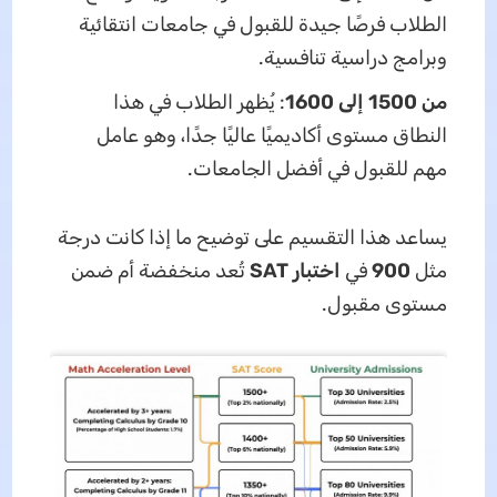
الطلاب فرصًا جيدة للقبول في جامعات انتقائية
وبرامج دراسية تنافسية.
من 1500 إلى 1600
: يُظهر الطلاب في هذا
النطاق مستوى أكاديميًا عاليًا جدًا، وهو عامل
مهم للقبول في أفضل الجامعات.
يساعد هذا التقسيم على توضيح ما إذا كانت درجة
مثل
900
في
اختبار SAT
تُعد منخفضة أم ضمن
مستوى مقبول.