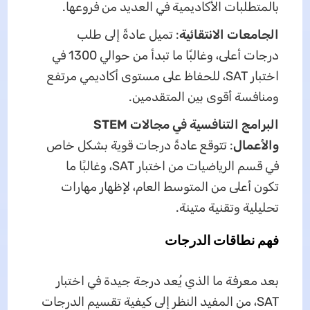
بالمتطلبات الأكاديمية في العديد من فروعها.
الجامعات الانتقائية
: تميل عادةً إلى طلب
درجات أعلى، وغالبًا ما تبدأ من حوالي 1300 في
اختبار SAT، للحفاظ على مستوى أكاديمي مرتفع
ومنافسة أقوى بين المتقدمين.
البرامج التنافسية في مجالات STEM
والأعمال
: تتوقع عادةً درجات قوية بشكل خاص
في قسم الرياضيات من اختبار SAT، وغالبًا ما
تكون أعلى من المتوسط العام، لإظهار مهارات
تحليلية وتقنية متينة.
فهم نطاقات الدرجات
بعد معرفة ما الذي يُعد درجة جيدة في اختبار
SAT، من المفيد النظر إلى كيفية تقسيم الدرجات