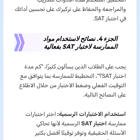
والمراجعة والحفاظ على تركيزك على تحسين أدائك
في اختبار SAT.
الجزء 4. نصائح لاستخدام مواد
الممارسة لاختبار SAT بفعالية
يجب على الطلاب الذين يسألون كثيرًا، "كم مدة
اختبار SAT؟"، التخطيط للممارسة بما يتوافق مع
التوقيت الفعلي وضغط الاختبار من خلال الاطلاع
على النصائح التالية.
استخدام الاختبارات الرسمية:
اختر اختبارات
ممارسة
اختبار SAT
الرسمية لأنها تحاكي
الأسئلة الحقيقية وتوفر توقيتًا أفضل بكثير