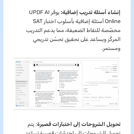
إنشاء أسئلة تدريب إضافية:
يوفّر UPDF AI
Online أسئلة إضافية بأسلوب اختبار SAT
مخصّصة للنقاط الضعيفة، مما يدعم التدريب
المركّز ويساعد على تحقيق تحسّن تدريجي
ومستمر.
تحويل الشروحات إلى اختبارات قصيرة
: يتم
تحويل الشروحات إلى اختبارات قصيرة تساعد