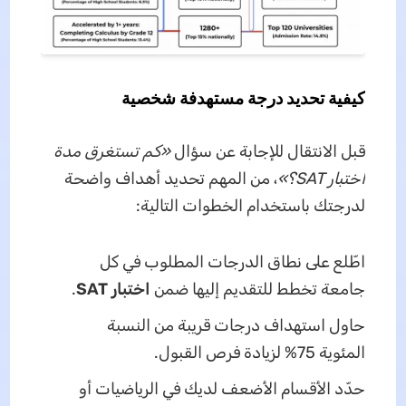
كيفية تحديد درجة مستهدفة شخصية
قبل الانتقال للإجابة عن سؤال
«كم تستغرق مدة
اختبار SAT؟»
، من المهم تحديد أهداف واضحة
لدرجتك باستخدام الخطوات التالية:
اطّلع على نطاق الدرجات المطلوب في كل
جامعة تخطط للتقديم إليها ضمن
اختبار SAT
.
حاول استهداف درجات قريبة من النسبة
المئوية 75% لزيادة فرص القبول.
حدّد الأقسام الأضعف لديك في الرياضيات أو