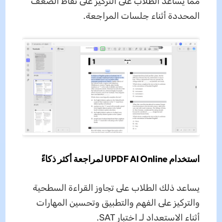
مما يساعد الطلاب على التركيز على نقاط الضعف
المحددة أثناء جلسات المراجعة.
استخدام UPDF AI Online لمراجعة أكثر ذكاءً
يساعد ذلك الطلاب على تجاوز القراءة السطحية
والتركيز على الفهم والتطبيق وتحسين المهارات
أثناء الاستعداد لـ اختبار SAT.