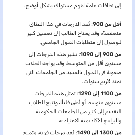
إلى نطاقات عامة لفهم مستواك بشكل أوضح.
أقل من 900
: تُعد الدرجات في هذا النطاق
منخفضة، وقد يحتاج الطالب إلى تحسين كبير
للوصول إلى متطلبات القبول الجامعي.
من 900 إلى 1090
: تشير هذه الدرجات إلى
مستوى أقل من المتوسط، وقد يواجه الطلاب
صعوبة في القبول بالعديد من الجامعات التي
تمتد لأربع سنوات.
من 1100 إلى 1290
: تمثل هذه الدرجات
مستوى متوسط أو أعلى قليلًا، وتتيح للطلاب
التقديم إلى كثير من الجامعات الحكومية
والبرامج الأكاديمية الاعتيادية.
من 1300 إلى 1490
: تُعد درجات قوية، وتمنح