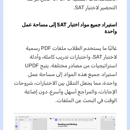
التحضير لاختبار SAT.
استيراد جميع مواد اختبار SAT إلى مساحة عمل
واحدة
غالبًا ما يستخدم الطلاب ملفات PDF رسمية
لاختبار SAT، واختبارات تدريب كاملة، وأدلة
استراتيجيات من مصادر مختلفة. يتيح UPDF
استيراد جميع هذه المواد إلى مساحة عمل
واحدة، مما يجعل التنقّل بين الاختبارات، شروحات
الإجابات، والمراجع أسهل وأسرع، دون إضاعة
الوقت في البحث عن الملفات.