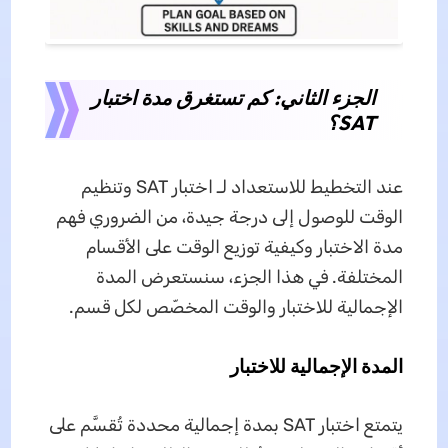
الجزء الثاني: كم تستغرق مدة اختبار
SAT؟
عند التخطيط للاستعداد لـ اختبار SAT وتنظيم
الوقت للوصول إلى درجة جيدة، من الضروري فهم
مدة الاختبار وكيفية توزيع الوقت على الأقسام
المختلفة. في هذا الجزء، سنستعرض المدة
الإجمالية للاختبار والوقت المخصّص لكل قسم.
المدة الإجمالية للاختبار
يتمتع اختبار SAT بمدة إجمالية محددة تُقسَّم على