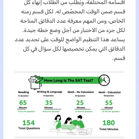
أقسامه المختلفة، ويُطلب من الطلاب إنهاء كل
قسم ضمن الوقت المخصّص له. لكل قسم زمنه
الخاص، ومن المهم معرفة عدد الدقائق المتاحة
لكل جزء من الاختبار من أجل وضع خطة جيدة.
يساعد هذا التنظيم الواضح للوقت على تحديد عدد
الدقائق التي يمكن تخصيصها لكل سؤال في كل
قسم.