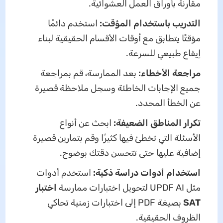
مقارنة بأوراق العمل العشوائية.
التدريب باستخدام المؤقت:
استخدم دائمًا
مؤقتًا يتطابق مع أوقات الأقسام الحقيقية لبناء
إيقاع طبيعي للسرعة.
مراجعة الأخطاء:
بعد الممارسة، قم بمراجعة
جميع الإجابات الخاطئة وسجل ملاحظة قصيرة
عن الخطأ المحدد.
تكرار المناطق الضعيفة:
ابحث عن أنواع
الأسئلة التي تخطئ فيها كثيرًا وقم بتمارين قصيرة
إضافية عليها حتى تتحسن دقتك بوضوح.
استخدام أدوات دراسة ذكية:
استخدم أدوات
مثل UPDF AI لتحويل اختبارات ممارسة
اختبار
SAT
بصيغة PDF إلى اختبارات زمنية تحاكي
الظروف الحقيقية.