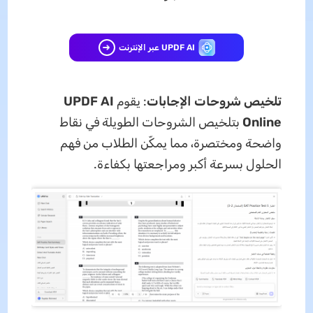
UPDF AI عبر الإنترنت
تلخيص شروحات الإجابات
: يقوم
UPDF AI
Online
بتلخيص الشروحات الطويلة في نقاط
واضحة ومختصرة، مما يمكّن الطلاب من فهم
الحلول بسرعة أكبر ومراجعتها بكفاءة.