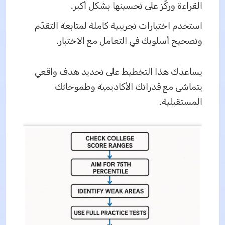
القراءة وركّز على تحسينها بشكل أكبر.
استخدم اختبارات تجريبية كاملة لمتابعة التقدّم
وتصحيح أسلوبك في التعامل مع الاختبار.
يساعدك هذا التخطيط على تحديد هدف واقعي
يتماشى مع قدراتك الأكاديمية وطموحاتك
المستقبلية.