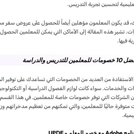
عليمية لتحسين تجربة التدريس.
ك، قد يكون المعلمون مؤهلين أيضاً للحصول على عروض سفر م
ات. تشير هذه المقالة إلى الأماكن التي يمكن للمعلمين الحصول 
 فيها.
لاستفادة من العديد من الخصومات التي تساعدك على توفير ال
 والخدمات. سواء كانت لوازم الفصول الدراسية أو التكنولوجيا
ن الشركات التي توفر خصومات خاصة للمعلمين. في هذا القسم،
وفرة حاليًا للمعلمين، والتي تمكنهم من تعظيم مدخراتهم وزي
يمية.
معلم - UPDF