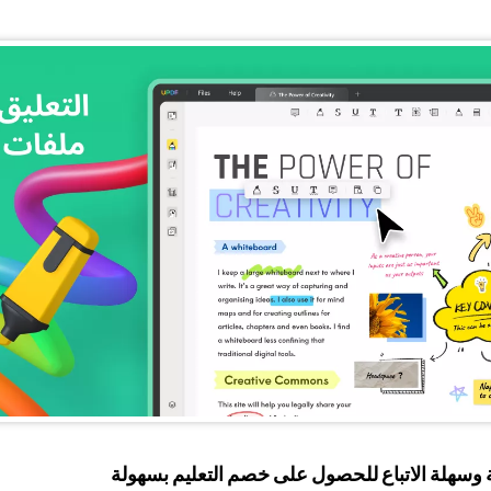
سهلة الاتباع للحصول على خصم التعليم بسهولة