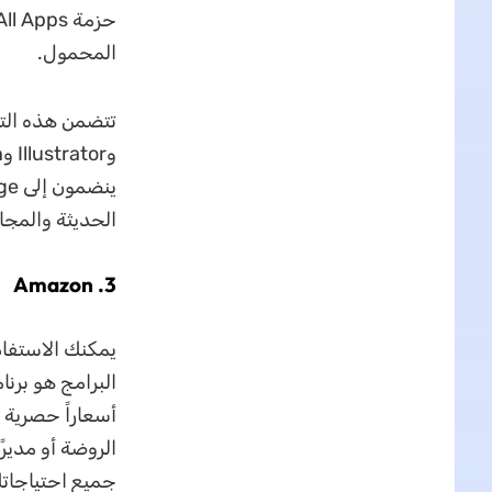
المحمول.
الحديثة والمجا
3. Amazon
يمكنك الاستفا
البرامج هو برنا
أسعاراً حصرية 
جميع احتياجات