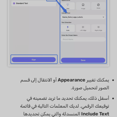
يمكنك تغيير
Appearance
أو الانتقال إلى قسم
الصور لتحميل صورة.
أسفل ذلك، يمكنك تحديد ما تريد تضمينه في
توقيعك الرقمي. لديك المعلمات التالية في قائمة
Include Text
المنسدلة والتي يمكن تحديدها