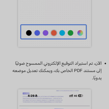
الآن، تم استيراد التوقيع الإلكتروني الممسوح ضوئيًا
إلى مستند PDF الخاص بك، ويمكنك تعديل موضعه
يدويًا.