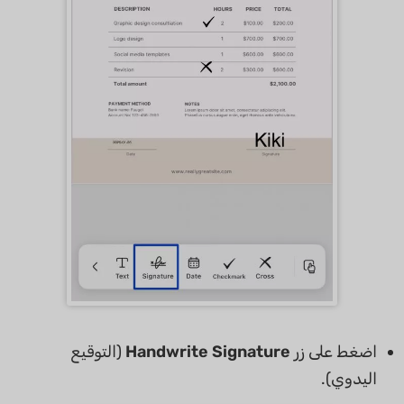
اضغط على زر
Handwrite Signature
(التوقيع
اليدوي).