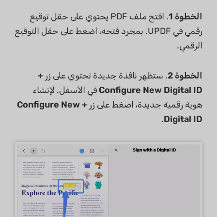
الخطوة 1
. افتح ملف PDF يحتوي على حقل توقيع
رقمي في UPDF. بمجرد فتحه، اضغط على حقل التوقيع
الرقمي.
الخطوة 2
. ستظهر نافذة جديدة تحتوي على زر
+
Configure New Digital ID
في الأسفل. لإنشاء
هوية رقمية جديدة، اضغط على زر
+ Configure New
.
Digital ID