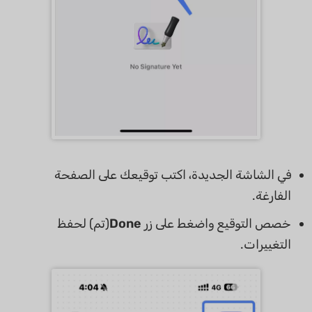
في الشاشة الجديدة، اكتب توقيعك على الصفحة
الفارغة.
خصص التوقيع واضغط على زر
Done
(تم) لحفظ
التغييرات.