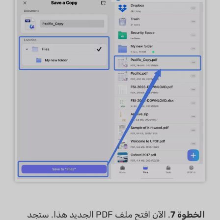
الخطوة 7
. الآن افتح ملف PDF الجديد هذا. ستجد