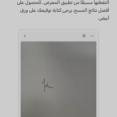
التقطتها مسبقًا من تطبيق المعرض. للحصول على
أفضل نتائج المسح، يرجى كتابة توقيعك على ورق
أبيض.