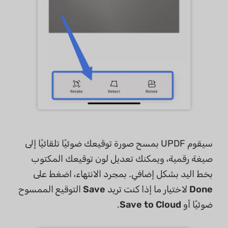
سيقوم UPDF بمسح صورة توقيعك ضوئيًا تلقائيًا إلى
صيغة رقمية، ويمكنك تعديل لون توقيعك المكتوب
بخط اليد بشكل إضافي. بمجرد الانتهاء، اضغط على
Done
لاختيار ما إذا كنت تريد
Save
التوقيع الممسوح
ضوئيًا أو
Save to Cloud
.