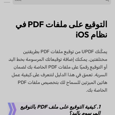
التوقيع على ملفات PDF في
نظام iOS
يمكّنك UPDF من توقيع ملفات PDF بطريقتين
مختلفتين. يمكنك إضافة توقيعاتك المرسومة بخط اليد
أو التوقيع رقميًا على ملفات PDF الخاصة بك لضمان
السرية. تعمق في هذا الدليل لتتعرف على كيفية عمل
هاتين الميزتين للسماح لك بتخصيص ملفات PDF
الخاصة بك.
1. كيفية التوقيع على ملف PDF بالتوقيع
المرسوم باليد؟