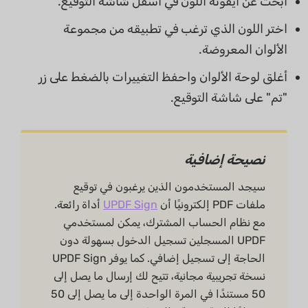
ابحث عن أيقونة اللون في أسفل شاشة التوقيع.
اختر اللون الذي ترغب في تطبيقه من مجموعة
الألوان المعروضة.
أغلق لوحة الألوان واحفظ التغييرات بالضغط على زر
"تم" على شاشة التوقيع.
نصيحة إضافية
سيجد المستخدمون الذين يرغبون في توقيع
ملفات PDF إلكترونيًا أن
UPDF Sign
أداة رائعة.
مع نظام الحساب المشترك، يمكن لمستخدمي
UPDF المسجلين تسجيل الدخول بسهولة دون
الحاجة إلى تسجيل إضافي. كما يوفر UPDF Sign
نسخة تجريبية مجانية، تتيح لك إرسال ما يصل إلى
50 مستندًا في المرة الواحدة إلى ما يصل إلى 50