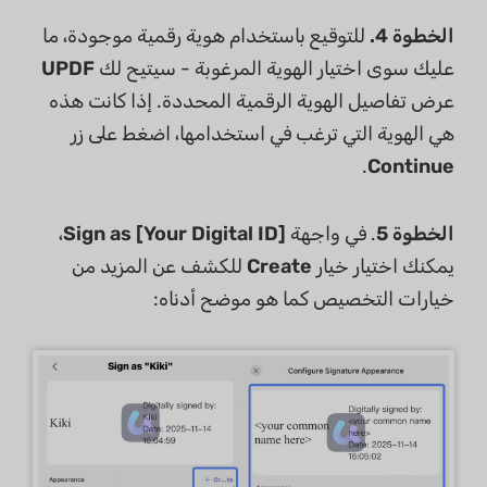
الخطوة 4.
للتوقيع باستخدام هوية رقمية موجودة، ما
عليك سوى اختيار الهوية المرغوبة - سيتيح لك
UPDF
عرض تفاصيل الهوية الرقمية المحددة. إذا كانت هذه
هي الهوية التي ترغب في استخدامها، اضغط على زر
.
Continue
الخطوة 5
. في واجهة
Sign as [Your Digital ID]
،
يمكنك اختيار خيار
Create
للكشف عن المزيد من
خيارات التخصيص كما هو موضح أدناه: