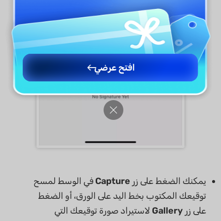
افتح عرضي
يمكنك الضغط على زر
Capture
في الوسط لمسح
توقيعك المكتوب بخط اليد على الورق، أو الضغط
على زر
Gallery
لاستيراد صورة توقيعك التي