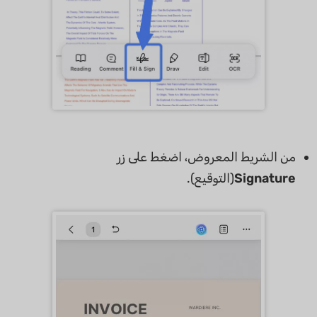
من الشريط المعروض، اضغط على زر
Signature
(التوقيع).