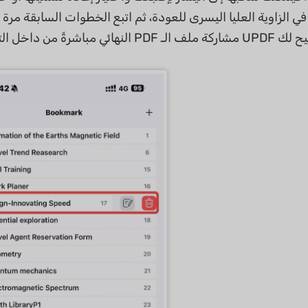
في الزاوية العليا اليسرى للعودة، ثم اتبع الخطوات السابقة مرة
مباشرةً من داخل التطبيق.