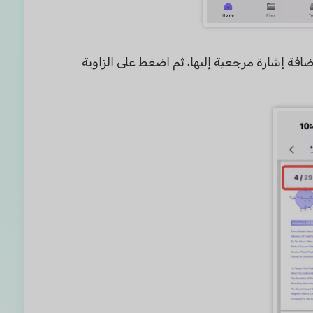
افة إشارة مرجعية إليها، ثم اضغط على الزاوية