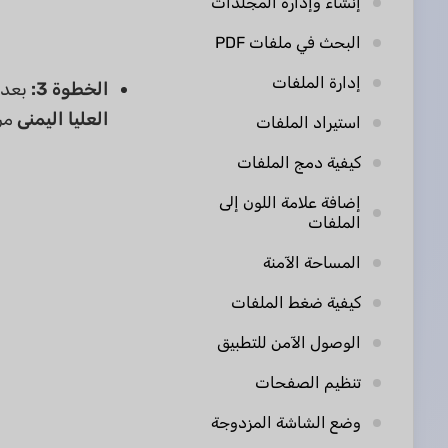
إنشاء وإدارة المجلدات
البحث في ملفات PDF
إدارة الملفات
الخطوة 3:
بعد ا
العليا اليمنى
من 
استيراد الملفات
كيفية دمج الملفات
إضافة علامة اللون إلى
الملفات
المساحة الآمنة
كيفية ضغط الملفات
الوصول الآمن للتطبيق
تنظيم الصفحات
وضع الشاشة المزدوجة