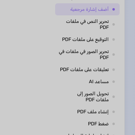
أضف إشارة مرجعية
تحرير النص في ملفات
PDF
التوقيع على ملفات PDF
تحرير الصور في ملفات في
PDF
تعليقات على ملفات PDF
مساعد AI
تحويل الصور إلى
ملفات PDF
إنشاء ملف PDF
ضغط PDF