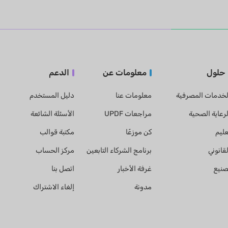
حلول
معلومات عن
الدعم
لخدمات المصرفية
معلومات عنا
دليل المستخدم
لرعاية الصحية
مراجعات UPDF
الأسئلة الشائعة
عليم
كن موزعًا
مكتبة قوالب
لقانوني
برنامج الشركاء التابعين
مركز الحساب
صنيع
غرفة الأخبار
اتصل بنا
مدونة
إلغاء الاشتراك