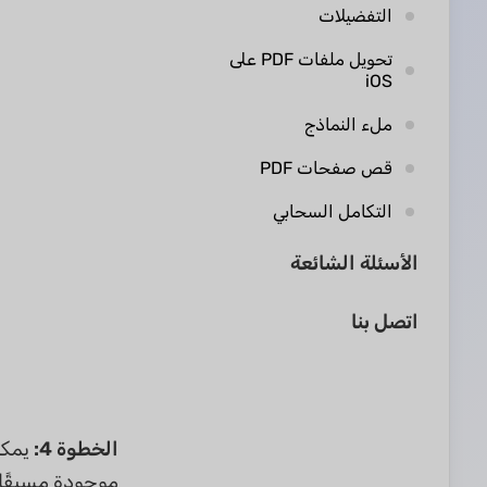
التفضيلات
تحويل ملفات PDF على
iOS
ملء النماذج
قص صفحات PDF
التكامل السحابي
الأسئلة الشائعة
اتصل بنا
الخطوة 4:
يمكن
موجودة مسبقًا، 