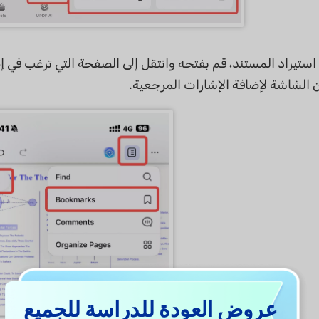
ستيراد المستند، قم بفتحه وانتقل إلى الصفحة التي ترغب في إض
الشاشة لإضافة الإشارات المرجعية.
عروض العودة للدراسة للجميع