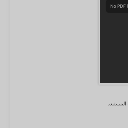
المستند.