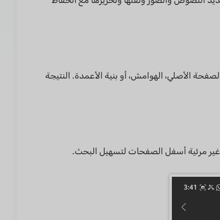
حة الأصلي، الهوامش، أو بنية الأعمدة. النتيجة
ير مرئية أسفل الصفحات لتسهيل البحث.