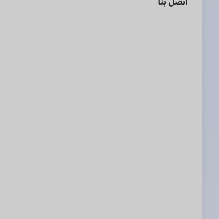
اتصل بنا