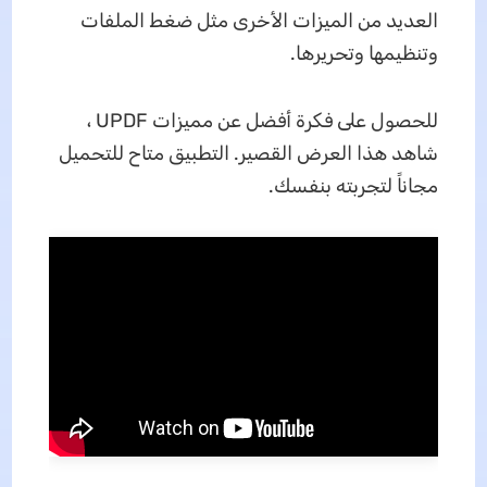
العديد من الميزات الأخرى مثل ضغط الملفات
وتنظيمها وتحريرها.
للحصول على فكرة أفضل عن مميزات UPDF ،
شاهد هذا العرض القصير. التطبيق متاح للتحميل
مجاناً لتجربته بنفسك.