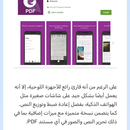
على الرغم من أنه قارئ رائع للأجهزة اللوحية، إلا أنه
يعمل أيضًا بشكل جيد على شاشات صغيرة مثل
الهواتف الذكية، بفضل إعادة ضبط وتوزيع النص.
كما يتضمن نسخة متميزة مع ميزات إضافية بما في
ذلك تحرير النص والصور في أي مستند PDF.