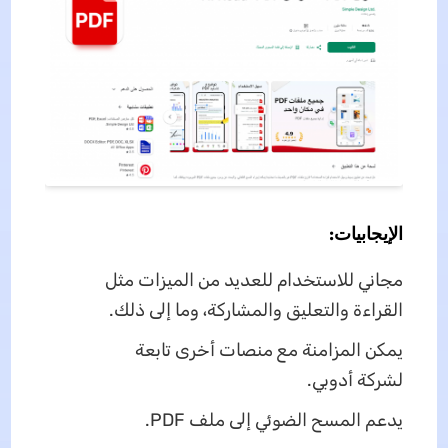
الإيجابيات:
مجاني للاستخدام للعديد من الميزات مثل
القراءة والتعليق والمشاركة، وما إلى ذلك.
يمكن المزامنة مع منصات أخرى تابعة
لشركة أدوبي.
يدعم المسح الضوئي إلى ملف PDF.