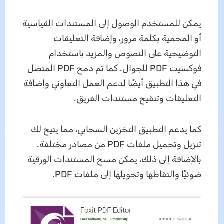
يمكن للمستخدم الوصول إلى المستندات القياسية
أو المحمية بكلمة مرور، وإضافة التعليقات
التوضيحية على النصوص والمزيد باستخدام
فوكسيت PDF للجوال. كما تم دمج PDF المتصل
في هذا التطبيق أيضًا لدعم العمل التعاوني وإضافة
التعليقات وتنقيح مستندات الفريق.
كما يدعم التطبيق التخزين السحابي، مما يتيح لك
تنزيل وتحميل ملفات PDF من مصادر مختلفة.
بالإضافة إلى ذلك، يمكن مسح المستندات الورقية
ضوئيًا والتقاطها وتحويلها إلى ملفات PDF.