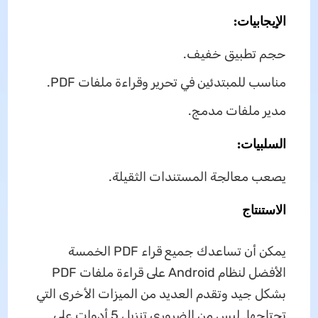
الإيجابيات:
حجم تطبيق خفيف.
مناسب للمبتدئين في تحرير وقراءة ملفات PDF.
مدير ملفات مدمج.
السلبيات:
يصعب معالجة المستندات الثقيلة.
الاستنتاج
يمكن أن تساعدك جميع قراء PDF الخمسة
الأفضل لنظام Android على قراءة ملفات PDF
بشكل جيد وتقدم العديد من الميزات الأخرى التي
تحتاجها. ليس من الضروري تنزيل 5 أدوات على