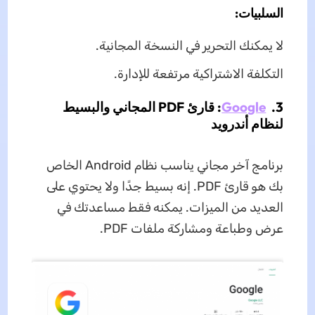
السلبيات:
لا يمكنك التحرير في النسخة المجانية.
التكلفة الاشتراكية مرتفعة للإدارة.
3.
Google
: قارئ PDF المجاني والبسيط
لنظام أندرويد
برنامج آخر مجاني يناسب نظام Android الخاص
بك هو قارئ PDF. إنه بسيط جدًا ولا يحتوي على
العديد من الميزات. يمكنه فقط مساعدتك في
عرض وطباعة ومشاركة ملفات PDF.