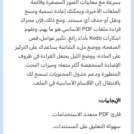
بسرعة مع معاينات الصور المصغرة وقائمة
الملفات الأخيرة، ويمكنك إعادة تسمية ونسخ
ونقل أو حذف أي مستند. ومع ذلك، فإن محرك
قراءة ملفات PDF الأساسي هو ما يهم، وتقوم
ابتكارات Xodo بأداء رائع. تكبير عوامل، قص
الصفحة، ووضع ملء الشاشة يساعدك على التركيز
على المادة؛ ووضع الليل يجعل القراءة في ظروف
الإضاءة المنخفضة أكثر متعة؛ وميزات البحث
المتطورة ودعم جدول المحتويات تسمح لك
بالانتقال إلى الأقسام الأساسية في الملف.
الإيجابيات:
قارئ PDF متعدد الاستخدامات.
سهولة التعليق على المستندات.