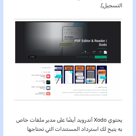
التسجيل).
يحتوي Xodo أندرويد أيضًا على مدير ملفات خاص
به يتيح لك استرداد المستندات التي تحتاجها