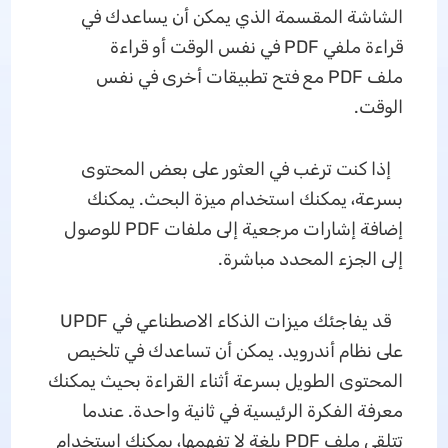
الشاشة المقسمة الذي يمكن أن يساعدك في
قراءة ملفي PDF في نفس الوقت أو قراءة
ملف PDF مع فتح تطبيقات أخرى في نفس
الوقت.
إذا كنت ترغب في العثور على بعض المحتوى
بسرعة، يمكنك استخدام ميزة البحث. يمكنك
إضافة إشارات مرجعية إلى ملفات PDF للوصول
إلى الجزء المحدد مباشرة.
قد يفاجئك ميزات الذكاء الاصطناعي في UPDF
على نظام أندرويد. يمكن أن تساعدك في تلخيص
المحتوى الطويل بسرعة أثناء القراءة بحيث يمكنك
معرفة الفكرة الرئيسية في ثانية واحدة. عندما
تتلقى ملف PDF بلغة لا تفهمها، يمكنك استخدام