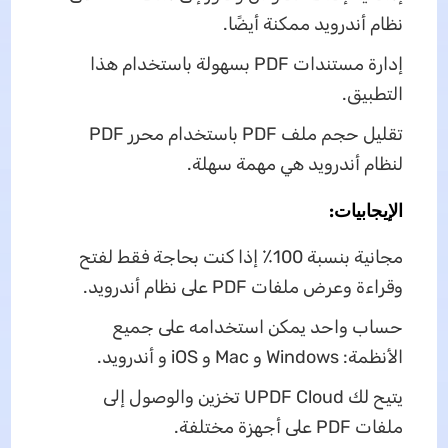
نظام أندرويد ممكنة أيضًا.
إدارة مستندات PDF بسهولة باستخدام هذا
التطبيق.
تقليل حجم ملف PDF باستخدام محرر PDF
لنظام أندرويد هي مهمة سهلة.
الإيجابيات:
مجانية بنسبة 100٪ إذا كنت بحاجة فقط لفتح
وقراءة وعرض ملفات PDF على نظام أندرويد.
حساب واحد يمكن استخدامه على جميع
الأنظمة: Windows و Mac و iOS و أندرويد.
يتيح لك UPDF Cloud تخزين والوصول إلى
ملفات PDF على أجهزة مختلفة.