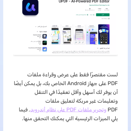
لست مقتصرًا فقط على عرض وقراءة ملفات
PDF على جهاز Android الخاص بك، بل يمكن أيضًا
أن يوفر لك أسهل وأقل تعقيدًا في التنقل
وتعليمات غير مربكة لتعليق ملفات
PDF
وتحرير ملفات PDF على نظام أندرويد
. فيما
يلي الميزات الرئيسية التي يمكنك التحقق منها.