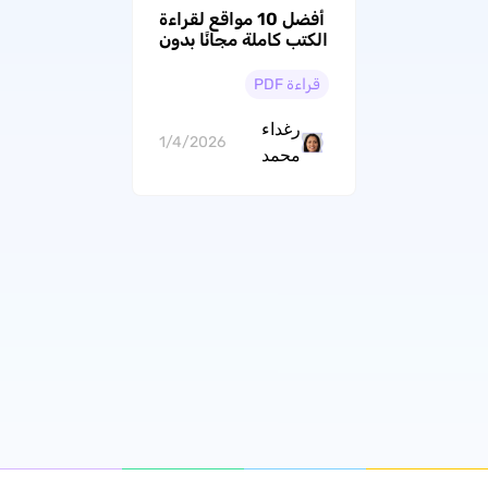
أفضل 10 مواقع لقراءة
الكتب كاملة مجانًا بدون
تحميل
قراءة PDF
رغداء
1/4/2026
محمد