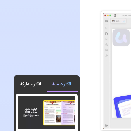
الأكثر شعبية
الأكثر مشاركة