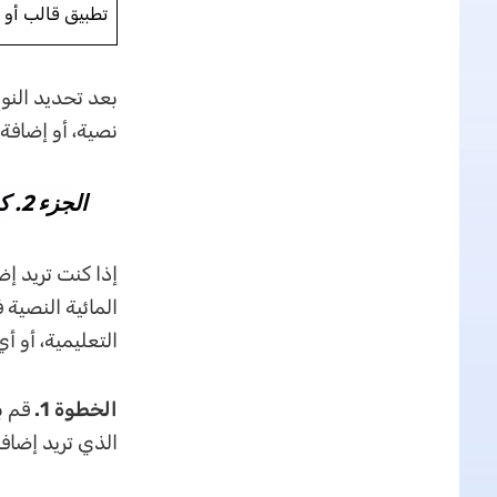
تطبيق قالب أو 
بعد تحديد النوع
نصية، أو إضافة صورة/ش
الجزء 2. كيفية إضافة علامة مائية نصية إلى PDF باستخدام UPDF
التعليمية، أو 
الخطوة 1.
الذي تريد إضافة 