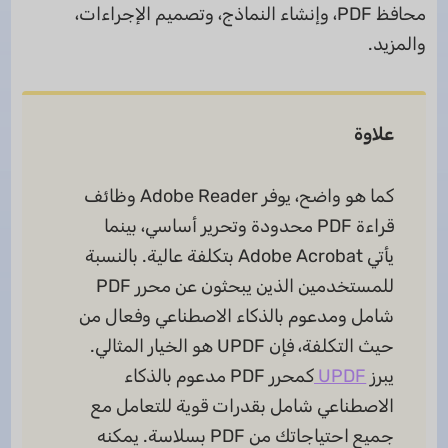
محافظ PDF، وإنشاء النماذج، وتصميم الإجراءات،
والمزيد.
علاوة
كما هو واضح، يوفر Adobe Reader وظائف
قراءة PDF محدودة وتحرير أساسي، بينما
يأتي Adobe Acrobat بتكلفة عالية. بالنسبة
للمستخدمين الذين يبحثون عن محرر PDF
شامل ومدعوم بالذكاء الاصطناعي وفعال من
حيث التكلفة، فإن UPDF هو الخيار المثالي.
يبرز
UPDF
كمحرر PDF مدعوم بالذكاء
الاصطناعي شامل بقدرات قوية للتعامل مع
جميع احتياجاتك من PDF بسلاسة. يمكنه