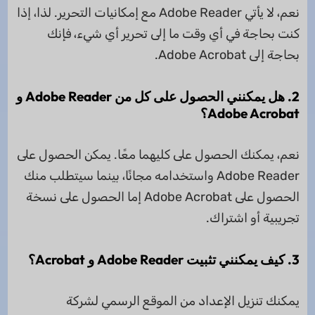
نعم، لا يأتي Adobe Reader مع إمكانيات التحرير. لذا، إذا
كنت بحاجة في أي وقت ما إلى تحرير أي شيء، فإنك
بحاجة إلى Adobe Acrobat.
2. هل يمكنني الحصول على كل من Adobe Reader و
Adobe Acrobat؟
نعم، يمكنك الحصول على كليهما معًا. يمكن الحصول على
Adobe Reader واستخدامه مجانًا، بينما سيتطلب منك
الحصول على Adobe Acrobat إما الحصول على نسخة
تجريبية أو اشتراك.
3. كيف يمكنني تثبيت Adobe Reader و Acrobat؟
يمكنك تنزيل الإعداد من الموقع الرسمي لشركة