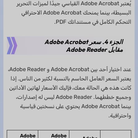
يُعتبر Adobe Acrobat القياسي جيدًا لميزات التحرير
البسيطة، بينما يمنحك Adobe Acrobat الاحترافي
التحكم الكامل في مستنداتك PDF.
الجزء 4. سعر Adobe Acrobat
مقابل Adobe Reader
عند اختيار أحد بين Adobe Acrobat و Adobe Reader،
يعتبر السعر العامل الحاسم بالنسبة لكثير من الناس. إذا
كانت هذه هي الحالة معك، فإليك الأسعار لهاتين الأداتين
وجميع خططهما. Adobe Reader ليس له إصدارات،
بينما Adobe Acrobat يحتوي على نسختين قياسية
واحترافية.
Adobe
Adobe