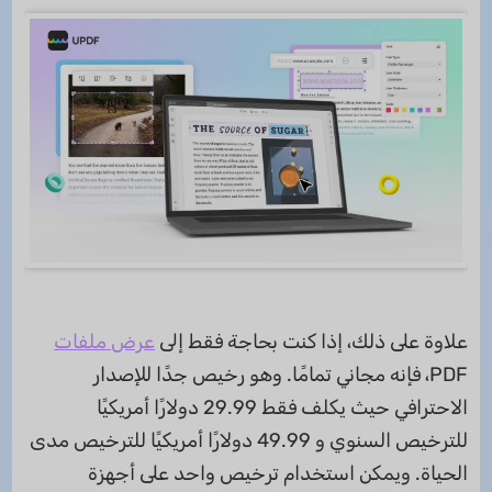
علاوة على ذلك، إذا كنت بحاجة فقط إلى
عرض ملفات
PDF، فإنه مجاني تمامًا. وهو رخيص جدًا للإصدار
الاحترافي حيث يكلف فقط 29.99 دولارًا أمريكيًا
للترخيص السنوي و 49.99 دولارًا أمريكيًا للترخيص مدى
الحياة. ويمكن استخدام ترخيص واحد على أجهزة