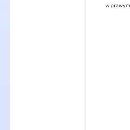
w prawym 