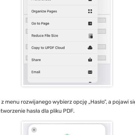
z menu rozwijanego wybierz opcję „Hasło”, a pojawi si
tworzenie hasła dla pliku PDF.