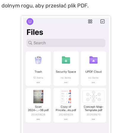
dolnym rogu, aby przesłać plik PDF.