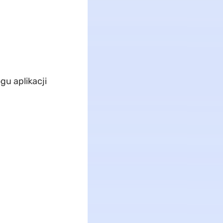
gu aplikacji