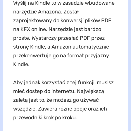
Wyślij na Kindle to w zasadzie wbudowane
narzędzie Amazona. Został
zaprojektowany do konwersji plików PDF
na KFX online. Narzędzie jest bardzo
proste. Wystarczy przesłać PDF przez
stronę Kindle, a Amazon automatycznie
przekonwertuje go na format przyjazny
Kindle.
Aby jednak korzystać z tej funkcji, musisz
mieć dostęp do internetu. Największą
zaletą jest to, że możesz go używać
wszędzie. Zawiera różne opcje oraz ich
przewodniki krok po kroku.