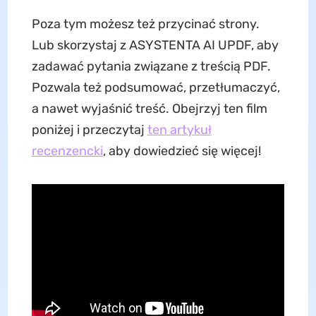
Poza tym możesz też przycinać strony.
Lub skorzystaj z ASYSTENTA AI UPDF, aby
zadawać pytania związane z treścią PDF.
Pozwala też podsumować, przetłumaczyć,
a nawet wyjaśnić treść. Obejrzyj ten film
poniżej i przeczytaj
ten artykuł
recenzencki
, aby dowiedzieć się więcej!