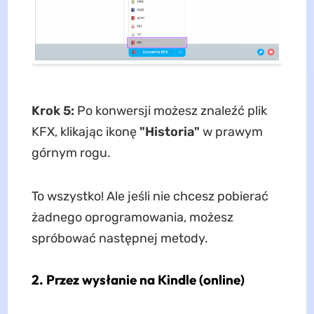
Krok 5:
Po konwersji możesz znaleźć plik
KFX, klikając ikonę
"Historia"
w prawym
górnym rogu.
To wszystko! Ale jeśli nie chcesz pobierać
żadnego oprogramowania, możesz
spróbować następnej metody.
2.
Przez wysłanie na Kindle (online)