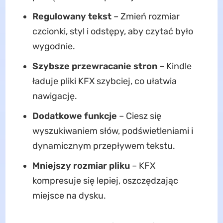
Regulowany tekst
– Zmień rozmiar
czcionki, styl i odstępy, aby czytać było
wygodnie.
Szybsze przewracanie stron
– Kindle
ładuje pliki KFX szybciej, co ułatwia
nawigację.
Dodatkowe funkcje
– Ciesz się
wyszukiwaniem słów, podświetleniami i
dynamicznym przepływem tekstu.
Mniejszy rozmiar pliku
– KFX
kompresuje się lepiej, oszczędzając
miejsce na dysku.