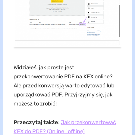
Widziałeś, jak proste jest
przekonwertowanie PDF na KFX online?
Ale przed konwersją warto edytować lub
uporządkować PDF. Przyjrzyjmy się, jak
możesz to zrobić!
Przeczytaj także
:
Jak przekonwertować
KFX do PDF? (Online i offline)