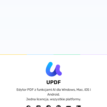
UPDF
Edytor PDF z funkcjami AI dla Windows, Mac, iOS i
Android.
Jedna licencja, wszystkie platformy.