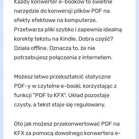
Każdy konwerter e-booków to świetne
narzędzie do konwersji plików PDF na
efekty efektowe na komputerze.
Przetwarza pliki szybko i zapewnia idealną
korektę tekstu na Kindle. Dobra część?
Działa offline. Oznacza to, że nie
potrzebujesz połączenia z internetem.
Możesz łatwo przekształcić statyczne
PDF-y w czytelne e-booki, korzystając z
funkcji "PDF to KFX". Układ pozostaje
czysty, a tekst staje się regulowany.
Oto jak możesz przekonwertować PDF na
KFX za pomocą dowolnego konwertera e-