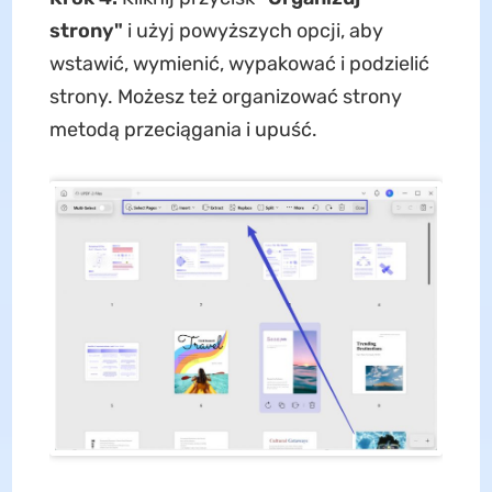
strony"
i użyj powyższych opcji, aby
wstawić, wymienić, wypakować i podzielić
strony. Możesz też organizować strony
metodą przeciągania i upuść.