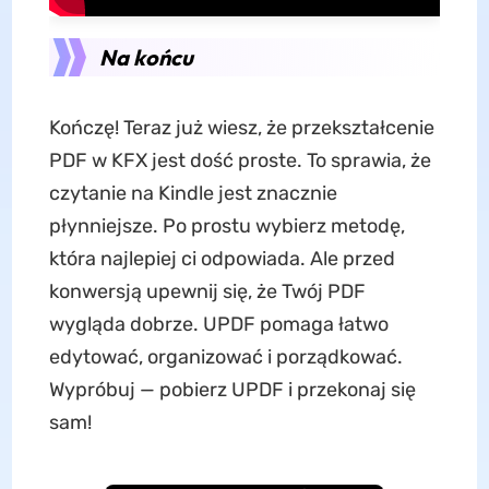
Na końcu
Kończę! Teraz już wiesz, że przekształcenie
PDF w KFX jest dość proste. To sprawia, że
czytanie na Kindle jest znacznie
płynniejsze. Po prostu wybierz metodę,
która najlepiej ci odpowiada. Ale przed
konwersją upewnij się, że Twój PDF
wygląda dobrze. UPDF pomaga łatwo
edytować, organizować i porządkować.
Wypróbuj — pobierz UPDF i przekonaj się
sam!