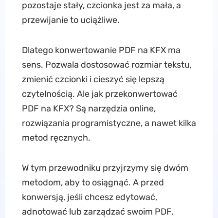
pozostaje stały, czcionka jest za mała, a
przewijanie to uciążliwe.
Dlatego konwertowanie PDF na KFX ma
sens. Pozwala dostosować rozmiar tekstu,
zmienić czcionki i cieszyć się lepszą
czytelnością. Ale jak przekonwertować
PDF na KFX? Są narzędzia online,
rozwiązania programistyczne, a nawet kilka
metod ręcznych.
W tym przewodniku przyjrzymy się dwóm
metodom, aby to osiągnąć. A przed
konwersją, jeśli chcesz edytować,
adnotować lub zarządzać swoim PDF,