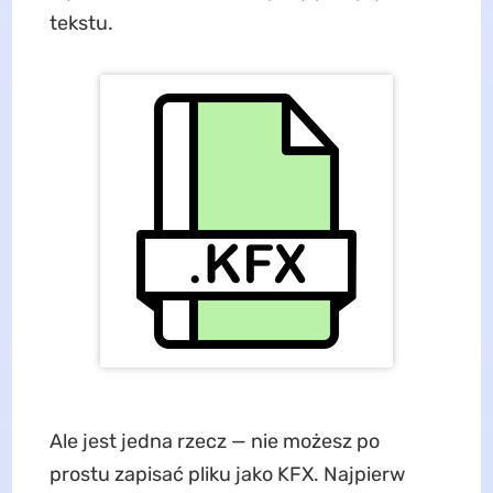
tekstu.
Ale jest jedna rzecz — nie możesz po
prostu zapisać pliku jako KFX. Najpierw