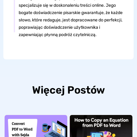
specjalizuje się w doskonaleniu treści online. Jego
bogate doświadczenie pisarskie gwarantuje, że każde
słowo, które redaguje, jest dopracowane do perfekcji,
poprawiając doświadczenie użytkownika i
zapewniając płynną podróż czytelniczą.
Więcej Postów