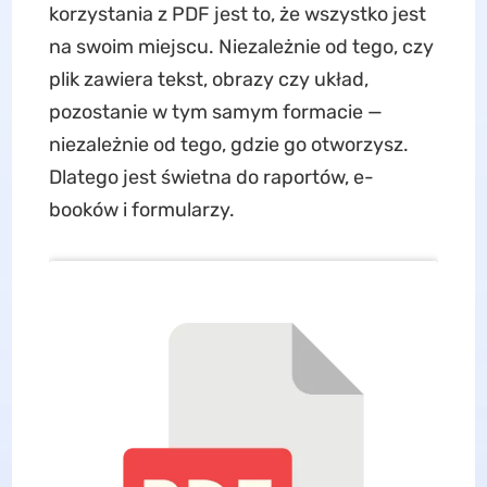
korzystania z PDF jest to, że wszystko jest
na swoim miejscu. Niezależnie od tego, czy
plik zawiera tekst, obrazy czy układ,
pozostanie w tym samym formacie —
niezależnie od tego, gdzie go otworzysz.
Dlatego jest świetna do raportów, e-
booków i formularzy.