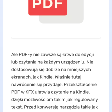
Ale PDF-y nie zawsze są łatwe do edycji
lub czytania na każdym urządzeniu. Nie
dostosowują się dobrze na mniejszych
ekranach, jak Kindle. Właśnie tutaj
nawrócenie się przydaje. Przekształcenie
PDF w KFX ułatwia czytanie na Kindle,
dzięki możliwościom takim jak regulowany
tekst. Przed konwersją narzędzia takie jak