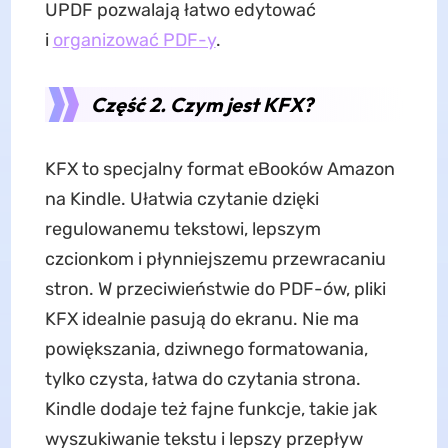
UPDF pozwalają łatwo edytować
i
organizować PDF-y
.
Część 2. Czym jest KFX?
KFX to specjalny format eBooków Amazon
na Kindle. Ułatwia czytanie dzięki
regulowanemu tekstowi, lepszym
czcionkom i płynniejszemu przewracaniu
stron. W przeciwieństwie do PDF-ów, pliki
KFX idealnie pasują do ekranu. Nie ma
powiększania, dziwnego formatowania,
tylko czysta, łatwa do czytania strona.
Kindle dodaje też fajne funkcje, takie jak
wyszukiwanie tekstu i lepszy przepływ