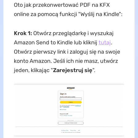
Oto jak przekonwertować PDF na KFX
online za pomocą funkcji "Wyślij na Kindle":
Krok 1:
Otwórz przeglądarkę i wyszukaj
Amazon Send to Kindle lub kliknij
tutaj
.
Otwórz pierwszy link i zaloguj się na swoje
konto Amazon. Jeśli ich nie masz, utwórz
jeden, klikając "
Zarejestruj się
".