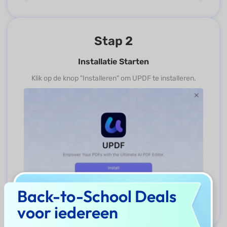
Stap 2
Installatie Starten
Klik op de knop "Installeren" om UPDF te installeren.
Back-to-School Deals
voor iedereen