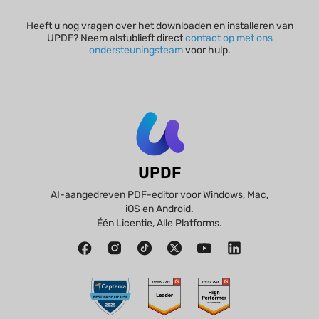
Heeft u nog vragen over het downloaden en installeren van
UPDF? Neem alstublieft direct
contact op met ons
ondersteuningsteam
voor hulp.
UPDF
AI-aangedreven PDF-editor voor Windows, Mac,
iOS en Android.
Één Licentie, Alle Platforms.