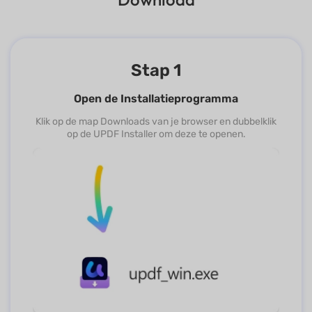
Stap 1
Open de Installatieprogramma
Klik op de map Downloads van je browser en dubbelklik
op de UPDF Installer om deze te openen.