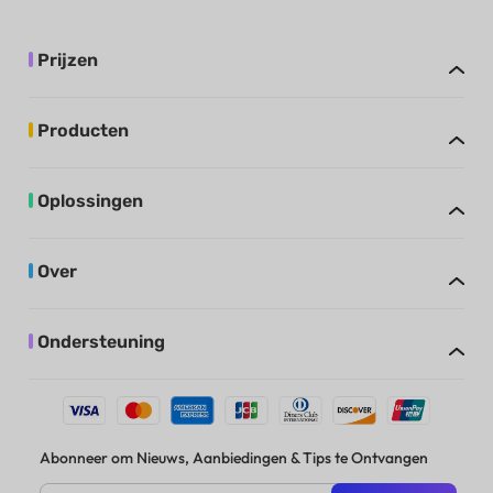
Prijzen
Producten
Oplossingen
Over
Ondersteuning
Abonneer om Nieuws, Aanbiedingen & Tips te Ontvangen