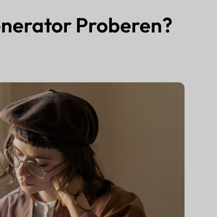
nerator Proberen?