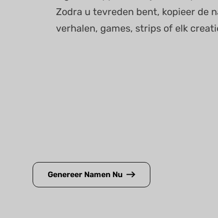
Zodra u tevreden bent, kopieer de 
verhalen, games, strips of elk creati
Genereer Namen Nu