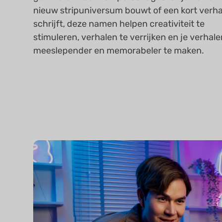
nieuw stripuniversum bouwt of een kort verha
schrijft, deze namen helpen creativiteit te
stimuleren, verhalen te verrijken en je verhal
meeslepender en memorabeler te maken.