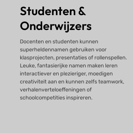
Studenten &
Onderwijzers
Docenten en studenten kunnen
superheldennamen gebruiken voor
klasprojecten, presentaties of rollenspellen.
Leuke, fantasierijke namen maken leren
interactiever en plezieriger, moedigen
creativiteit aan en kunnen zelfs teamwork,
verhalenverteloeffeningen of
schoolcompetities inspireren.