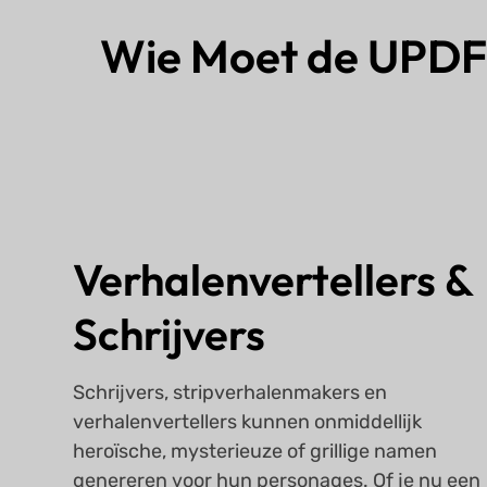
Wie Moet de UPDF
Verhalenvertellers &
Schrijvers
Schrijvers, stripverhalenmakers en
verhalenvertellers kunnen onmiddellijk
heroïsche, mysterieuze of grillige namen
genereren voor hun personages. Of je nu een