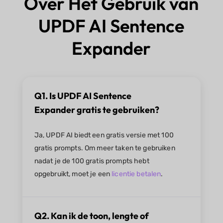
Over Het Gebruik van
UPDF AI Sentence
Expander
Q1. Is UPDF AI Sentence
Expander gratis te gebruiken?
Ja, UPDF AI biedt een gratis versie met 100
gratis prompts. Om meer taken te gebruiken
nadat je de 100 gratis prompts hebt
opgebruikt, moet je een
licentie betalen
.
Q2. Kan ik de toon, lengte of