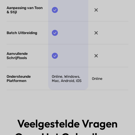
Aanpassing van Toon
& Stijl
Batch Uitbreiding
Aanvullende
Schrijftools
Ondersteunde
Online, Windows,
Online
Platformen
Mac, Android, iOS
Veelgestelde Vragen