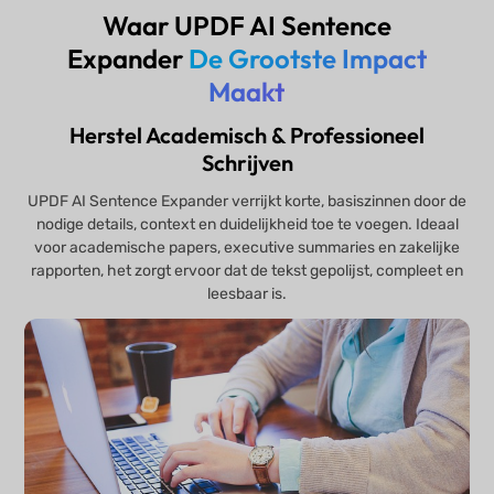
Waar UPDF AI Sentence
Expander
De Grootste Impact
Maakt
Herstel Academisch & Professioneel
Schrijven
UPDF AI Sentence Expander verrijkt korte, basiszinnen door de
nodige details, context en duidelijkheid toe te voegen. Ideaal
voor academische papers, executive summaries en zakelijke
rapporten, het zorgt ervoor dat de tekst gepolijst, compleet en
leesbaar is.