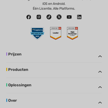
iOS en Android.
Één Licentie, Alle Platforms.
Prijzen
Producten
Oplossingen
Over