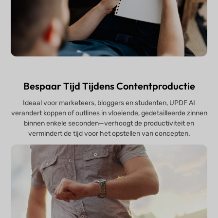
Bespaar Tijd Tijdens Contentproductie
Ideaal voor marketeers, bloggers en studenten, UPDF AI
verandert koppen of outlines in vloeiende, gedetailleerde zinnen
binnen enkele seconden—verhoogt de productiviteit en
vermindert de tijd voor het opstellen van concepten.