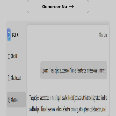
Genereer Nu