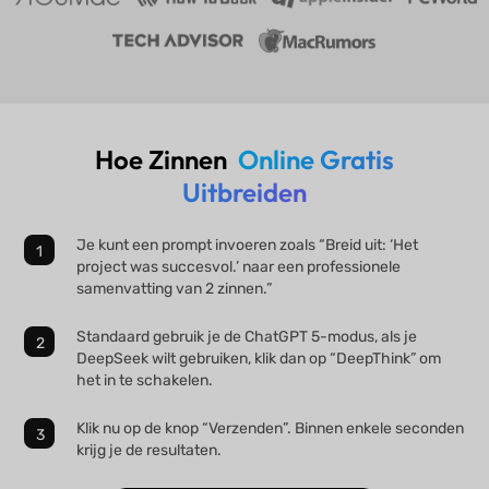
Hoe Zinnen
Online Gratis
Uitbreiden
Je kunt een prompt invoeren zoals “Breid uit: ‘Het
project was succesvol.’ naar een professionele
samenvatting van 2 zinnen.”
Standaard gebruik je de ChatGPT 5-modus, als je
DeepSeek wilt gebruiken, klik dan op “DeepThink” om
het in te schakelen.
Klik nu op de knop “Verzenden”. Binnen enkele seconden
krijg je de resultaten.