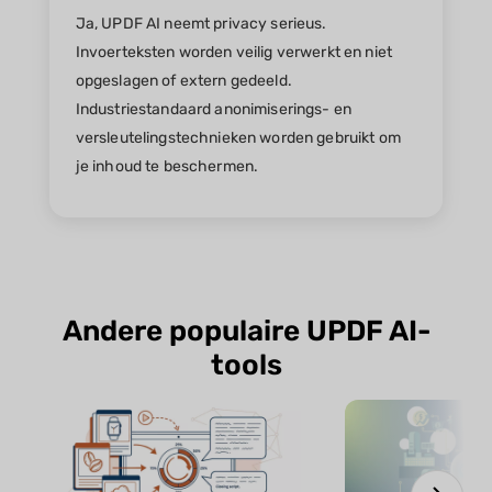
Ja, UPDF AI neemt privacy serieus.
Invoerteksten worden veilig verwerkt en niet
opgeslagen of extern gedeeld.
Industriestandaard anonimiserings- en
versleutelingstechnieken worden gebruikt om
je inhoud te beschermen.
Andere populaire UPDF AI-
tools