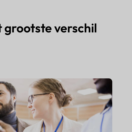
grootste verschil