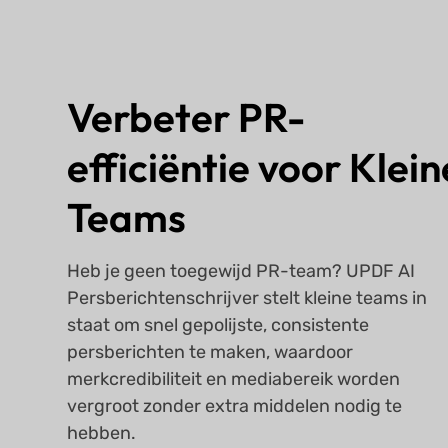
Verbeter PR-
efficiëntie voor Klein
Teams
Heb je geen toegewijd PR-team? UPDF AI
Persberichtenschrijver stelt kleine teams in
staat om snel gepolijste, consistente
persberichten te maken, waardoor
merkcredibiliteit en mediabereik worden
vergroot zonder extra middelen nodig te
hebben.