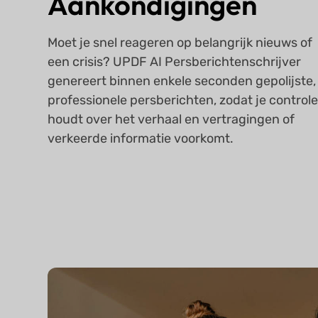
Aankondigingen
Moet je snel reageren op belangrijk nieuws of
een crisis? UPDF AI Persberichtenschrijver
genereert binnen enkele seconden gepolijste,
professionele persberichten, zodat je control
houdt over het verhaal en vertragingen of
verkeerde informatie voorkomt.