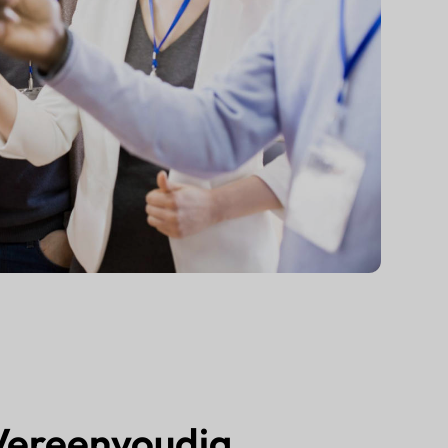
Vereenvoudig