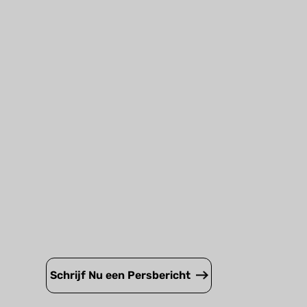
Schrijf Nu een Persbericht