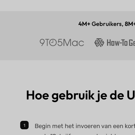
4M+
Gebruikers,
8M
Hoe gebruik je de U
Begin met het invoeren van een kort