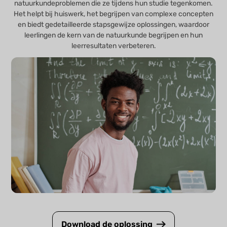
natuurkundeproblemen die ze tijdens hun studie tegenkomen.
Het helpt bij huiswerk, het begrijpen van complexe concepten
en biedt gedetailleerde stapsgewijze oplossingen, waardoor
leerlingen de kern van de natuurkunde begrijpen en hun
leerresultaten verbeteren.
Download de oplossing