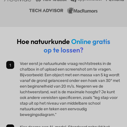
Hoe natuurkunde
Online gratis
op te lossen?
Voer eerst je natuurkunde vraag rechtstreeks in de
chatbox in of upload een screenshot om te vragen.
Bijvoorbeeld: Een object met een massa van 5 kg wordt
vanaf de grond gelanceerd onder een hoek van 30° met
een beginsnelheid van 20 m/s. Negeren we de
luchtweerstand, wat is de maximale hoogte? Je kunt
ook andere vereisten specificeren, zoals "leg stap voor
stap uit op het niveau van middelbare school
natuurkunde en teken een eenvoudig
bewegingsdiagram."