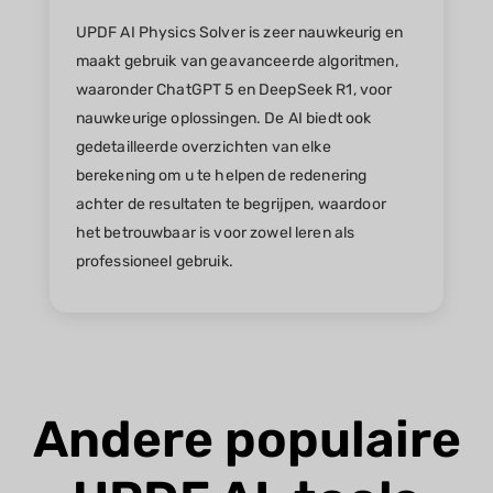
UPDF AI Physics Solver is zeer nauwkeurig en
maakt gebruik van geavanceerde algoritmen,
waaronder ChatGPT 5 en DeepSeek R1, voor
nauwkeurige oplossingen. De AI biedt ook
gedetailleerde overzichten van elke
berekening om u te helpen de redenering
achter de resultaten te begrijpen, waardoor
het betrouwbaar is voor zowel leren als
professioneel gebruik.
Andere populaire