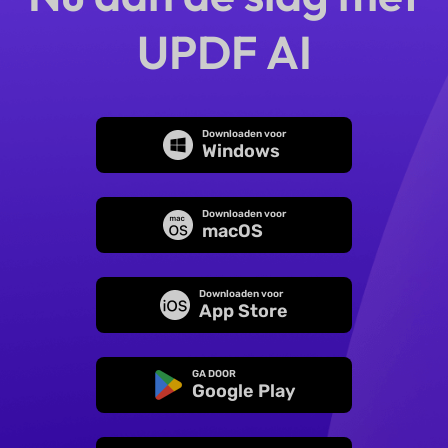
UPDF AI
Downloaden voor
Windows
Downloaden voor
macOS
Downloaden voor
App Store
GA DOOR
Google Play