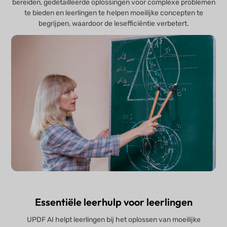
bereiden, gedetailleerde oplossingen voor complexe problemen
te bieden en leerlingen te helpen moeilijke concepten te
begrijpen, waardoor de lesefficiëntie verbetert.
Essentiële leerhulp voor leerlingen
UPDF AI helpt leerlingen bij het oplossen van moeilijke