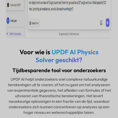
Voor wie is
UPDF AI Physics
Solver geschikt?
Tijdbesparende tool voor onderzoekers
UPDF AI helpt onderzoekers snel complexe natuurkundige
berekeningen uit te voeren, of het nu gaat om het analyseren
van experimentele gegevens, het afleiden van formules of het
uitvoeren van theoretische berekeningen. Het levert
nauwkeurige oplossingen in een fractie van de tijd, waardoor
onderzoekers zich kunnen concentreren op analyses op een
hoger niveau en wetenschappelijke taken.