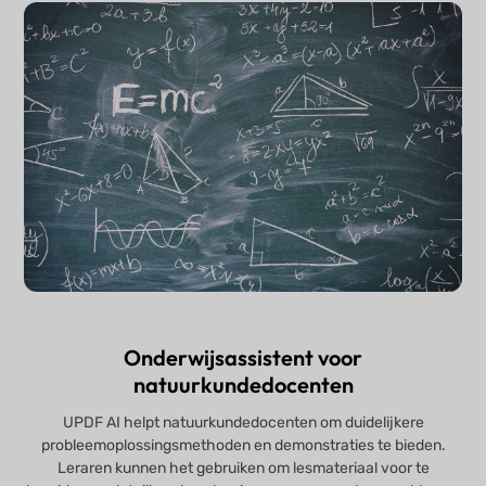
Onderwijsassistent voor
natuurkundedocenten
UPDF AI helpt natuurkundedocenten om duidelijkere
probleemoplossingsmethoden en demonstraties te bieden.
Leraren kunnen het gebruiken om lesmateriaal voor te