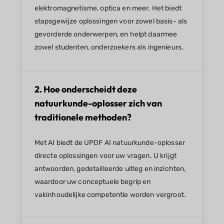
elektromagnetisme, optica en meer. Het biedt
stapsgewijze oplossingen voor zowel basis- als
gevorderde onderwerpen, en helpt daarmee
zowel studenten, onderzoekers als ingenieurs.
2. Hoe onderscheidt deze
natuurkunde-oplosser zich van
traditionele methoden?
Met AI biedt de UPDF AI natuurkunde-oplosser
directe oplossingen voor uw vragen. U krijgt
antwoorden, gedetailleerde uitleg en inzichten,
waardoor uw conceptuele begrip en
vakinhoudelijke competentie worden vergroot.