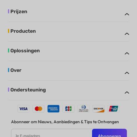
Prijzen
Producten
Oplossingen
Over
Ondersteuning
Abonneer om Nieuws, Aanbiedingen & Tips te Ontvangen
Abonneren