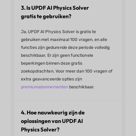
3. Is UPDF AI Physics Solver
gratis te gebruiken?
Ja, UPDF AI Physics Solver is gratis te
gebruiken met maximaal 100 vragen, en alle
functies zijn gedurende deze periode volledig
beschikbaar. Er zijn geen functionele
beperkingen binnen deze gratis
zoekopdrachten. Voor meer dan 100 vragen of
extra geavanceerde opties zijn
premiumabonnementen
beschikbaar.
4. Hoe nauwkeurig zijn de
oplossingen van UPDF AI
Physics Solver?