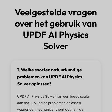
Veelgestelde vragen
over het gebruik van
UPDF AI Physics
Solver
1. Welke soorten natuurkundige
problemen kan UPDF AI Physics
Solver oplossen?
UPDF AI Physics Solver kan een breed scala
aan natuurkundige problemen oplossen,
waaronder mechanica, thermodynamica,