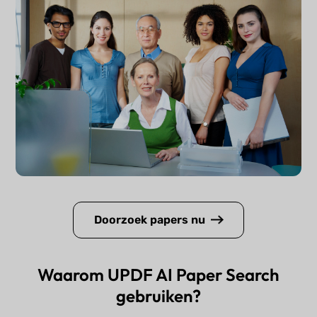
Doorzoek papers nu
Waarom UPDF AI Paper Search
gebruiken?