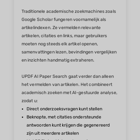
Traditionele academische zoekmachines zoals
Google Scholar fungeren voornamelijk als
artikelindexen. Ze vermelden relevante
artikelen, citaties en links, maar gebruikers
moeten nog steeds elk artikel openen,
samenvattingen lezen, bevindingen vergelijken
en inzichten handmatig extraheren.
UPDF AI Paper Search gaat verder dan alleen
het vermelden van artikelen. Het combineert
academisch zoeken met AI-gestuurde analyse,
zodat u:
Direct onderzoeksvragen kunt stellen
Beknopte, met citaties ondersteunde
antwoorden kunt krijgen die gegenereerd
zijn uit meerdere artikelen