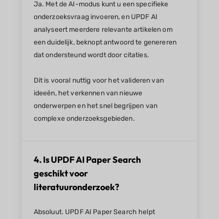
Ja. Met de AI-modus kunt u een specifieke
onderzoeksvraag invoeren, en UPDF AI
analyseert meerdere relevante artikelen om
een duidelijk, beknopt antwoord te genereren
dat ondersteund wordt door citaties.
Dit is vooral nuttig voor het valideren van
ideeën, het verkennen van nieuwe
onderwerpen en het snel begrijpen van
complexe onderzoeksgebieden.
4. Is UPDF AI Paper Search
geschikt voor
literatuuronderzoek?
Absoluut. UPDF AI Paper Search helpt