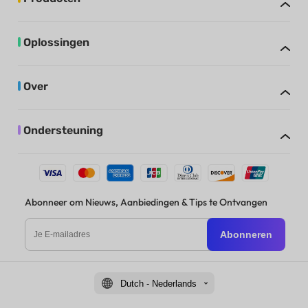
Oplossingen
Over
Ondersteuning
Abonneer om Nieuws, Aanbiedingen & Tips te Ontvangen
Abonneren
Dutch - Nederlands