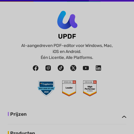
UPDF
AI-aangedreven PDF-editor voor Windows, Mac,
iOS en Android.
Één Licentie, Alle Platforms.
Prijzen
Producten