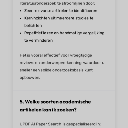
literatuuronderzoek te stroomlijnen door:
Zeer relevante artikelen te identificeren
Kerninzichten uit meerdere studies te
belichten
Repetitief lezen en handmatige vergelijking
te verminderen
Het is vooral effectief voor vroegtijdige
reviews en onderwerpverkenning, waardoor u
sneller een solide onderzoeksbasis kunt
opbouwen.
5. Welke soorten academische
artikelen kan ik zoeken?
UPDF AI Paper Search is gespecialiseerd in: