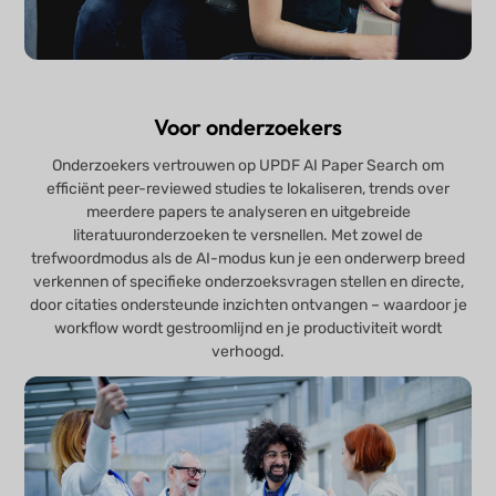
Voor onderzoekers
Onderzoekers vertrouwen op UPDF AI Paper Search om
efficiënt peer-reviewed studies te lokaliseren, trends over
meerdere papers te analyseren en uitgebreide
literatuuronderzoeken te versnellen. Met zowel de
trefwoordmodus als de AI-modus kun je een onderwerp breed
verkennen of specifieke onderzoeksvragen stellen en directe,
door citaties ondersteunde inzichten ontvangen – waardoor je
workflow wordt gestroomlijnd en je productiviteit wordt
verhoogd.