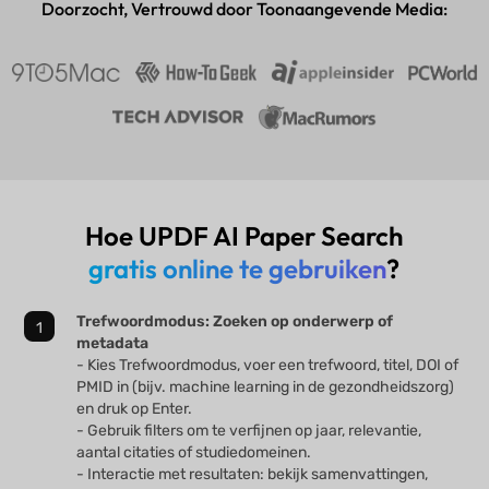
Doorzocht, Vertrouwd door Toonaangevende Media:
Hoe UPDF AI Paper Search
gratis online te gebruiken
?
Trefwoordmodus: Zoeken op onderwerp of
metadata
- Kies Trefwoordmodus, voer een trefwoord, titel, DOI of
PMID in (bijv. machine learning in de gezondheidszorg)
en druk op Enter.
- Gebruik filters om te verfijnen op jaar, relevantie,
aantal citaties of studiedomeinen.
- Interactie met resultaten: bekijk samenvattingen,