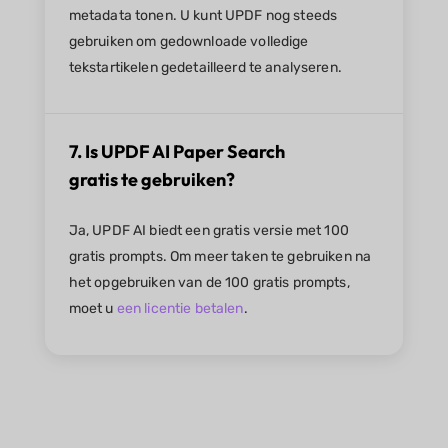
metadata tonen. U kunt UPDF nog steeds
gebruiken om gedownloade volledige
tekstartikelen gedetailleerd te analyseren.
7. Is UPDF AI Paper Search
gratis te gebruiken?
Ja, UPDF AI biedt een gratis versie met 100
gratis prompts. Om meer taken te gebruiken na
het opgebruiken van de 100 gratis prompts,
moet u
een licentie betalen
.