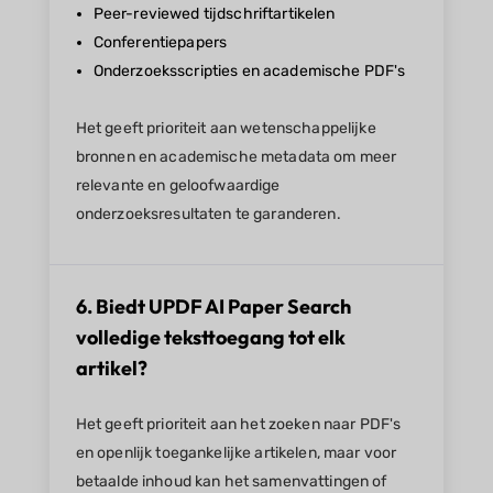
Peer-reviewed tijdschriftartikelen
Conferentiepapers
Onderzoeksscripties en academische PDF's
Het geeft prioriteit aan wetenschappelijke
bronnen en academische metadata om meer
relevante en geloofwaardige
onderzoeksresultaten te garanderen.
6. Biedt UPDF AI Paper Search
volledige teksttoegang tot elk
artikel?
Het geeft prioriteit aan het zoeken naar PDF's
en openlijk toegankelijke artikelen, maar voor
betaalde inhoud kan het samenvattingen of