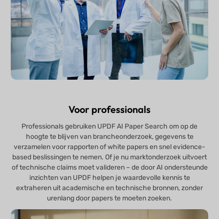
Voor professionals
Professionals gebruiken UPDF AI Paper Search om op de
hoogte te blijven van brancheonderzoek, gegevens te
verzamelen voor rapporten of white papers en snel evidence-
based beslissingen te nemen. Of je nu marktonderzoek uitvoert
of technische claims moet valideren – de door AI ondersteunde
inzichten van UPDF helpen je waardevolle kennis te
extraheren uit academische en technische bronnen, zonder
urenlang door papers te moeten zoeken.