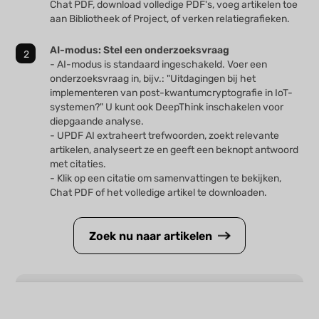
Chat PDF, download volledige PDF's, voeg artikelen toe
aan Bibliotheek of Project, of verken relatiegrafieken.
AI-modus: Stel een onderzoeksvraag
- AI-modus is standaard ingeschakeld. Voer een
onderzoeksvraag in, bijv.: "Uitdagingen bij het
implementeren van post-kwantumcryptografie in IoT-
systemen?" U kunt ook DeepThink inschakelen voor
diepgaande analyse.
- UPDF AI extraheert trefwoorden, zoekt relevante
artikelen, analyseert ze en geeft een beknopt antwoord
met citaties.
- Klik op een citatie om samenvattingen te bekijken,
Chat PDF of het volledige artikel te downloaden.
Zoek nu naar artikelen