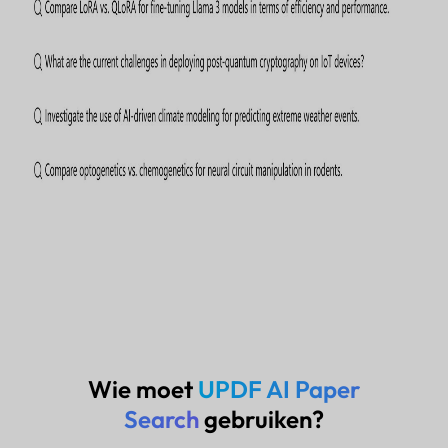
Wie moet
UPDF AI Paper
Search
gebruiken?