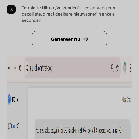
Ten slotte klik op „Verzenden” — en ontvang een
gepolijste, direct deelbare nieuwsbrief in enkele
seconden.
Genereer nu