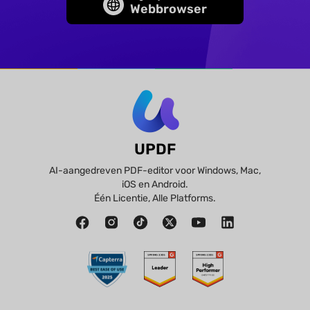
Webbrowser
UPDF
AI-aangedreven PDF-editor voor Windows, Mac,
iOS en Android.
Één Licentie, Alle Platforms.