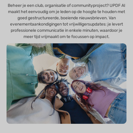
Beheer je een club, organisatie of communityproject? UPDF AI
maakt het eenvoudig om je leden op de hoogte te houden met
goed gestructureerde, boeiende nieuwsbrieven. Van
evenementaankondigingen tot vrijwilligersupdates: je levert
professionele communicatie in enkele minuten, waardoor je
meer tijd vrijmaakt om te focussen op impact.