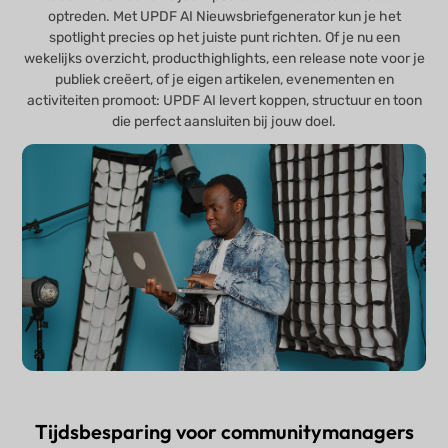
optreden. Met UPDF AI Nieuwsbriefgenerator kun je het
spotlight precies op het juiste punt richten. Of je nu een
wekelijks overzicht, producthighlights, een release note voor je
publiek creëert, of je eigen artikelen, evenementen en
activiteiten promoot: UPDF AI levert koppen, structuur en toon
die perfect aansluiten bij jouw doel.
Tijdsbesparing voor communitymanagers