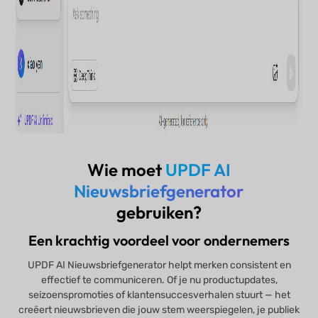
Wie moet
UPDF AI
Nieuwsbriefgenerator
gebruiken?
Een krachtig voordeel voor ondernemers
UPDF AI Nieuwsbriefgenerator helpt merken consistent en
effectief te communiceren. Of je nu productupdates,
seizoenspromoties of klantensuccesverhalen stuurt — het
creëert nieuwsbrieven die jouw stem weerspiegelen, je publiek