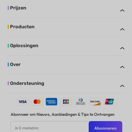
Prijzen
Producten
Oplossingen
Over
Ondersteuning
Abonneer om Nieuws, Aanbiedingen & Tips te Ontvangen
Abonneren