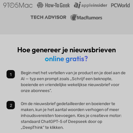
Hoe genereer je nieuwsbrieven
online gratis?
Begin met het vertellen van je product en je doel aan de
AI — typ een prompt zoals „Schrijf een beknopte,
boeiende en vriendelijke wekelijkse nieuwsbrief voor
onze abonnees”.
Om de nieuwsbrief gedetailleerder en boeiender te
maken, kun je het aantal woorden verhogen of meer
inhoudsvereisten toevoegen. Kies je creatieve motor:
standaard ChatGPT-5 of Deepseek door op
„DeepThink” te klikken.