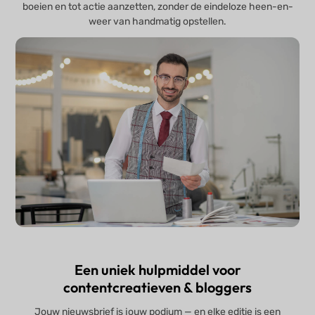
boeien en tot actie aanzetten, zonder de eindeloze heen-en-
weer van handmatig opstellen.
Een uniek hulpmiddel voor
contentcreatieven & bloggers
Jouw nieuwsbrief is jouw podium — en elke editie is een