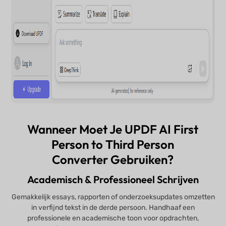
Wanneer Moet Je UPDF AI First
Person to Third Person
Converter Gebruiken?
Academisch & Professioneel Schrijven
Gemakkelijk essays, rapporten of onderzoeksupdates omzetten
in verfijnd tekst in de derde persoon. Handhaaf een
professionele en academische toon voor opdrachten,