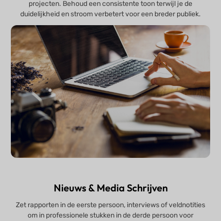
projecten. Behoud een consistente toon terwijl je de
duidelijkheid en stroom verbetert voor een breder publiek.
Nieuws & Media Schrijven
Zet rapporten in de eerste persoon, interviews of veldnotities
om in professionele stukken in de derde persoon voor