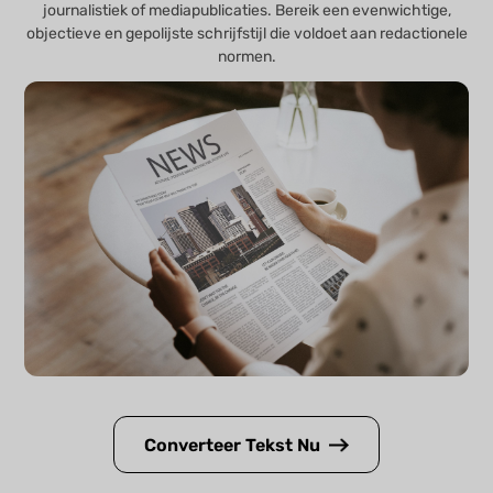
journalistiek of mediapublicaties. Bereik een evenwichtige,
objectieve en gepolijste schrijfstijl die voldoet aan redactionele
normen.
Converteer Tekst Nu