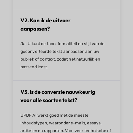
V2. Kan ik de uitvoer
aanpassen?
Ja. U kunt de toon, formaliteit en stijl van de
geconverteerde tekst aanpassen aan uw
publiek of context, zodat het natuurlijk en
passend leest.
V3. Is de conversie nauwkeurig
voor alle soorten tekst?
UPDF AI werkt goed met de meeste
inhoudstypen, waaronder e-mails, essays,
artikelen en rapporten. Voor zeer technische of