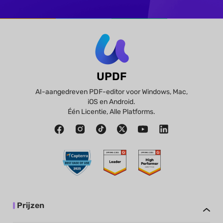
UPDF
AI-aangedreven PDF-editor voor Windows, Mac,
iOS en Android.
Één Licentie, Alle Platforms.
Prijzen