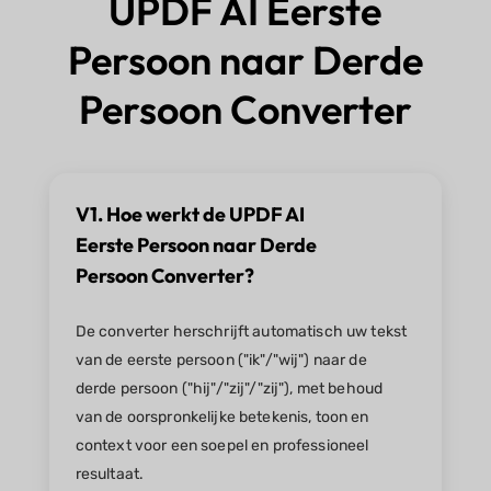
UPDF AI Eerste
Persoon naar Derde
Persoon Converter
V1. Hoe werkt de UPDF AI
Eerste Persoon naar Derde
Persoon Converter?
De converter herschrijft automatisch uw tekst
van de eerste persoon ("ik"/"wij") naar de
derde persoon ("hij"/"zij"/"zij"), met behoud
van de oorspronkelijke betekenis, toon en
context voor een soepel en professioneel
resultaat.