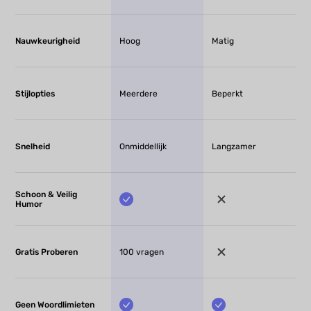
Nauwkeurigheid
Hoog
Matig
Stijlopties
Meerdere
Beperkt
Snelheid
Onmiddellijk
Langzamer
Schoon & Veilig
Humor
Gratis Proberen
100 vragen
Geen Woordlimieten