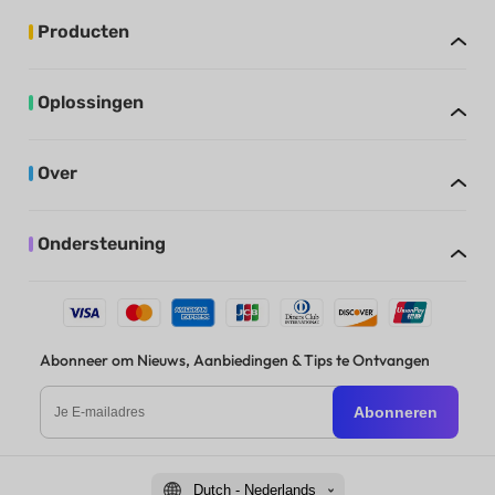
Producten
Oplossingen
Over
Ondersteuning
Abonneer om Nieuws, Aanbiedingen & Tips te Ontvangen
Abonneren
Dutch - Nederlands