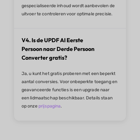
gespecialiseerde inhoud wordt aanbevolen de
uitvoer te controleren voor optimale precisie.
V4. Is de UPDF AI Eerste
Persoon naar Derde Persoon
Converter gratis?
Ja, u kunt het gratis proberen met een beperkt
aantal conversies. Voor onbeperkte toegang en
geavanceerde functies is een upgrade naar
een lidmaatschap beschikbaar. Details staan
op onze
prijspagina
.