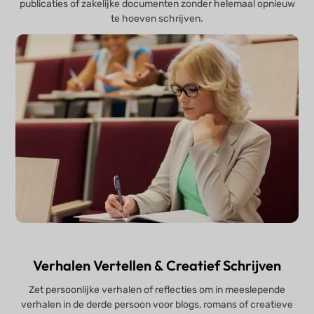
publicaties of zakelijke documenten zonder helemaal opnieuw
te hoeven schrijven.
Verhalen Vertellen & Creatief Schrijven
Zet persoonlijke verhalen of reflecties om in meeslepende
verhalen in de derde persoon voor blogs, romans of creatieve