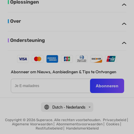
Oplossingen
Over
Ondersteuning
Abonneer om Nieuws, Aanbiedingen & Tips te Ontvangen
Abonneren
Dutch - Nederlands
Copyright © 2026 Superace. Alle rechten voorbehouden.
Privacybeleid
|
Algemene Voorwaarden
|
Abonnementsvoorwaarden
|
Cookies
|
Restitutiebeleid
|
Handelsmerkbeleid