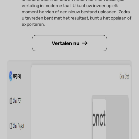
vertaling in moderne taal. U kunt uw invoer op elk
moment herzien of een nieuw bestand uploaden. Zodra
u tevreden bent met het resultaat, kunt u het opslaan of
exporteren.
Vertalen nu