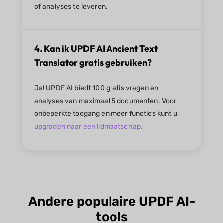
of analyses te leveren.
4. Kan ik UPDF AI Ancient Text
Translator gratis gebruiken?
Ja! UPDF AI biedt 100 gratis vragen en
analyses van maximaal 5 documenten. Voor
onbeperkte toegang en meer functies kunt u
upgraden naar een lidmaatschap.
Andere populaire UPDF AI-
tools