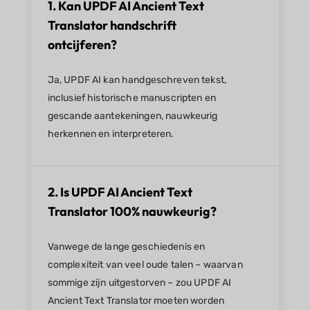
1. Kan UPDF AI Ancient Text
Translator handschrift
ontcijferen?
Ja, UPDF AI kan handgeschreven tekst,
inclusief historische manuscripten en
gescande aantekeningen, nauwkeurig
herkennen en interpreteren.
2. Is UPDF AI Ancient Text
Translator 100% nauwkeurig?
Vanwege de lange geschiedenis en
complexiteit van veel oude talen – waarvan
sommige zijn uitgestorven – zou UPDF AI
Ancient Text Translator moeten worden