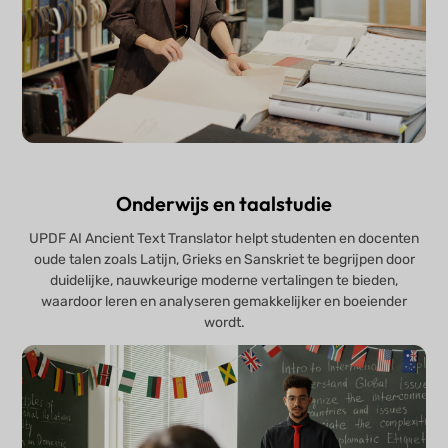
Onderwijs en taalstudie
UPDF AI Ancient Text Translator helpt studenten en docenten
oude talen zoals Latijn, Grieks en Sanskriet te begrijpen door
duidelijke, nauwkeurige moderne vertalingen te bieden,
waardoor leren en analyseren gemakkelijker en boeiender
wordt.