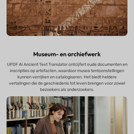
Museum- en archiefwerk
UPDF AI Ancient Text Translator ontcijfert oude documenten en
inscripties op artefacten, waardoor musea tentoonstellingen
kunnen verrijken en catalogiseren. Het biedt heldere
vertalingen die de geschiedenis tot leven brengen voor zowel
bezoekers als onderzoekers.