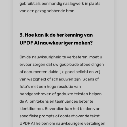
gebruikt als een handig naslagwerk in plaats
van een gezaghebbende bron.
3. Hoe kan ik de herkenning van
UPDF AI nauwkeuriger maken?
Om de nauwkeurigheid te verbeteren, moet u
ervoor zorgen dat uw geüploade afbeeldingen
of documenten duidelijk, goed belicht en vrij
van wazigheid of schaduwen zijn. Scans of
foto's met een hoge resolutie van
handgeschreven of gedrukte teksten helpen
de AI om tekens en taalnuances beter te
identificeren. Bovendien kan het bieden van
specifieke prompts of context over de tekst
UPDF AI helpen om nauwkeurigere vertalingen