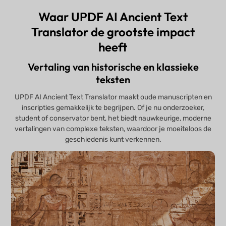
Waar UPDF AI Ancient Text
Translator de grootste impact
heeft
Vertaling van historische en klassieke
teksten
UPDF AI Ancient Text Translator maakt oude manuscripten en
inscripties gemakkelijk te begrijpen. Of je nu onderzoeker,
student of conservator bent, het biedt nauwkeurige, moderne
vertalingen van complexe teksten, waardoor je moeiteloos de
geschiedenis kunt verkennen.