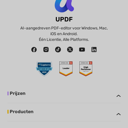
UPDF
AI-aangedreven PDF-editor voor Windows, Mac,
iOS en Android.
Één Licentie, Alle Platforms.
Prijzen
Producten