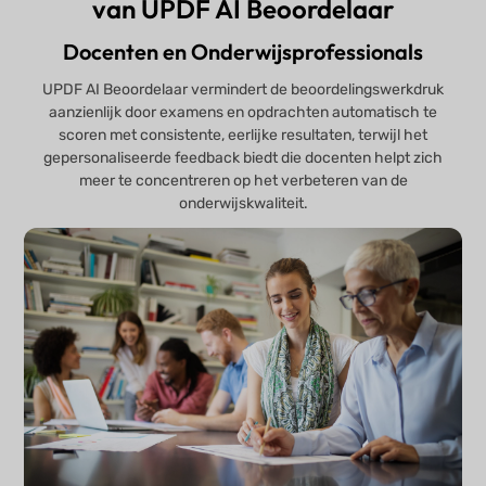
van UPDF AI Beoordelaar
Docenten en Onderwijsprofessionals
UPDF AI Beoordelaar vermindert de beoordelingswerkdruk
aanzienlijk door examens en opdrachten automatisch te
scoren met consistente, eerlijke resultaten, terwijl het
gepersonaliseerde feedback biedt die docenten helpt zich
meer te concentreren op het verbeteren van de
onderwijskwaliteit.