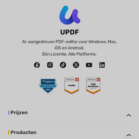
UPDF
AI-aangedreven PDF-editor voor Windows, Mac,
iOS en Android.
Één Licentie, Alle Platforms.
Prijzen
Producten