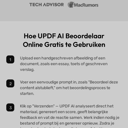
Hoe UPDF AI Beoordelaar
Online Gratis te Gebruiken
Upload een handgeschreven afbeelding of een
document, zoals een essay, toets of geschreven
verslag.
Voer een eenvoudige prompt in, zoals "Beoordeel deze
content alstublieft," om het beoordelingsproces te
starten.
Klik op "Verzenden" — UPDF AI analyseert direct het
materiaal, genereert een score, geeft belangrijke
feedback en vat de reactie samen. Werk indien nodig je
bestand of prompt bij en genereer opnieuw. Zodra je