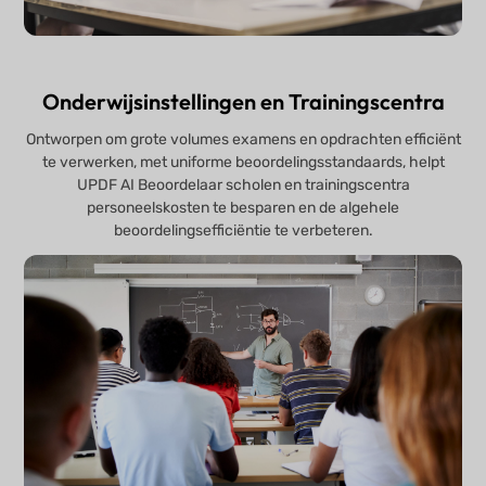
Onderwijsinstellingen en Trainingscentra
Ontworpen om grote volumes examens en opdrachten efficiënt
te verwerken, met uniforme beoordelingsstandaards, helpt
UPDF AI Beoordelaar scholen en trainingscentra
personeelskosten te besparen en de algehele
beoordelingsefficiëntie te verbeteren.