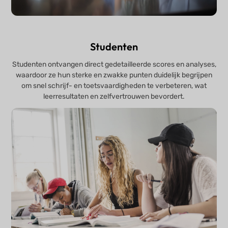
Studenten
Studenten ontvangen direct gedetailleerde scores en analyses,
waardoor ze hun sterke en zwakke punten duidelijk begrijpen
om snel schrijf- en toetsvaardigheden te verbeteren, wat
leerresultaten en zelfvertrouwen bevordert.