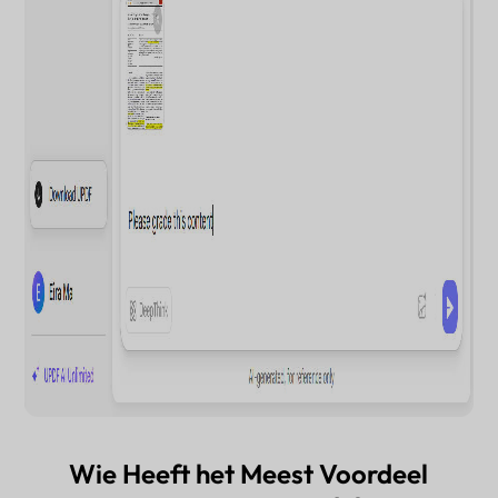
Wie Heeft het Meest Voordeel