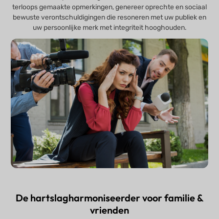
terloops gemaakte opmerkingen, genereer oprechte en sociaal
bewuste verontschuldigingen die resoneren met uw publiek en
uw persoonlijke merk met integriteit hooghouden.
De hartslagharmoniseerder voor familie &
vrienden