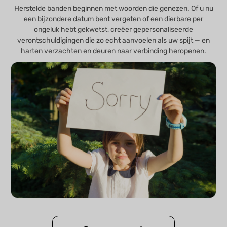
Herstelde banden beginnen met woorden die genezen. Of u nu
een bijzondere datum bent vergeten of een dierbare per
ongeluk hebt gekwetst, creëer gepersonaliseerde
verontschuldigingen die zo echt aanvoelen als uw spijt — en
harten verzachten en deuren naar verbinding heropenen.