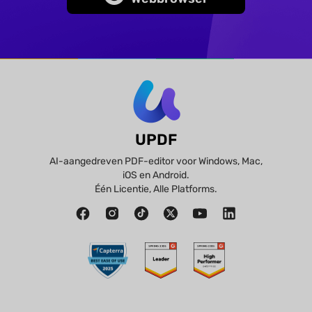
UPDF
AI-aangedreven PDF-editor voor Windows, Mac,
iOS en Android.
Één Licentie, Alle Platforms.