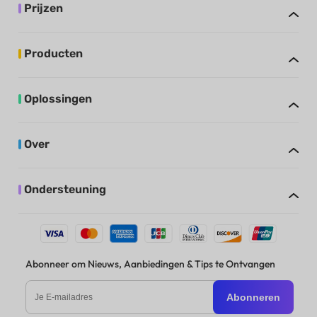
Prijzen
Producten
Oplossingen
Over
Ondersteuning
Abonneer om Nieuws, Aanbiedingen & Tips te Ontvangen
Abonneren