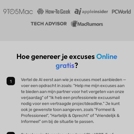
Hoe genereer je excuses
Online
gratis
?
Vertel de AI eerst aan wie je excuses moet aanbieden —
voer een opdracht in zoals: "Help me mijn excuses aan
te bieden aan mijn partner voor het vergeten van onze
verjaardag" of "Ik heb een professionele excuusmail
nodig voor een vertraagde projectdeadline." Je kunt
ook je gewenste toon aangeven, zoals "Formeel &
Professioneel", "Hartelijk & Oprecht" of "Vriendelijk &
Informeel" om bij de situatie te passen.