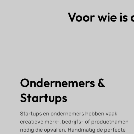
Voor wie is
Ondernemers &
Startups
Startups en ondernemers hebben vaak
creatieve merk-, bedrijfs- of productnamen
nodig die opvallen. Handmatig de perfecte