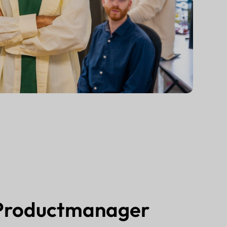
Productmanager