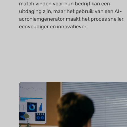
match vinden voor hun bedrijf kan een
uitdaging zijn, maar het gebruik van een AI-
acroniemgenerator maakt het proces sneller,
eenvoudiger en innovatiever.