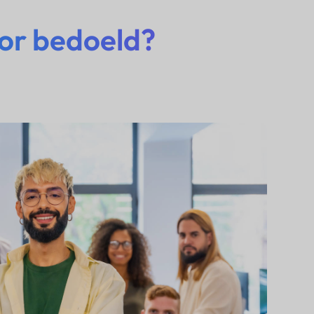
or bedoeld?