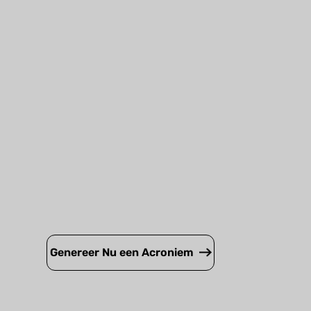
Genereer Nu een Acroniem