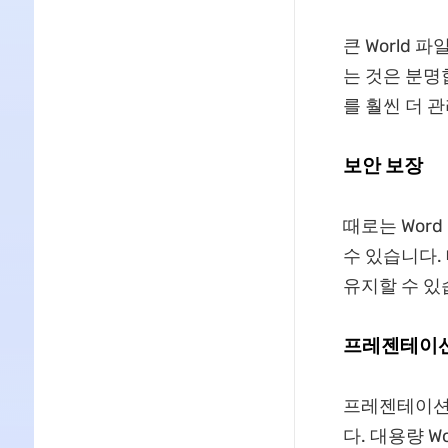
큰 World
는 것은 분명
를 훨씬 더 
보안 보장
때로는 Wor
수 있습니다.
유지할 수 있
프레젠테이션
프레젠테이션
다. 대용량 W