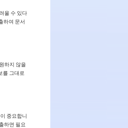
려울 수 있다
추출하여 문서
 원하지 않을
보를 그대로
것이 중요합니
추출하면 필요