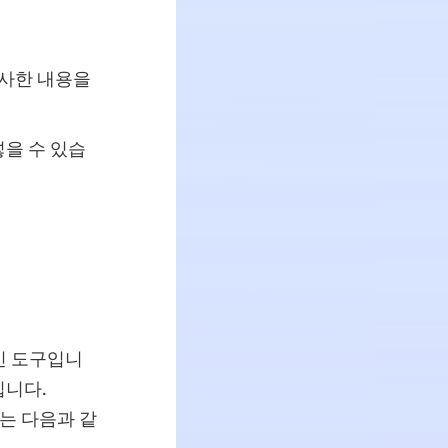
복사한 내용을
을 수 있습
라인 도구입니
입니다.
는 다음과 같