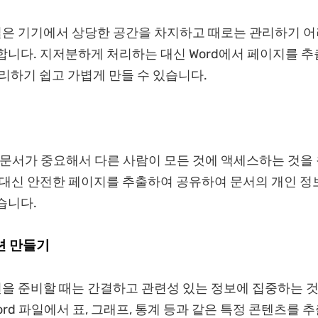
 파일은 기기에서 상당한 공간을 차지하고 때로는 관리하기 어
합니다. 지저분하게 처리하는 대신 Word에서 페이지를 
관리하기 쉽고 가볍게 만들 수 있습니다.
d 문서가 중요해서 다른 사람이 모든 것에 액세스하는 것을
 대신 안전한 페이지를 추출하여 공유하여 문서의 개인 정
습니다.
 만들기
을 준비할 때는 간결하고 관련성 있는 정보에 집중하는 
ord 파일에서 표, 그래프, 통계 등과 같은 특정 콘텐츠를 