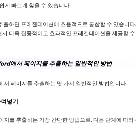
 쉽게 빠르게 찾을 수 있습니다.
추출하면 프레젠테이션에 효율적으로 통합할 수 있습니다.
서 더욱 집중적이고 효과적인 프레젠테이션을 제공할 수
 Word에서 페이지를 추출하는 일반적인 방법
d에서 페이지를 추출하는 몇 가지 일반적인 방법입니다.
 붙여넣기
페이지를 추출하는 가장 간단한 방법으로, 다음 단계에 따라 