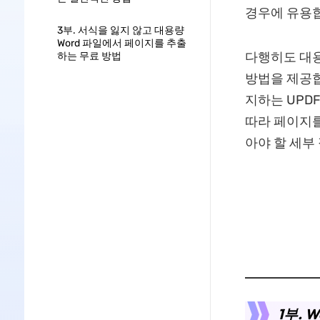
경우에 유용
3부. 서식을 잃지 않고 대용량
Word 파일에서 페이지를 추출
다행히도 대용
하는 무료 방법
방법을 제공합
지하는 UPD
따라 페이지를
아야 할 세부
1부.