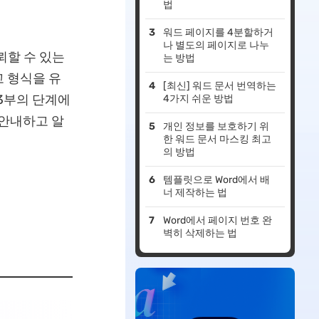
법
워드 페이지를 4분할하거
나 별도의 페이지로 나누
뢰할 수 있는
는 방법
 형식을 유
[최신] 워드 문서 번역하는
 3부의 단계에
4가지 쉬운 방법
 안내하고 알
개인 정보를 보호하기 위
한 워드 문서 마스킹 최고
의 방법
템플릿으로 Word에서 배
너 제작하는 법
Word에서 페이지 번호 완
벽히 삭제하는 법