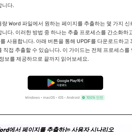
합니다.
량 Word 파일에서 원하는 페이지를 추출하는 몇 가지 신
니다. 이러한 방법 중 하나는 추출 프로세스를 간소화하고
F를 사용합니다. 아래 버튼을 통해 UPDF를 다운로드하고
 직접 추출할 수 있습니다. 이 가이드는 전체 프로세스를
 정보를 제공하므로 끝까지 읽어보세요.
무료로 다운로드
Windows • macOS • iOS • Android
100% 안전
 Word에서 페이지를 추출하는 사용자 시나리오