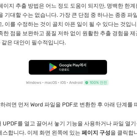
페이지 추출 방법은 어느 정도 도움이 되지만, 명백한 한
을 기대할 수는 없습니다. 가장 큰 단점 중 하나는 종종 파
, 이를 수정하는 것이 골치 아픈 일이 될 수 있다는 것입니
족한 점을 보완하고 품질 저하 없이 원활한 추출 경험을 
 같은 대안이 필수적입니다.
무료로 다운로드
Windows • macOS • iOS • Android
100% 안전
용하려면 먼저 Word 파일을 PDF로 변환한 후 아래 단계를
 UPDF를 열고 끌어서 놓기 기능을 사용하거나 파일 열
세스합니다. 이제 화면 왼쪽에 있는
페이지 구성
을 클릭합