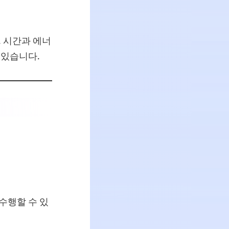
 시간과 에너
 있습니다.
수행할 수 있