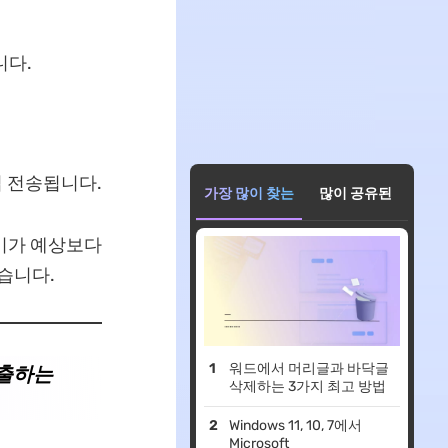
니다.
 전송됩니다.
가장 많이 찾는
많이 공유된
크기가 예상보다
습니다.
워드에서 머리글과 바닥글
추출하는
삭제하는 3가지 최고 방법
Windows 11, 10, 7에서
Microsoft