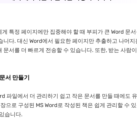
게 특정 페이지에만 집중해야 할 때 부피가 큰 Word 문서
습니다. 대신 Word에서 필요한 페이지만 추출하고 나머
 문서를 더 빠르게 전송할 수 있습니다. 또한, 받는 사람
 문서 만들기
ord 파일에서 더 관리하기 쉽고 작은 문서를 만들 때에도 
 장으로 구성된 MS Word로 작성된 책은 쉽게 관리할 수 
 있습니다.