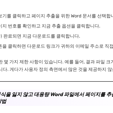
기를 클릭하고 페이지 추출을 위한 Word 문서를 선택합
이지 번호를 확인하고 지금 추출 옵션을 클릭합니다.
가 완료되면 지금 다운로드를 클릭합니다.
튼을 클릭하면 다운로드 링크가 귀하의 이메일 주소로 직접
한 몇 가지 제한 사항이 있습니다. 예를 들어, 결과 파일 
니다. 게다가 사용자 정의 측면에서 많은 것을 제공하지 않
 서식을 잃지 않고 대용량 Word 파일에서 페이지를 
방법