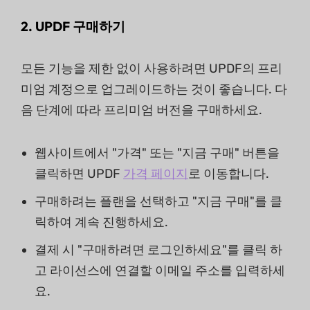
2. UPDF 구매하기
모든 기능을 제한 없이 사용하려면 UPDF의 프리
미엄 계정으로 업그레이드하는 것이 좋습니다. 다
음 단계에 따라 프리미엄 버전을 구매하세요.
웹사이트에서 "가격" 또는 "지금 구매" 버튼을
클릭하면 UPDF
가격
페이지
로 이동합니다.
구매하려는 플랜을 선택하고 "지금 구매"를 클
릭하여 계속 진행하세요.
결제 시 "구매하려면 로그인하세요"를 클릭 하
고 라이선스에 연결할 이메일 주소를 입력하세
요.