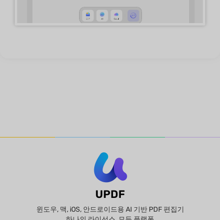
UPDF
윈도우, 맥, iOS, 안드로이드용 AI 기반 PDF 편집기
하나의 라이선스, 모든 플랫폼