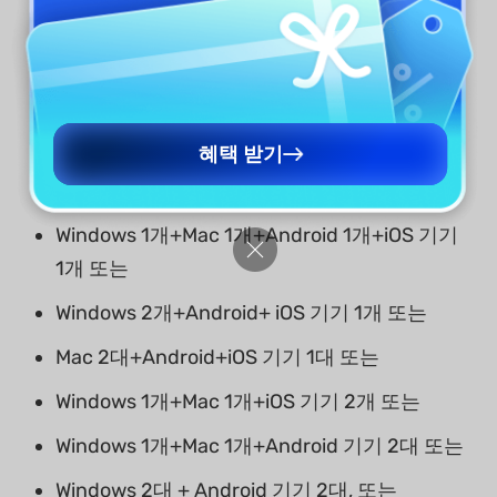
개 또는 Android 2개 또는 Android 2개)에서 사용
할 수 있습니다.
아래에 설명된 장치 지원 기준을 읽으면, 훨씬 더
혜택 받기
잘 이해할 수 있습니다.
Windows 1개+Mac 1개+Android 1개+iOS 기기
1개 또는
Windows 2개+Android+ iOS 기기 1개 또는
Mac 2대+Android+iOS 기기 1대 또는
Windows 1개+Mac 1개+iOS 기기 2개 또는
Windows 1개+Mac 1개+Android 기기 2대 또는
Windows 2대 + Android 기기 2대, 또는