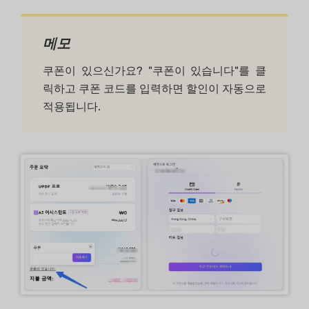
메모
쿠폰이 있으신가요? "쿠폰이 있습니다"를 클
릭하고 쿠폰 코드를 입력하면 할인이 자동으로
적용됩니다.