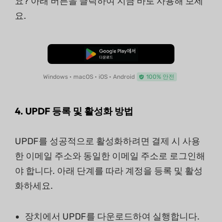
요? 아래 버튼을 클릭하여 지금 바로 사용해 보세
요.
무료로 다운로드
Windows • macOS • iOS • Android
100% 안전
4. UPDF 등록 및 활성화 방법
UPDF를 성공적으로 활성화하려면 결제 시 사용
한 이메일 주소와 동일한 이메일 주소로 로그인해
야 합니다. 아래 단계를 따라 계정을 등록 및 활성
화하세요.
장치에서 UPDF를 다운로드하여 실행합니다.