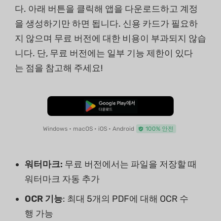
다. 아래 버튼을 클릭해 앱을 다운로드하고 계정
을 생성하기만 하면 됩니다. 신용 카드가 필요하
지 않으며 무료 버전에 대한 비용이 부과되지 않습
니다. 단, 무료 버전에는 일부 기능 제한이 있다
는 점을 참고해 주세요!
무료로 다운로드
Windows • macOS • iOS • Android
100% 안전
워터마크:
무료 버전에서는 파일을 저장할 때
워터마크 자동 추가
OCR 기능
: 최대 5개의 PDF에 대해 OCR 수
행 가능