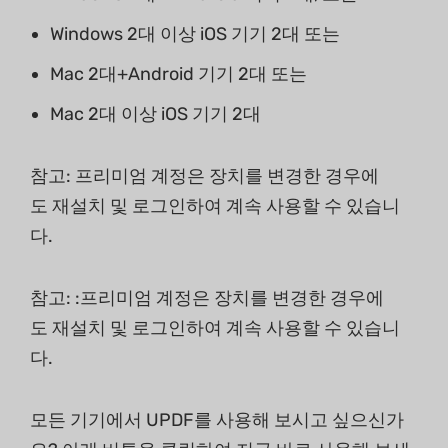
Windows 2대 이상 iOS 기기 2대 또는
Mac 2대+Android 기기 2대 또는
Mac 2대 이상 iOS 기기 2대
참고: 프리미엄 계정은 장치를 변경한 경우에
도 재설치 및 로그인하여 계속 사용할 수 있습니
다.
참고: :프리미엄 계정은 장치를 변경한 경우에
도 재설치 및 로그인하여 계속 사용할 수 있습니
다.
모든 기기에서 UPDF를 사용해 보시고 싶으신가