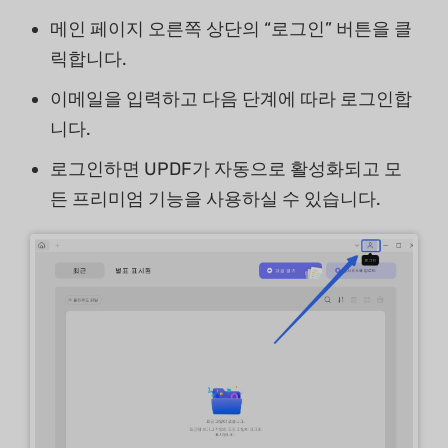
메인 페이지 오른쪽 상단의 “로그인” 버튼을 클
릭합니다.
이메일을 입력하고 다음 단계에 따라 로그인합
니다.
로그인하면 UPDF가 자동으로 활성화되고 모
든 프리미엄 기능을 사용하실 수 있습니다.