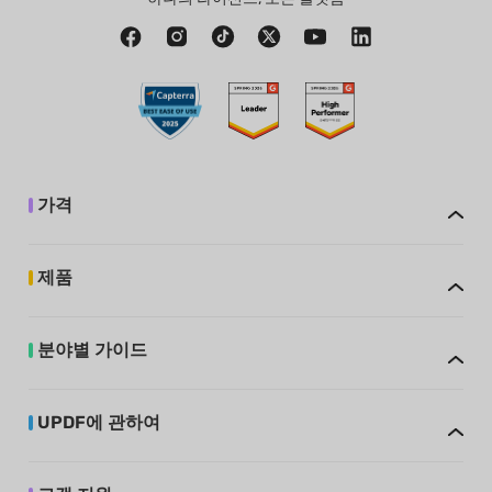
가격
제품
분야별 가이드
UPDF에 관하여