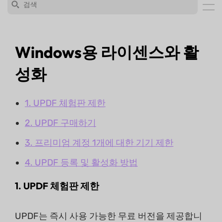
Windows용 라이센스와 활
성화
1. UPDF 체험판 제한
2. UPDF 구매하기
3. 프리미엄 계정 1개에 대한 기기 제한
4. UPDF 등록 및 활성화 방법
1. UPDF 체험판 제한
UPDF는 즉시 사용 가능한 무료 버전을 제공합니