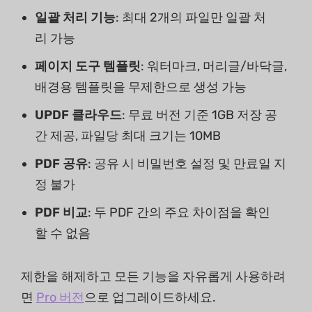
일괄 처리 기능
: 최대 2개의 파일만 일괄 처
리 가능
페이지 도구 템플릿
: 워터마크, 머리글/바닥글,
배경용 템플릿을 무제한으로 생성 가능
UPDF 클라우드
: 무료 버전 기준 1GB 저장 공
간 제공, 파일당 최대 크기는 10MB
PDF 공유
: 공유 시 비밀번호 설정 및 만료일 지
정 불가
PDF 비교
: 두 PDF 간의 주요 차이점을 확인
할 수 없음
제한을 해제하고 모든 기능을 자유롭게 사용하려
면
Pro 버전
으로 업그레이드하세요.