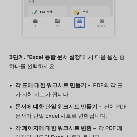
3단계. "Excel 통합 문서 설정"
에서 다음 옵션 중
하나를 선택하세요.
각 표에 대한 워크시트 만들기 –
PDF의 각 표
가 자체 시트가 됩니다.
문서에 대한 단일 워크시트 만들기 –
전체 PDF
문서가 단일 Excel 시트로 변환됩니다.
각 페이지에 대한 워크시트 변환 –
각 PDF 페