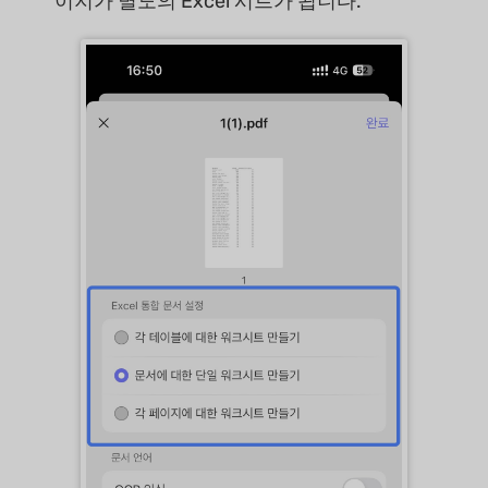
이지가 별도의 Excel 시트가 됩니다.