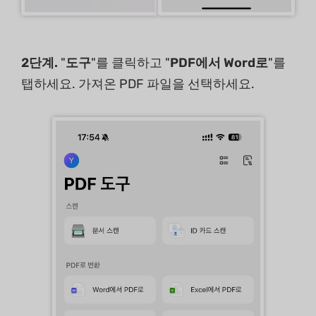
2단계.
"
도구
"를 클릭하고 "
PDF에서 Word로
"를
탭하세요. 가져온 PDF 파일을 선택하세요.