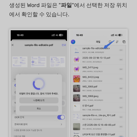
생성된 Word 파일은 "
파일
"에서 선택한 저장 위치
에서 확인할 수 있습니다.