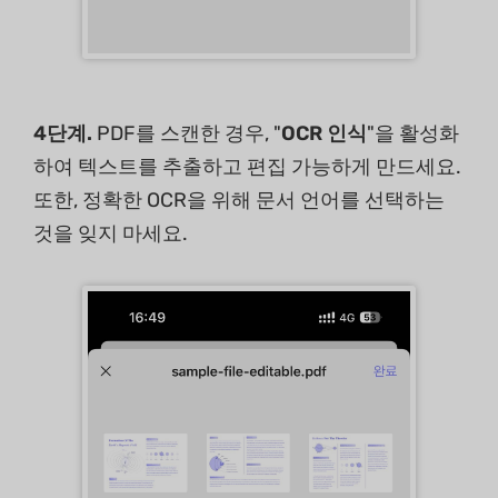
4단계.
PDF를 스캔한 경우, "
OCR 인식
"을 활성화
하여 텍스트를 추출하고 편집 가능하게 만드세요.
또한, 정확한 OCR을 위해 문서 언어를 선택하는
것을 잊지 마세요.