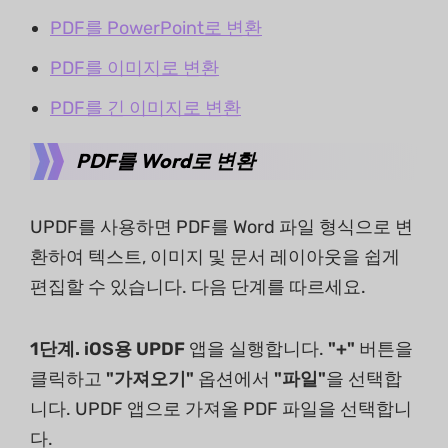
PDF를 PowerPoint로 변환
PDF를 이미지로 변환
PDF를 긴 이미지로 변환
PDF를 Word로 변환
UPDF를 사용하면 PDF를 Word 파일 형식으로 변
환하여 텍스트, 이미지 및 문서 레이아웃을 쉽게
편집할 수 있습니다. 다음 단계를 따르세요.
1단계. iOS용 UPDF
앱을 실행합니다.
"+"
버튼을
클릭하고
"가져오기"
옵션에서
"파일"
을 선택합
니다. UPDF 앱으로 가져올 PDF 파일을 선택합니
다.