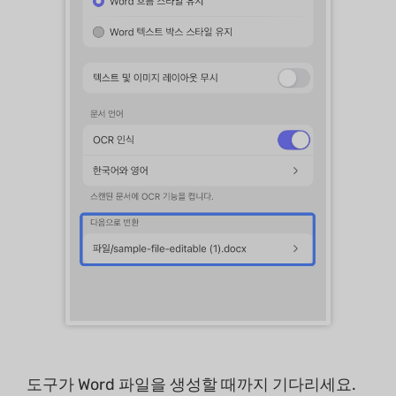
도구가 Word 파일을 생성할 때까지 기다리세요.