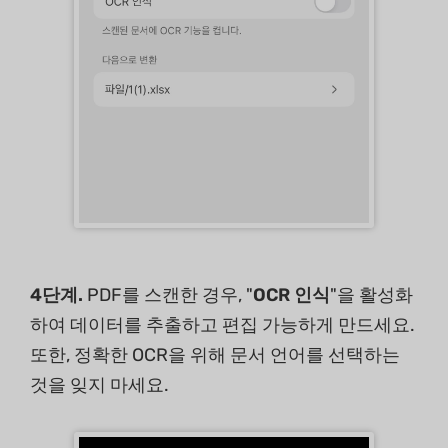
4단계.
PDF를 스캔한 경우, "
OCR 인식
"을 활성화
하여 데이터를 추출하고 편집 가능하게 만드세요.
또한, 정확한 OCR을 위해 문서 언어를 선택하는
것을 잊지 마세요.