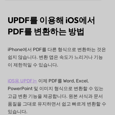
UPDF를 이용해 iOS에서
PDF를 변환하는 방법
iPhone에서 PDF를 다른 형식으로 변환하는 것은
쉽지 않습니다. 변환 앱은 속도가 느리거나 기능
이 제한적일 수 있습니다.
iOS용 UPDF는
이제 PDF를 Word, Excel,
PowerPoint 및 이미지 형식으로 변환할 수 있는
고급 변환 기능을 제공합니다. 원본 서식과 문서
품질을 그대로 유지하면서 쉽고 빠르게 변환할 수
있습니다.