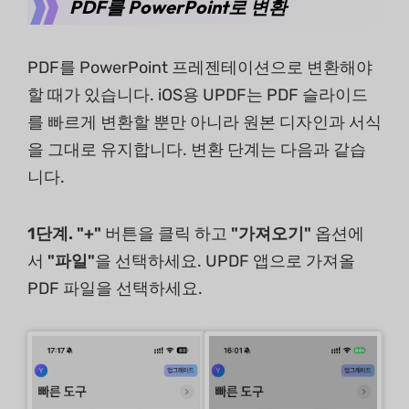
PDF를 PowerPoint로 변환
PDF를 PowerPoint 프레젠테이션으로 변환해야
할 때가 있습니다. iOS용 UPDF는 PDF 슬라이드
를 빠르게 변환할 뿐만 아니라 원본 디자인과 서식
을 그대로 유지합니다. 변환 단계는 다음과 같습
니다.
1단계. "+"
버튼을 클릭 하고
"가져오기"
옵션에
서
"파일"
을 선택하세요. UPDF 앱으로 가져올
PDF 파일을 선택하세요.