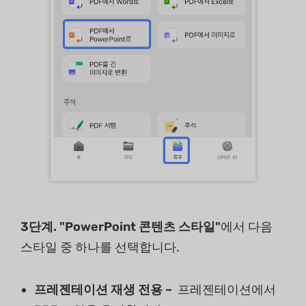
3단계. "PowerPoint 콘텐츠 스타일"
에서 다음
스타일 중 하나를 선택합니다.
프레젠테이션 재생 전용 –
프레젠테이션에서