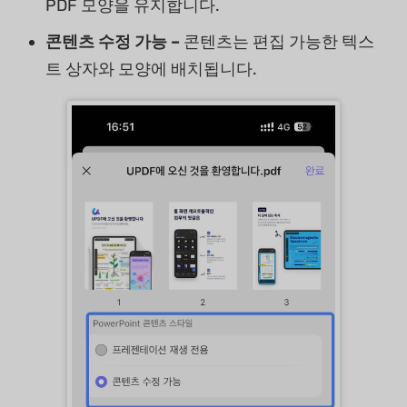
PDF 모양을 유지합니다.
콘텐츠 수정 가능 –
콘텐츠는 편집 가능한 텍스
트 상자와 모양에 배치됩니다.