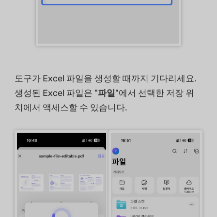
도구가 Excel 파일을 생성할 때까지 기다리세요.
생성된 Excel 파일은 "
파일
"에서 선택한 저장 위
치에서 액세스할 수 있습니다.