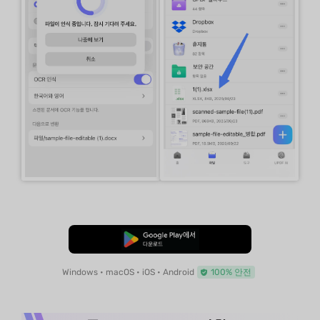
무료로 다운로드
Windows • macOS • iOS • Android
100% 안전