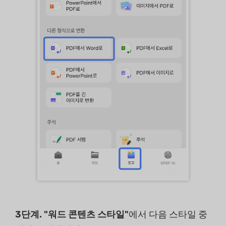
3단계. "워드 콘텐츠 스타일"
에서 다음 스타일 중