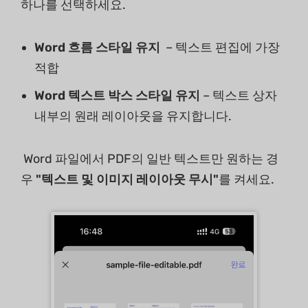
하나를 선택하세요.
Word 흐름 스타일 유지
– 텍스트 편집에 가장
적합
Word 텍스트 박스 스타일 유지
– 텍스트 상자
내부의 원래 레이아웃을 유지합니다.
Word 파일에서 PDF의 일반 텍스트만 원하는 경
우
"텍스트 및 이미지 레이아웃 무시"
를 켜세요.