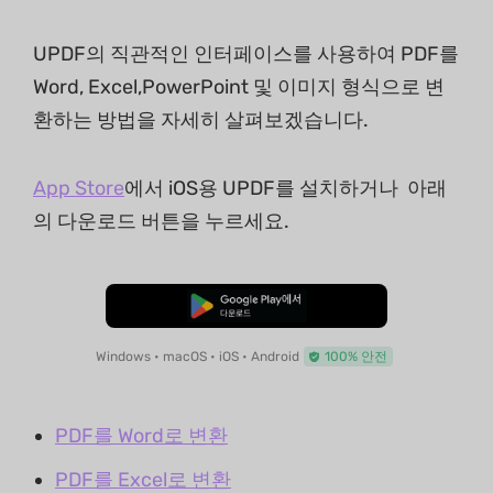
UPDF의 직관적인 인터페이스를 사용하여 PDF를
Word, Excel,PowerPoint 및 이미지 형식으로 변
환하는 방법을 자세히 살펴보겠습니다.
App Store
에서 iOS용 UPDF를 설치하거나 아래
의 다운로드 버튼을 누르세요.
무료로 다운로드
Windows • macOS • iOS • Android
100% 안전
PDF를 Word로 변환
PDF를 Excel로 변환