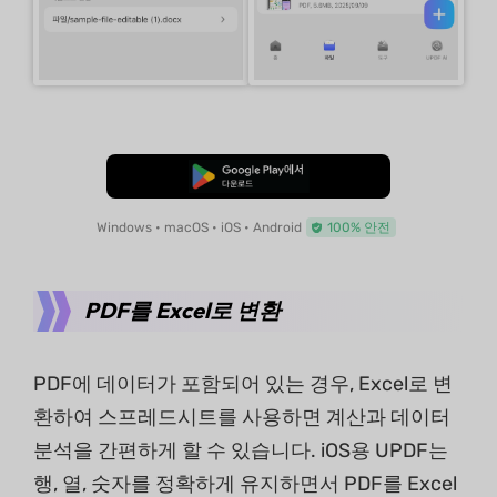
무료로 다운로드
Windows • macOS • iOS • Android
100% 안전
PDF를 Excel로 변환
PDF에 데이터가 포함되어 있는 경우, Excel로 변
환하여 스프레드시트를 사용하면 계산과 데이터
분석을 간편하게 할 수 있습니다. iOS용 UPDF는
행, 열, 숫자를 정확하게 유지하면서 PDF를 Excel