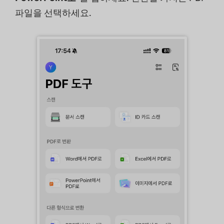
파일을 선택하세요.