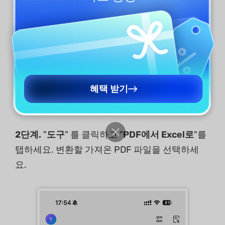
혜택 받기
2단계.
"
도구
" 를 클릭하고 "
PDF에서 Excel로
"를
탭하세요. 변환할 가져온 PDF 파일을 선택하세
요.