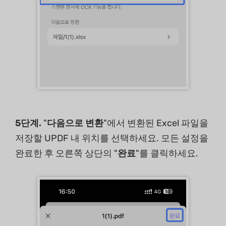
5단계.
"
다음으로 변환
"에서 변환된 Excel 파일을
저장할 UPDF 내 위치를 선택하세요. 모든 설정을
완료한 후 오른쪽 상단의 "
완료
"를 클릭하세요.