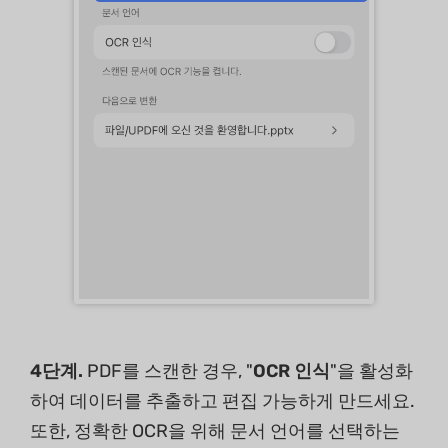
4단계.
PDF를 스캔한 경우, "
OCR 인식
"을 활성화
하여 데이터를 추출하고 편집 가능하게 만드세요.
또한, 정확한 OCR을 위해 문서 언어를 선택하는