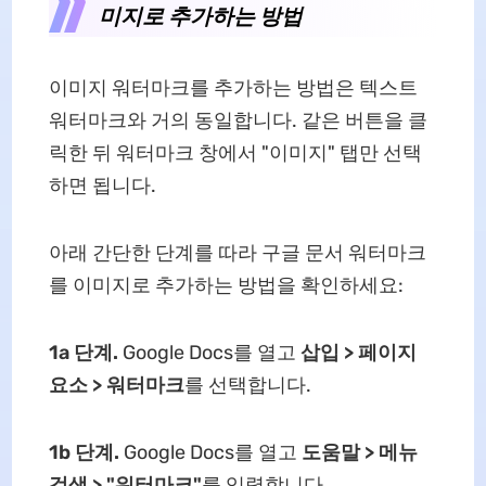
미지로 추가하는 방법
이미지 워터마크를 추가하는 방법은 텍스트
워터마크와 거의 동일합니다. 같은 버튼을 클
릭한 뒤 워터마크 창에서 "이미지" 탭만 선택
하면 됩니다.
아래 간단한 단계를 따라 구글 문서 워터마크
를 이미지로 추가하는 방법을 확인하세요:
1a 단계.
Google Docs를 열고
삽입 > 페이지
요소 > 워터마크
를 선택합니다.
1b 단계.
Google Docs를 열고
도움말 > 메뉴
검색 > "워터마크"
를 입력합니다.