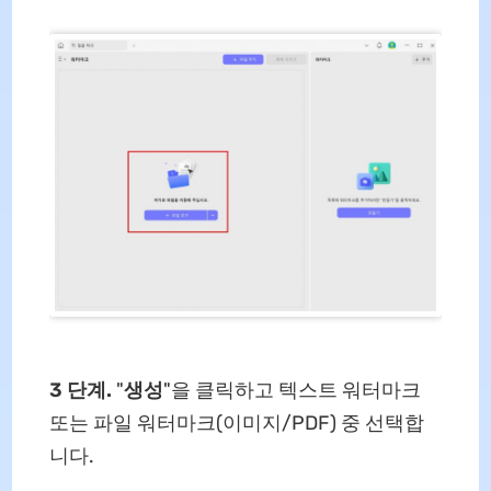
3 단계.
"
생성
"을 클릭하고 텍스트 워터마크
또는 파일 워터마크(이미지/PDF) 중 선택합
니다.