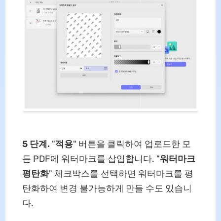
5 단계.
"
적용
" 버튼을 클릭하여 업로드한 모
든 PDF에 워터마크를 삽입합니다. "
워터마크
평탄화
" 체크박스를 선택하면 워터마크를 평
탄화하여 변경 불가능하게 만들 수도 있습니
다.