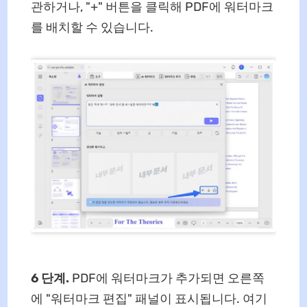
관하거나, "+" 버튼을 클릭해 PDF에 워터마크
를 배치할 수 있습니다.
6
단계
.
PDF에 워터마크가 추가되면 오른쪽
에 "워터마크 편집" 패널이 표시됩니다. 여기