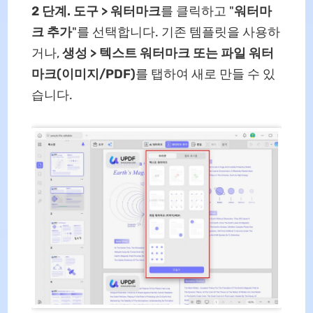
2 단계.
도구 > 워터마크
를 클릭하고 "
워터마
크 추가
"를 선택합니다. 기존 템플릿을 사용하
거나,
생성 > 텍스트 워터마크 또는 파일 워터
마크(이미지/PDF)
를 탭하여 새로 만들 수 있
습니다.