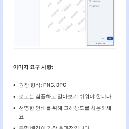
이미지 요구 사항:
권장 형식: PNG, JPG
로고는 심플하고 알아보기 쉬워야 합니다
선명한 인쇄를 위해 고해상도를 사용하세
요
투명 배경이 가장 효과적입니다