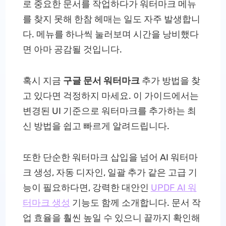
로 중요한 문서를 작업하다가 워터마크 메뉴
를 찾지 못해 한참 헤매는 일도 자주 발생합니
다. 메뉴를 하나씩 눌러보며 시간을 낭비했다
면 아마 공감될 것입니다.
혹시 지금
구글 문서 워터마크
추가 방법을 찾
고 있다면 걱정하지 마세요. 이 가이드에서는
변경된 UI 기준으로 워터마크를 추가하는 최
신 방법을 쉽고 빠르게 알려드립니다.
또한 단순한 워터마크 삽입을 넘어 AI 워터마
크 생성, 자동 디자인, 일괄 추가 같은 고급 기
능이 필요하다면, 강력한 대안인
UPDF AI 워
터마크 생성
기능도 함께 소개합니다. 문서 작
업 효율을 훨씬 높일 수 있으니 끝까지 확인해