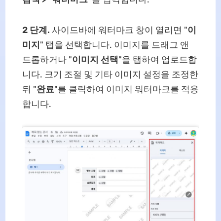
2 단계.
사이드바에 워터마크 창이 열리면 "
이
미지
" 탭을 선택합니다. 이미지를 드래그 앤
드롭하거나 "
이미지 선택
"을 탭하여 업로드합
니다. 크기 조절 및 기타 이미지 설정을 조정한
뒤 "
완료
"를 클릭하여 이미지 워터마크를 적용
합니다.