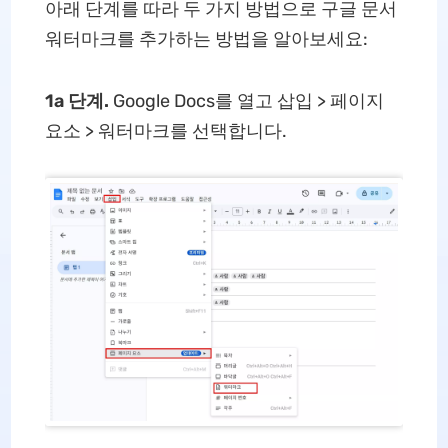
아래 단계를 따라 두 가지 방법으로 구글 문서
워터마크를 추가하는 방법을 알아보세요:
1a 단계.
Google Docs를 열고 삽입 > 페이지
요소 > 워터마크를 선택합니다.