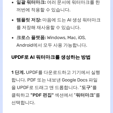
일괄 워터마크:
여러 문서에 워터마크를 한
꺼번에 적용할 수 있습니다.
템플릿 저장:
마음에 드는 AI 생성 워터마크
를 저장해 재사용할 수 있습니다.
크로스 플랫폼:
Windows, Mac, iOS,
Android에서 모두 사용 가능합니다.
UPDF로 AI 워터마크를 생성하는 방법
1 단계.
UPDF를 다운로드하고 기기에서 실행
합니다. PDF 또는 내보낸 Google Docs 파일
을 UPDF로 드래그 앤 드롭합니다. "
도구
"를
클릭하고
"PDF 편집"
섹션에서 "
워터마크
"를
선택합니다.