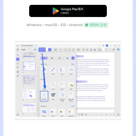
무료로 다운로드
Windows • macOS • iOS • Android
100% 안전