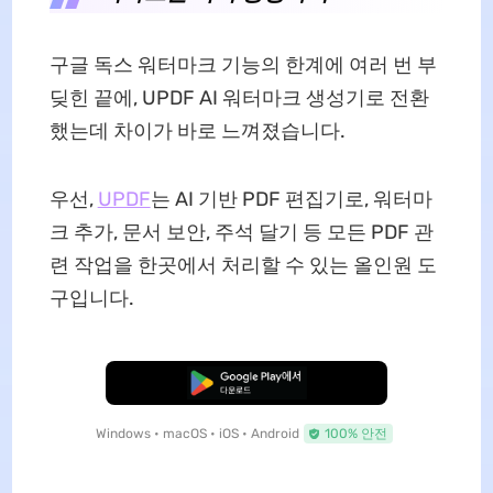
구글 독스 워터마크 기능의 한계에 여러 번 부
딪힌 끝에, UPDF AI 워터마크 생성기로 전환
했는데 차이가 바로 느껴졌습니다.
우선,
UPDF
는 AI 기반 PDF 편집기로, 워터마
크 추가, 문서 보안, 주석 달기 등 모든 PDF 관
련 작업을 한곳에서 처리할 수 있는 올인원 도
구입니다.
무료로 다운로드
Windows • macOS • iOS • Android
100% 안전