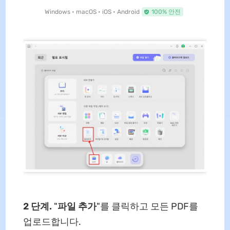
Windows • macOS • iOS • Android
100% 안전
2 단계.
"
파일 추가
"를 클릭하고 모든 PDF를
업로드합니다.