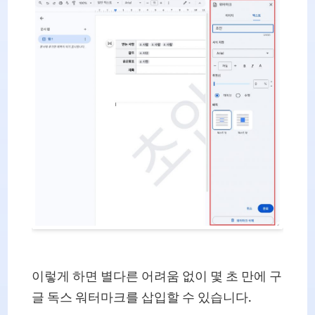
이렇게 하면 별다른 어려움 없이 몇 초 만에 구
글 독스 워터마크를 삽입할 수 있습니다.