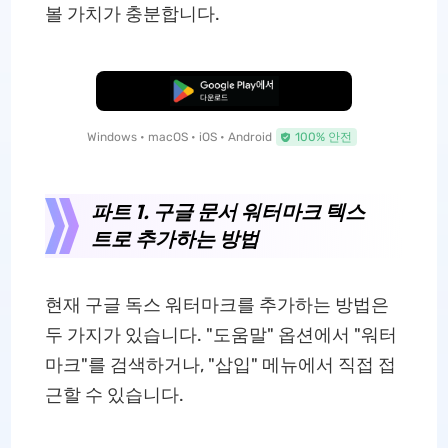
볼 가치가 충분합니다.
무료로 다운로드
Windows • macOS • iOS • Android
100% 안전
파트 1. 구글 문서 워터마크 텍스
트로 추가하는 방법
현재 구글 독스 워터마크를 추가하는 방법은
두 가지가 있습니다. "도움말" 옵션에서 "워터
마크"를 검색하거나, "삽입" 메뉴에서 직접 접
근할 수 있습니다.