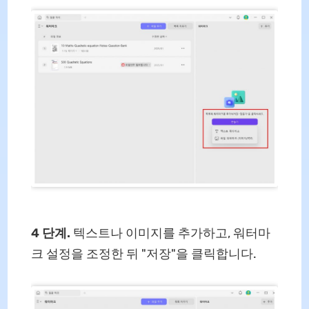
4 단계.
텍스트나 이미지를 추가하고, 워터마
크 설정을 조정한 뒤 "저장"을 클릭합니다.