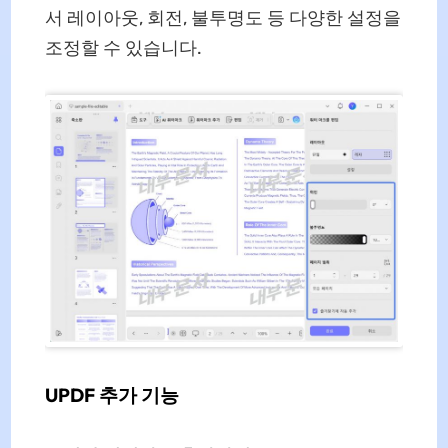
서 레이아웃, 회전, 불투명도 등 다양한 설정을
조정할 수 있습니다.
UPDF 추가 기능