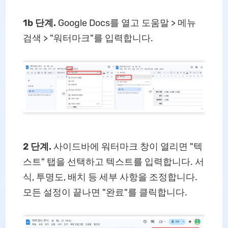
1b 단계.
Google Docs를 열고 도움말 > 메뉴
검색 > "워터마크"를 입력합니다.
2 단계.
사이드바에 워터마크 창이 열리면 "텍
스트" 탭을 선택하고 텍스트를 입력합니다. 서
식, 투명도, 배치 등 세부 사항을 조정합니다.
모든 설정이 끝나면 "완료"를 클릭합니다.