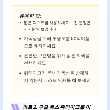
유용한 팁:
짧은 텍스트를 사용하세요 — 긴 문장은
지저분해 보입니다
가독성을 위해 투명도를 50% 이상
으로 유지하세요
은은한 브랜딩을 위해 밝은 회색을
선택하세요
워터마크가 문서 가독성을 방해하
지 않는지 테스트 인쇄를 해 보세요
파트 2. 구글 독스 워터마크를 이