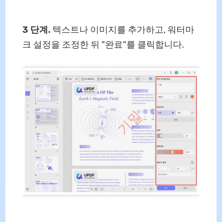
3 단계.
텍스트나 이미지를 추가하고, 워터마
크 설정을 조정한 뒤 "완료"를 클릭합니다.