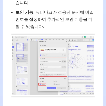
습니다.
보안 기능:
워터마크가 적용된 문서에 비밀
번호를 설정하여 추가적인 보안 계층을 더
할 수 있습니다.