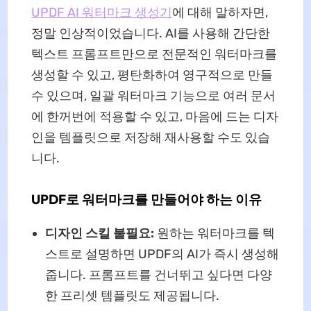
UPDF AI 워터마크 생성기
에 대해 말하자면,
정말 인상적이었습니다. AI를 사용해 간단한
텍스트 프롬프트만으로 전문적인 워터마크를
생성할 수 있고, 평탄화하여 영구적으로 만들
수 있으며, 일괄 워터마크 기능으로 여러 문서
에 한꺼번에 적용할 수 있고, 마음에 드는 디자
인을 템플릿으로 저장해 재사용할 수도 있습
니다.
UPDF로 워터마크를 만들어야 하는 이유
디자인 스킬 불필요:
원하는 워터마크를 텍
스트로 설명하면 UPDF의 AI가 즉시 생성해
줍니다. 프롬프트를 건너뛰고 싶다면 다양
한 프리셋 템플릿도 제공됩니다.