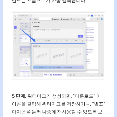
만드는 프롬프트가 자동 입력됩니다.
5 단계.
워터마크가 생성되면, "다운로드" 아
이콘을 클릭해 워터마크를 저장하거나, "별표"
아이콘을 눌러 나중에 재사용할 수 있도록 보