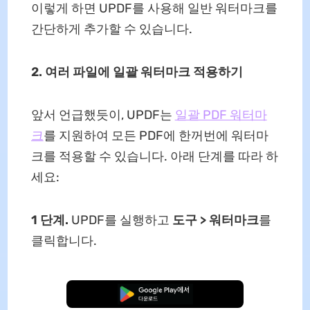
이렇게 하면 UPDF를 사용해 일반 워터마크를
간단하게 추가할 수 있습니다.
2. 여러 파일에 일괄 워터마크 적용하기
앞서 언급했듯이, UPDF는
일괄 PDF 워터마
크
를 지원하여 모든 PDF에 한꺼번에 워터마
크를 적용할 수 있습니다. 아래 단계를 따라 하
세요:
1 단계.
UPDF를 실행하고
도구 > 워터마크
를
클릭합니다.
무료로 다운로드