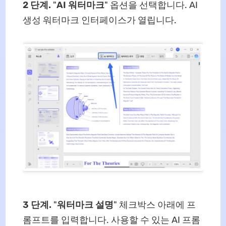
2 단계.
"
AI 워터마크
" 옵션을 선택합니다. AI
생성 워터마크 인터페이스가 열립니다.
3 단계.
"
워터마크 설명
" 체크박스 아래에 프
롬프트를 입력합니다. 사용할 수 있는 AI 프롬