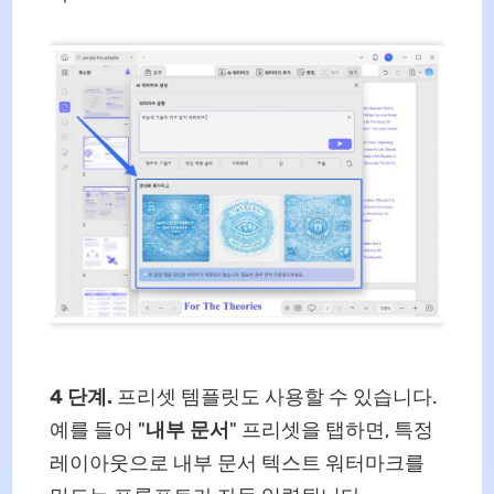
4 단계.
프리셋 템플릿도 사용할 수 있습니다.
예를 들어 "
내부 문서
" 프리셋을 탭하면, 특정
레이아웃으로 내부 문서 텍스트 워터마크를