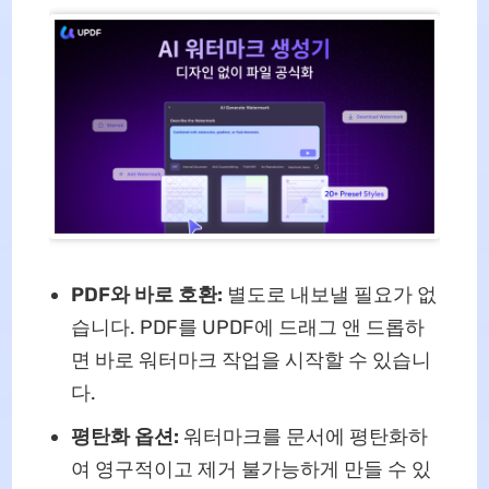
PDF와 바로 호환:
별도로 내보낼 필요가 없
습니다. PDF를 UPDF에 드래그 앤 드롭하
면 바로 워터마크 작업을 시작할 수 있습니
다.
평탄화 옵션:
워터마크를 문서에 평탄화하
여 영구적이고 제거 불가능하게 만들 수 있