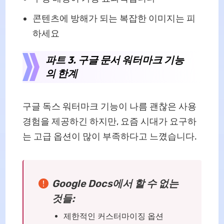
콘텐츠에 방해가 되는 복잡한 이미지는 피
하세요
파트 3. 구글 문서 워터마크 기능
의 한계
구글 독스 워터마크 기능이 나름 괜찮은 사용
경험을 제공하긴 하지만, 요즘 시대가 요구하
는 고급 옵션이 많이 부족하다고 느꼈습니다.
Google Docs에서 할 수 없는
것들:
제한적인 커스터마이징 옵션