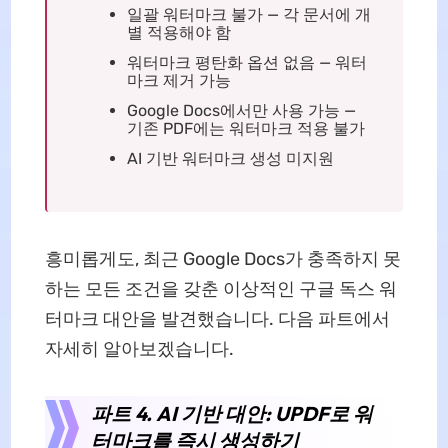
일괄 워터마크 불가 — 각 문서에 개
별 적용해야 함
워터마크 평탄화 옵션 없음 — 워터
마크 제거 가능
Google Docs에서만 사용 가능 —
기존 PDF에는 워터마크 적용 불가
AI 기반 워터마크 생성 미지원
흥미롭게도, 최근 Google Docs가 충족하지 못
하는 모든 조건을 갖춘 이상적인 구글 독스 워
터마크 대안을 발견했습니다. 다음 파트에서
자세히 알아보겠습니다.
파트 4. AI 기반 대안: UPDF로 워
터마크를 즉시 생성하기