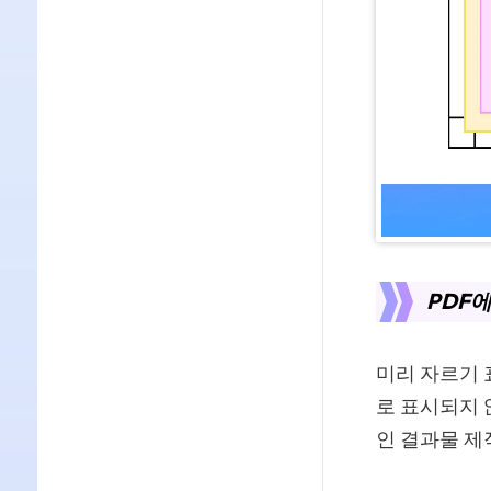
PDF
미리 자르기 
로 표시되지 
인 결과물 제