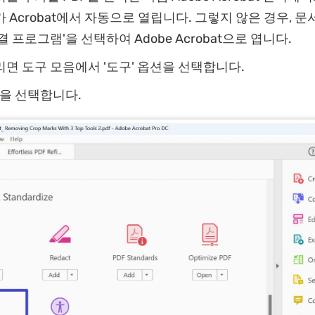
 Acrobat에서 자동으로 열립니다. 그렇지 않은 경우, 문서
결 프로그램'을 선택하여 Adobe Acrobat으로 엽니다.
면 도구 모음에서 '도구' 옵션을 선택합니다.
'을 선택합니다.