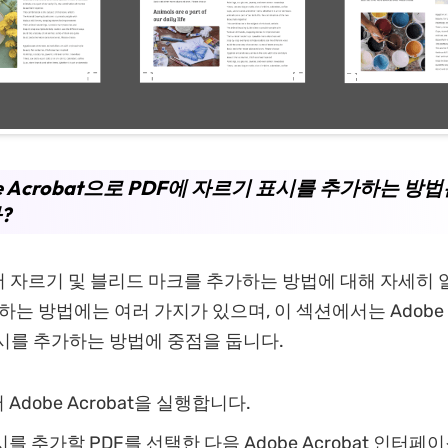
e Acrobat으로 PDF에 자르기 표시를 추가하는 방
?
서 자르기 및 블리드 마크를 추가하는 방법에 대해 자세히
하는 방법에는 여러 가지가 있으며, 이 섹션에서는 Adobe A
시를 추가하는 방법에 중점을 둡니다.
Adobe Acrobat을 실행합니다.
를 추가할 PDF를 선택한 다음 Adobe Acrobat 인터페