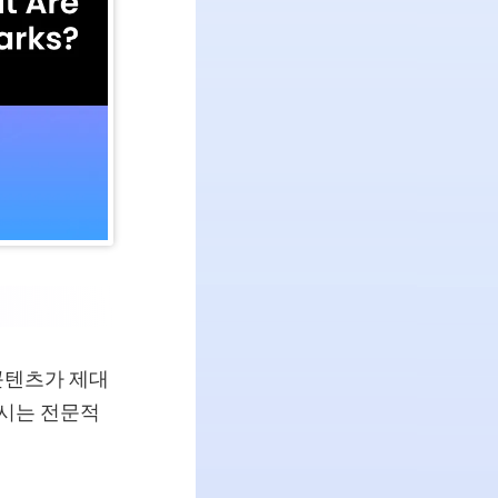
콘텐츠가 제대
표시는 전문적