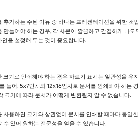
 추가하는 주된 이유 중 하나는 프레젠테이션을 위한 것입
 만들어야 하는 경우, 각 사본이 깔끔하고 간결하게 나오
인을 설정해 두는 것이 중요합니다.
한 크기로 인쇄해야 하는 경우 자르기 표시는 일관성을 유
를 들어, 5x7인치와 12x16인치로 문서를 인쇄해야 하는 
각 크기에 따라 문서가 어떻게 변환될지 알 수 없습니다.
 사용하면 크기와 상관없이 문서를 인쇄할 때마다 동일한
 수 있어 원하는 전문성을 얻을 수 있습니다.