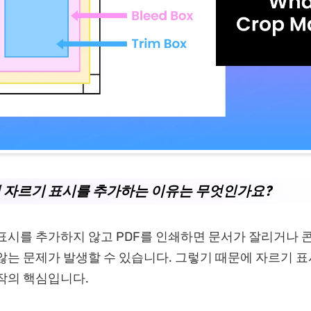
에 자르기 표시를 추가하는 이유는 무엇인가요?
표시를 추가하지 않고 PDF를 인쇄하면 문서가 잘리거나 
않는 문제가 발생할 수 있습니다. 그렇기 때문에 자르기 
작의 핵심입니다.