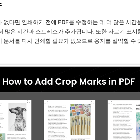
소
 없다면 인쇄하기 전에 PDF를 수정하는 데 더 많은 시간
더 많은 시간과 스트레스가 추가됩니다. 또한 자르기 표시
 문서를 다시 인쇄할 필요가 없으므로 용지를 절약할 수 