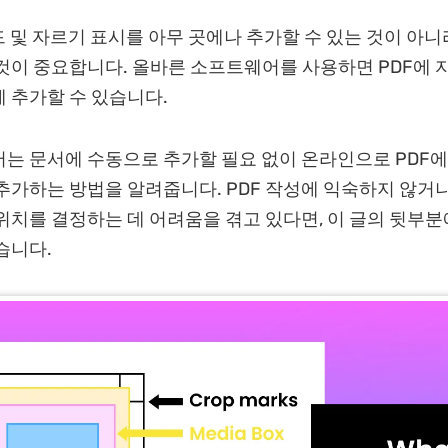
드 및 자르기 표시를 아무 곳에나 추가할 수 있는 것이 아니
것이 중요합니다. 올바른 소프트웨어를 사용하면 PDF에 
 추가할 수 있습니다.
는 문서에 수동으로 추가할 필요 없이 온라인으로 PDF에
추가하는 방법을 알려줍니다. PDF 작성에 익숙하지 않거나
위치를 결정하는 데 어려움을 겪고 있다면, 이 글의 뒷부
습니다.