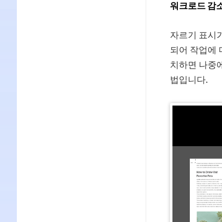
워크로드 감
자르기 표시가
되어 작업에 
치하면 나중에
법입니다.