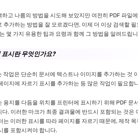
하고 나름의 방법을 시도해 보았지만 여전히 PDF 파일에
 추가하는 방법을 잘 모르겠다면, 이제 더 이상 검색할 
서는 몇 가지 유용한 팁과 요령과 함께 그 방법을 알려드립니
 표시란 무엇인가요?
는 작업은 단순히 문서에 텍스트나 이미지를 추가하는 것 
페이지에 자르기 표시를 추가하는 등 많은 작업이 필요합니
 용지를 다듬을 위치를 프린터에 표시하기 위해 PDF 문
다. 이러한 마크가 최종 결과물에 반드시 포함되는 것은 
터는 이러한 표시를 따라 페이지를 자르기 때문에, 제작 목
시를 포함시켜야 합니다.