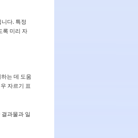
니다. 특정
도록 미리 자
지하는 데 도움
경우 자르기 표
 결과물과 일