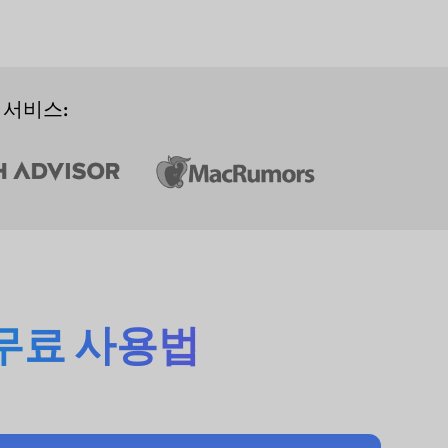
 서비스:
무료 사용법