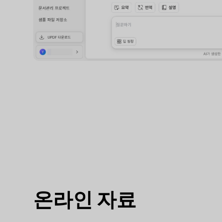
온라인 자료