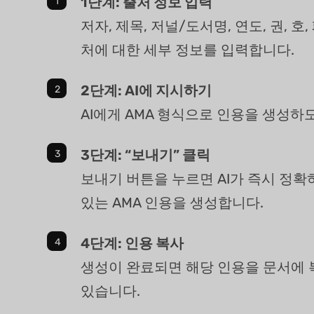
1단계: 출처 정보 입력
저자, 제목, 저널/도서명, 연도, 권, 호
처에 대한 세부 정보를 입력합니다.
2단계: AI에 지시하기
AI에게 AMA 형식으로 인용을 생성하
3단계: “보내기” 클릭
보내기 버튼을 누르면 AI가 즉시 정확
있는 AMA 인용을 생성합니다.
4단계: 인용 복사
생성이 완료되면 해당 인용을 문서에 
있습니다.