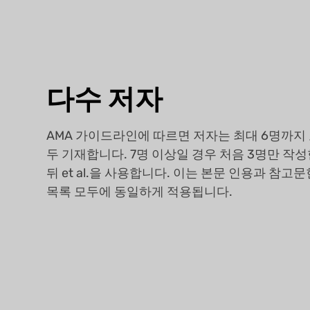
다수 저자
AMA 가이드라인에 따르면 저자는 최대 6명까지
두 기재합니다. 7명 이상일 경우 처음 3명만 작
뒤 et al.을 사용합니다. 이는 본문 인용과 참고문
목록 모두에 동일하게 적용됩니다.