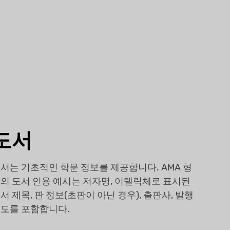
도서
서는 기초적인 학문 정보를 제공합니다. AMA 형
의 도서 인용 예시는 저자명, 이탤릭체로 표시된
서 제목, 판 정보(초판이 아닌 경우), 출판사, 발행
도를 포함합니다.