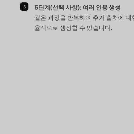
5단계(선택 사항): 여러 인용 생성
같은 과정을 반복하여 추가 출처에 대
율적으로 생성할 수 있습니다.