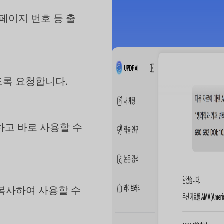
, 페이지 번호 등 출
도록 요청합니다.
하고 바로 사용할 수
복사하여 사용할 수