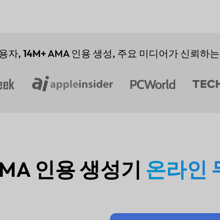
용자,
14M+
AMA 인용 생성, 주요 미디어가 신뢰하는
 AMA 인용 생성기
온라인 