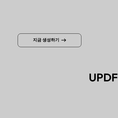
지금 생성하기
UPD