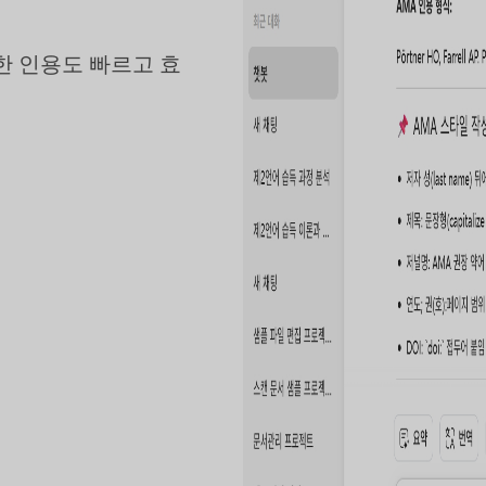
한 인용도 빠르고 효