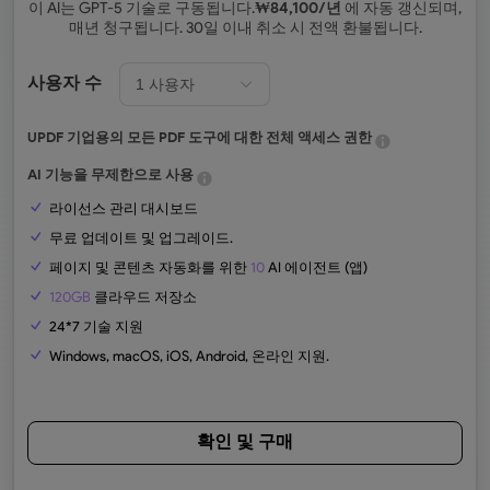
이 AI는 GPT-5 기술로 구동됩니다.
₩
84,100
/년
에 자동 갱신되며,
매년 청구됩니다. 30일 이내 취소 시 전액 환불됩니다.
사용자 수
UPDF 기업용의 모든 PDF 도구에 대한 전체 액세스 권한
AI 기능을 무제한으로 사용
라이선스 관리 대시보드
무료 업데이트 및 업그레이드.
페이지 및 콘텐츠 자동화를 위한
10
AI 에이전트 (앱)
120GB
클라우드 저장소
24*7 기술 지원
Windows, macOS, iOS, Android, 온라인 지원.
확인 및 구매