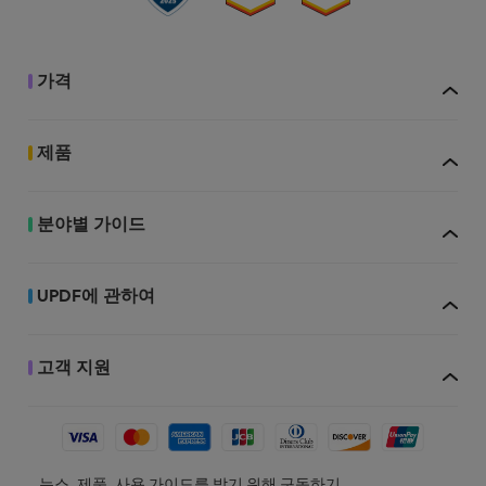
가격
제품
분야별 가이드
UPDF에 관하여
AI 기반 UPDF
고객 지원
뉴스, 제품, 사용 가이드를 받기 위해 구독하기