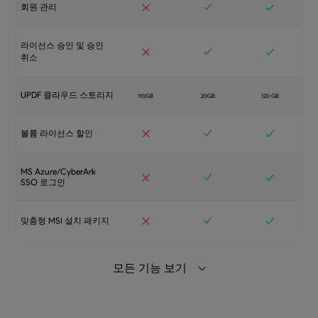
회원 관리
라이선스 승인 및 승인
취소
UPDF 클라우드 스토리지
볼륨 라이선스 할인
MS Azure/CyberArk
SSO 로그인
맞춤형 MSI 설치 패키지
모든 기능 보기