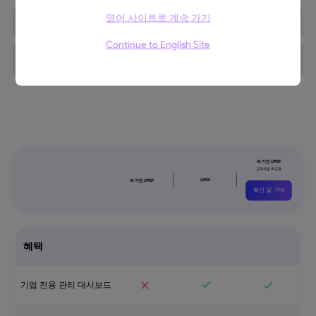
영어 사이트로 계속 가기
Continue to English Site
확인 및 구매
혜택
기업 전용 관리 대시보드