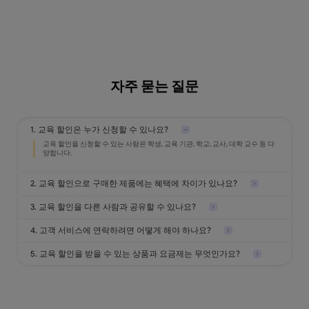
자주 묻는 질문
1. 교육 할인은 누가 신청할 수 있나요?
2. 교육 할인으로 구매한 제품에는 혜택에 차이가 있나요?
3. 교육 할인을 다른 사람과 공유할 수 있나요?
4. 고객 서비스에 연락하려면 어떻게 해야 하나요?
5. 교육 할인을 받을 수 있는 상품과 요금제는 무엇인가요?