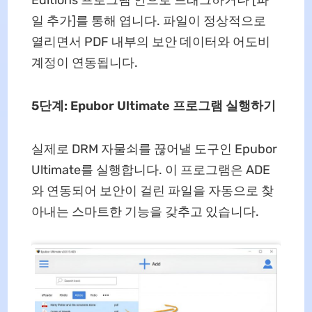
일 추가]를 통해 엽니다. 파일이 정상적으로
열리면서 PDF 내부의 보안 데이터와 어도비
계정이 연동됩니다.
5단계: Epubor Ultimate 프로그램 실행하기
실제로 DRM 자물쇠를 끊어낼 도구인 Epubor
Ultimate를 실행합니다. 이 프로그램은 ADE
와 연동되어 보안이 걸린 파일을 자동으로 찾
아내는 스마트한 기능을 갖추고 있습니다.