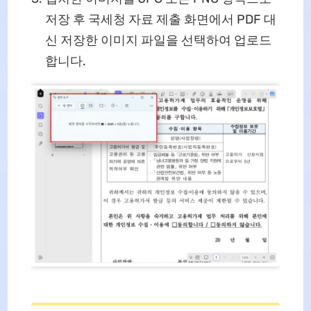
저장 후 국세청 자료 제출 화면에서 PDF 대
신 저장한 이미지 파일을 선택하여 업로드
합니다.