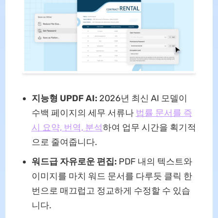
지능형 UPDF AI:
2026년 최신 AI 모델이
수백 페이지의 세무 서류나
법률 문서를 즉
시 요약, 번역, 분석
하여 업무 시간을 획기적
으로 줄여줍니다.
워드급 자유로운 편집:
PDF 내의 텍스트와
이미지를 마치 워드 문서를 다루듯 클릭 한
번으로 매끄럽고 정교하게 수정할 수 있습
니다.