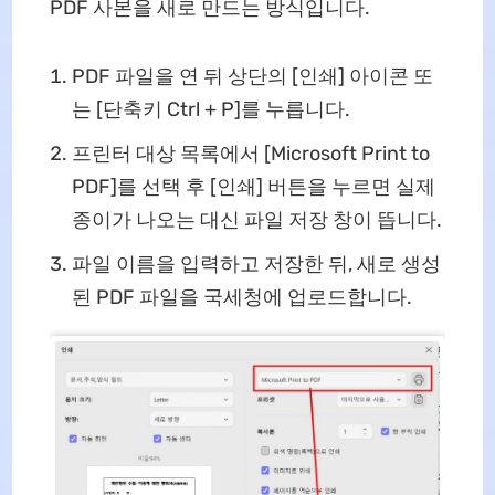
PDF 사본을 새로 만드는 방식입니다.
PDF 파일을 연 뒤 상단의 [인쇄] 아이콘 또
는 [단축키 Ctrl + P]를 누릅니다.
프린터 대상 목록에서 [Microsoft Print to
PDF]를 선택 후 [인쇄] 버튼을 누르면 실제
종이가 나오는 대신 파일 저장 창이 뜹니다.
파일 이름을 입력하고 저장한 뒤, 새로 생성
된 PDF 파일을 국세청에 업로드합니다.