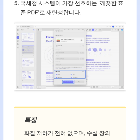
국세청 시스템이 가장 선호하는 '깨끗한 표
준 PDF'로 재탄생합니다.
특징
화질 저하가 전혀 없으며, 수십 장의