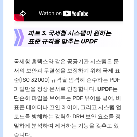
파트 3. 국세청 시스템이 원하는
표준 규격을 맞추는 UPDF
국세청 홈택스와 같은 공공기관 시스템은 문
서의 보안과 무결성을 보장하기 위해 국제 표
준(ISO 32000) 규격을 엄격히 준수하는 PDF
파일만을 정상 문서로 인정합니다.
UPDF
는
단순히 파일을 보여주는 PDF 뷰어를 넣어, 비
표준 데이터나 꼬인 레이어, 그리고 시스템 업
로드를 방해하는 강력한 DRM 보안 요소를 정
밀하게 분석하여 제거하는 기능을 갖추고 있
습니다.