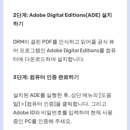
2단계: Adobe Digital Editions(ADE) 설치
하기
DRM이 걸린 PDF를 인식하고 읽어줄 공식 뷰
어 프로그램인 Adobe Digital Editions를 컴퓨
터에 다운로드하여 설치합니다.
3단계: 컴퓨터 인증 완료하기
설치된 ADE를 실행한 후, 상단 메뉴의 [도움
말] > [컴퓨터 인증]을 클릭합니다. 그리고
Adobe ID와 비밀번호를 입력하여 현재 사용
중인 PC를 인증해 주세요.