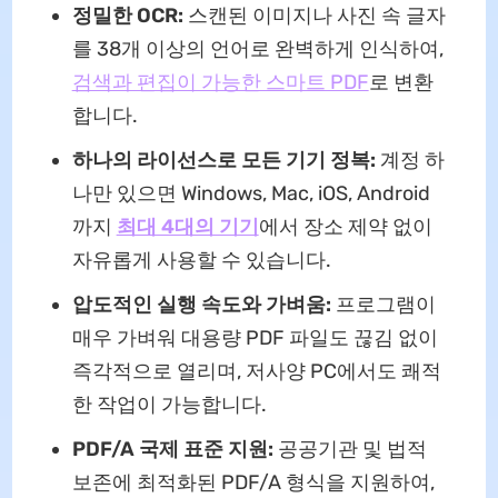
정밀한 OCR:
스캔된 이미지나 사진 속 글자
를 38개 이상의 언어로 완벽하게 인식하여,
검색과 편집이 가능한 스마트 PDF
로 변환
합니다.
하나의 라이선스로 모든 기기 정복:
계정 하
나만 있으면 Windows, Mac, iOS, Android
까지
최대 4대의 기기
에서 장소 제약 없이
자유롭게 사용할 수 있습니다.
압도적인 실행 속도와 가벼움:
프로그램이
매우 가벼워 대용량 PDF 파일도 끊김 없이
즉각적으로 열리며, 저사양 PC에서도 쾌적
한 작업이 가능합니다.
PDF/A 국제 표준 지원:
공공기관 및 법적
보존에 최적화된 PDF/A 형식을 지원하여,