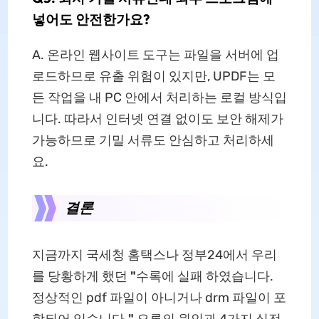
넣어도 안전한가요?
A. 온라인 웹사이트 도구는 파일을 서버에 업
로드하므로 유출 위험이 있지만, UPDF는 모
든 작업을 내 PC 안에서 처리하는 로컬 방식입
니다. 따라서 인터넷 연결 없이도 보안 해제가
가능하므로 기밀 서류도 안심하고 처리하세
요.
결론
지금까지 국세청 홈택스나 정부24에서 우리
를 당황하게 했던
"
수록에 실패 하였습니다.
정상적인 pdf 파일이 아니거나 drm 파일이 포
함되어 있습니다.
"
오류의 원인과 4가지 실전