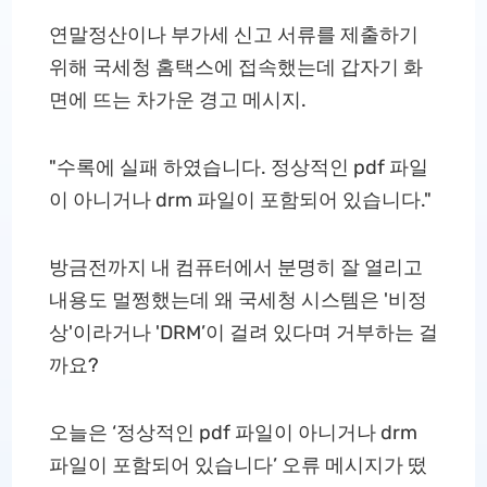
연말정산이나 부가세 신고 서류를 제출하기
위해 국세청 홈택스에 접속했는데 갑자기 화
면에 뜨는 차가운 경고 메시지.
"수록에 실패 하였습니다. 정상적인 pdf 파일
이 아니거나 drm 파일이 포함되어 있습니다."
방금전까지 내 컴퓨터에서 분명히 잘 열리고
내용도 멀쩡했는데 왜 국세청 시스템은 '비정
상'이라거나 'DRM’이 걸려 있다며 거부하는 걸
까요?
오늘은 ‘정상적인 pdf 파일이 아니거나 drm
파일이 포함되어 있습니다’ 오류 메시지가 떴