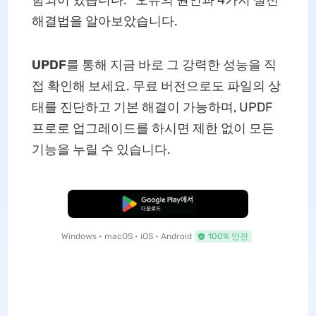
해결법을 알아보았습니다.
UPDF
를
통해 지금 바로 그 강력한 성능을 직
접 확인해 보세요. 무료 버전으로도 파일의 상
태를 진단하고 기본 해결이 가능하며, UPDF
프로로 업그레이드를 하시면 제한 없이 모든
기능을 누릴 수 있습니다.
무료로 다운로드
Windows • macOS • iOS • Android
100% 안전