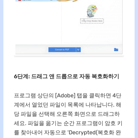
6단계: 드래그 앤 드롭으로 자동 복호화하기
프로그램 상단의 [Adobe] 탭을 클릭하면 4단
계에서 열었던 파일이 목록에 나타납니다. 해
당 파일을 선택해 오른쪽 화면으로 드래그하
세요. 파일을 옮기는 순간 프로그램이 암호 키
를 찾아내어 자동으로 'Decrypted(복호화 완