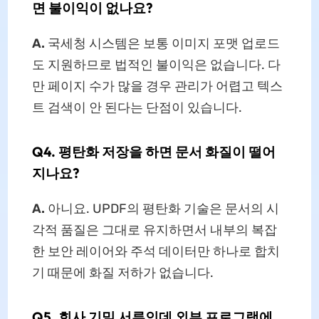
면 불이익이 없나요?
A.
국세청 시스템은 보통 이미지 포맷 업로드
도 지원하므로 법적인 불이익은 없습니다. 다
만 페이지 수가 많을 경우 관리가 어렵고 텍스
트 검색이 안 된다는 단점이 있습니다.
Q4. 평탄화 저장을 하면 문서 화질이 떨어
지나요?
A.
아니요. UPDF의 평탄화 기술은 문서의 시
각적 품질은 그대로 유지하면서 내부의 복잡
한 보안 레이어와 주석 데이터만 하나로 합치
기 때문에 화질 저하가 없습니다.
Q5. 회사 기밀 서류인데 외부 프로그램에