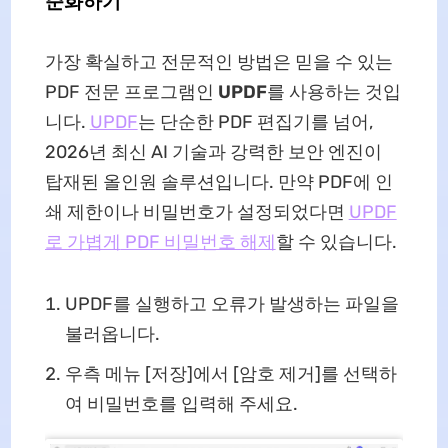
준화하기
가장 확실하고 전문적인 방법은 믿을 수 있는
PDF 전문 프로그램인
UPDF
를 사용하는 것입
니다.
UPDF
는 단순한 PDF 편집기를 넘어,
2026년 최신 AI 기술과 강력한 보안 엔진이
탑재된 올인원 솔루션입니다. 만약 PDF에 인
쇄 제한이나 비밀번호가 설정되었다면
UPDF
로 가볍게
PDF 비밀번호 해제
할 수 있습니다.
UPDF를 실행하고 오류가 발생하는 파일을
불러옵니다.
우측 메뉴 [저장]에서 [암호 제거]를 선택하
여 비밀번호를 입력해 주세요.