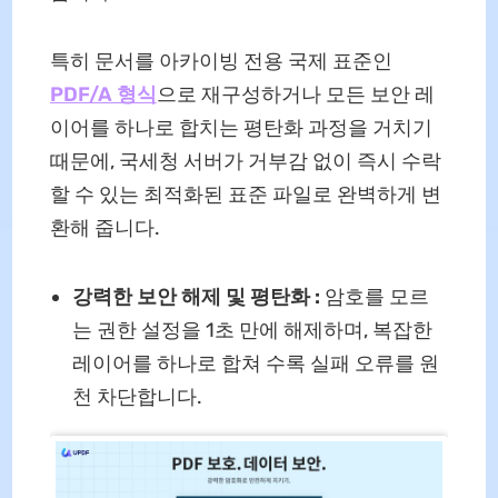
특히 문서를 아카이빙 전용 국제 표준인
PDF/A 형식
으로 재구성하거나 모든 보안 레
이어를 하나로 합치는 평탄화 과정을 거치기
때문에, 국세청 서버가 거부감 없이 즉시 수락
할 수 있는 최적화된 표준 파일로 완벽하게 변
환해 줍니다.
강력한 보안 해제 및 평탄화 :
암호를 모르
는 권한 설정을 1초 만에 해제하며, 복잡한
레이어를 하나로 합쳐 수록 실패 오류를 원
천 차단합니다.