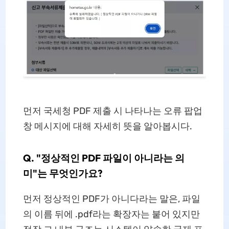
먼저 국세청 PDF 제출 시 나타나는 오류 팝업
창 메시지에 대해 자세히 뜻을 알아봅시다.
Q. "정상적인 PDF 파일이 아니라는 의
미"는 무엇인가요?
먼저 정상적인 PDF가 아니다라는 말은, 파일
의 이름 뒤에 .pdf라는 확장자는 붙어 있지만