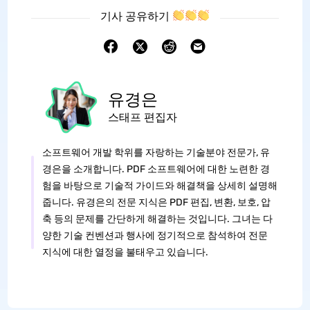
기사 공유하기
유경은
스태프 편집자
소프트웨어 개발 학위를 자랑하는 기술분야 전문가, 유
경은을 소개합니다. PDF 소프트웨어에 대한 노련한 경
험을 바탕으로 기술적 가이드와 해결책을 상세히 설명해
줍니다. 유경은의 전문 지식은 PDF 편집, 변환, 보호, 압
축 등의 문제를 간단하게 해결하는 것입니다. 그녀는 다
양한 기술 컨벤션과 행사에 정기적으로 참석하여 전문
지식에 대한 열정을 불태우고 있습니다.