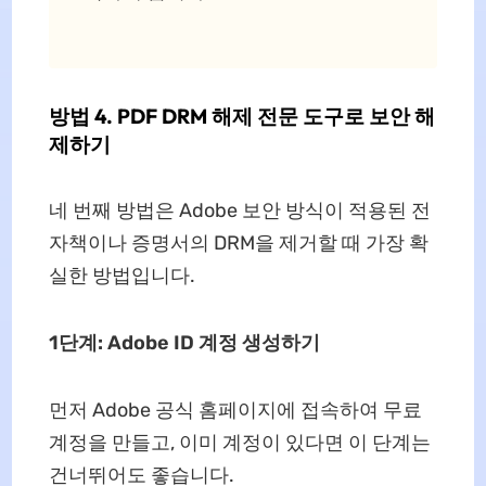
방법 4. PDF DRM 해제 전문 도구로 보안 해
제하기
네 번째 방법은 Adobe 보안 방식이 적용된 전
자책이나 증명서의 DRM을 제거할 때 가장 확
실한 방법입니다.
1단계: Adobe ID 계정 생성하기
먼저 Adobe 공식 홈페이지에 접속하여 무료
계정을 만들고, 이미 계정이 있다면 이 단계는
건너뛰어도 좋습니다.