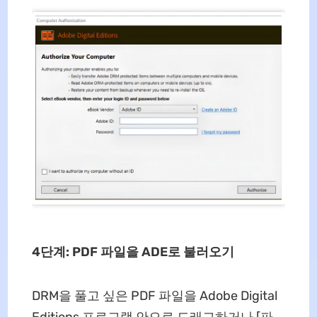
4단계: PDF 파일을 ADE로 불러오기
DRM을 풀고 싶은 PDF 파일을 Adobe Digital
Editions 프로그램 안으로 드래그하거나 [파