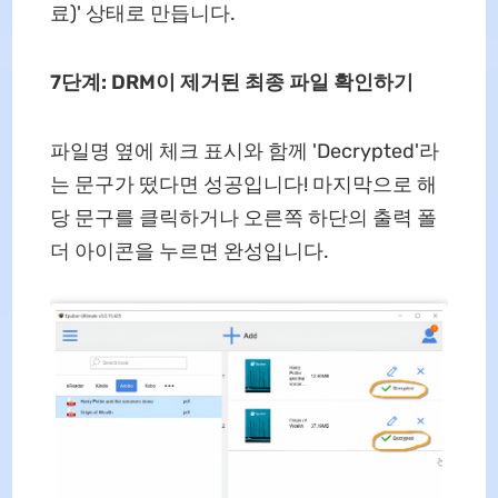
료)' 상태로 만듭니다.
7단계: DRM이 제거된 최종 파일 확인하기
파일명 옆에 체크 표시와 함께 'Decrypted'라
는 문구가 떴다면 성공입니다! 마지막으로 해
당 문구를 클릭하거나 오른쪽 하단의 출력 폴
더 아이콘을 누르면 완성입니다.