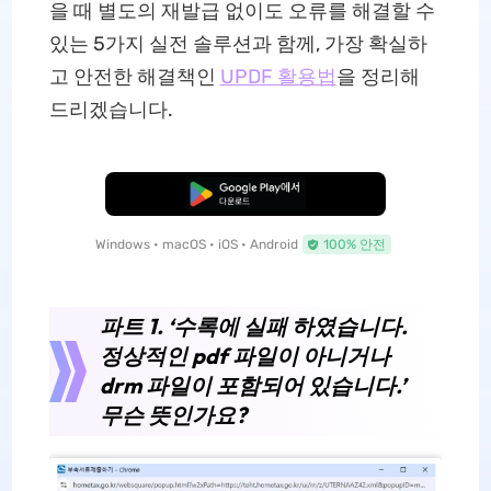
을 때 별도의 재발급 없이도 오류를 해결할 수
있는 5가지 실전 솔루션과 함께, 가장 확실하
고 안전한 해결책인
UPDF 활용법
을 정리해
드리겠습니다.
무료로 다운로드
Windows • macOS • iOS • Android
100% 안전
파트 1. ‘수록에 실패 하였습니다.
정상적인 pdf 파일이 아니거나
drm 파일이 포함되어 있습니다.’
무슨 뜻인가요?