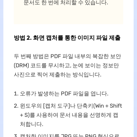
문서도 한 번에 처리할 수 있습니다.
방법 2. 화면 캡처를 통한 이미지 파일 제출
두 번째 방법은 PDF 파일 내부의 복잡한 보안
(DRM) 코드를 무시하고, 눈에 보이는 정보만
사진으로 찍어 제출하는 방식입니다.
오류가 발생하는 PDF 파일을 엽니다.
윈도우의 [캡처 도구]나 단축키(Win + Shift
+ S)를 사용하여 문서 내용을 선명하게 캡
처합니다.
캡처한 이미지를 JPG 또는 PNG 형식으로