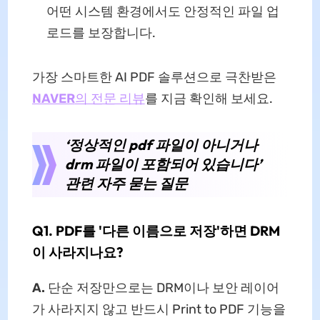
어떤 시스템 환경에서도 안정적인 파일 업
로드를 보장합니다.
가장 스마트한 AI PDF 솔루션으로 극찬받은
NAVER
의 전문 리뷰
를 지금 확인해 보세요.
‘정상적인 pdf 파일이 아니거나
drm 파일이 포함되어 있습니다’
관련 자주 묻는 질문
Q1. PDF를 '다른 이름으로 저장'하면 DRM
이 사라지나요?
A.
단순 저장만으로는 DRM이나 보안 레이어
가 사라지지 않고 반드시 Print to PDF 기능을