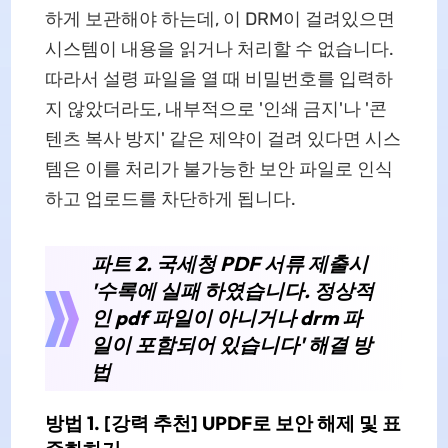
하게 보관해야 하는데, 이 DRM이 걸려있으면
시스템이 내용을 읽거나 처리할 수 없습니다.
따라서 설령 파일을 열 때 비밀번호를 입력하
지 않았더라도, 내부적으로 '인쇄 금지'나 '콘
텐츠 복사 방지' 같은 제약이 걸려 있다면 시스
템은 이를 처리가 불가능한 보안 파일로 인식
하고 업로드를 차단하게 됩니다.
파트 2. 국세청 PDF 서류 제출시
'수록에 실패 하였습니다. 정상적
인 pdf 파일이 아니거나 drm 파
일이 포함되어 있습니다' 해결 방
법
방법 1. [강력 추천] UPDF로 보안 해제 및 표