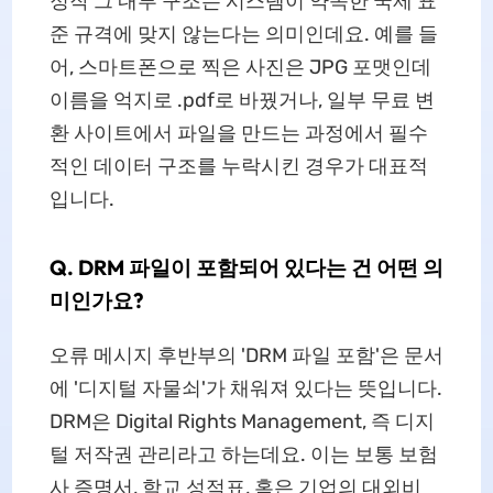
정작 그 내부 구조는 시스템이 약속한 국제 표
준 규격에 맞지 않는다는 의미인데요. 예를 들
어, 스마트폰으로 찍은 사진은 JPG 포맷인데
이름을 억지로 .pdf로 바꿨거나, 일부 무료 변
환 사이트에서 파일을 만드는 과정에서 필수
적인 데이터 구조를 누락시킨 경우가 대표적
입니다.
Q. DRM 파일이 포함되어 있다는 건 어떤 의
미인가요?
오류 메시지 후반부의 'DRM 파일 포함'은 문서
에 '디지털 자물쇠'가 채워져 있다는 뜻입니다.
DRM은 Digital Rights Management, 즉 디지
털 저작권 관리라고 하는데요. 이는 보통 보험
사 증명서, 학교 성적표, 혹은 기업의 대외비