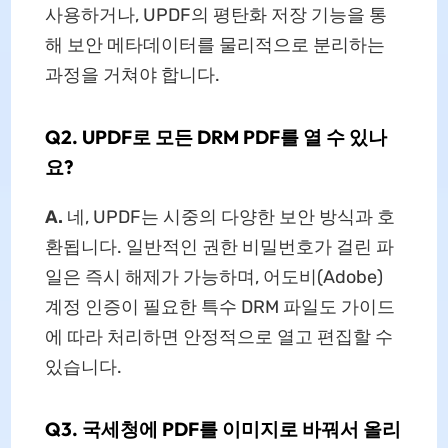
사용하거나, UPDF의 평탄화 저장 기능을 통
해 보안 메타데이터를 물리적으로 분리하는
과정을 거쳐야 합니다.
Q2. UPDF로 모든 DRM PDF를 열 수 있나
요?
A.
네, UPDF는 시중의 다양한 보안 방식과 호
환됩니다. 일반적인 권한 비밀번호가 걸린 파
일은 즉시 해제가 가능하며, 어도비(Adobe)
계정 인증이 필요한 특수 DRM 파일도 가이드
에 따라 처리하면 안정적으로 열고 편집할 수
있습니다.
Q3. 국세청에 PDF를 이미지로 바꿔서 올리