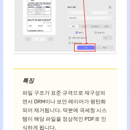
특징
파일 구조가 표준 규격으로 재구성되
면서 DRM이나 보안 레이어가 평탄화
되어 제거됩니다. 덕분에 국세청 시스
템이 해당 파일을 정상적인 PDF로 인
식하게 됩니다.