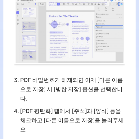
PDF 비밀번호가 해제되면 이제 [다른 이름
으로 저장] 시 [병합 저장] 옵션을 선택합니
다.
[PDF 평탄화] 탭에서 [주석]과 [양식] 등을
체크하고 [다른 이름으로 저장]을 눌러주세
요