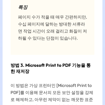
특징
페이지 수가 적을 때 매우 간편하지만,
수십 페이지에 달하는 방대한 서류라
면 작업 시간이 오래 걸리고 화질이 저
하될 수 있다는 단점이 있습니다.
방법 3. Microsoft Print to PDF 기능을 통
한 재저장
이 방법은 가상 프린터인 [Microsoft Print to
PDF]를 이용해 문서의 모든 보안 설정을 강제
로 해제하고, 아무런 제약이 없는 깨끗한 표준