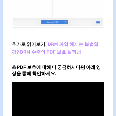
추가로 읽어보기:
DRM 파일 해제는 불법일
까? DRM 수준의 PDF 보호 설정법
PDF 보호에 대해 더 궁금하시다면 아래 영
상을 통해 확인하세요.