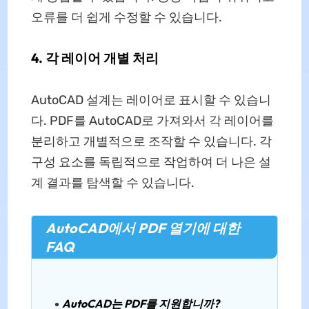
오류를 더 쉽게 수정할 수 있습니다.
4. 각 레이어 개별 처리
AutoCAD 설계는 레이어로 표시할 수 있습니
다. PDF를 AutoCAD로 가져와서 각 레이어를
분리하고 개별적으로 조작할 수 있습니다. 각
구성 요소를 독립적으로 작업하여 더 나은 설
계 결과를 탐색할 수 있습니다.
AutoCAD에서 PDF 열기에 대한
FAQ
AutoCAD는 PDF를 지원합니까?