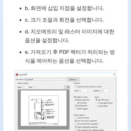
b. 화면에 삽입 지점을 설정합니다.
c. 크기 조절과 회전을 선택합니다.
d. 지오메트리 및 래스터 이미지에 대한
옵션을 설정합니다.
e. 가져오기 후 PDF 벡터가 처리되는 방
식을 제어하는 옵션을 선택합니다.