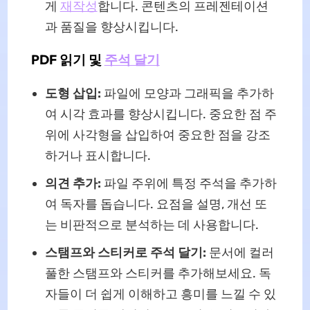
게
재작성
합니다. 콘텐츠의 프레젠테이션
과 품질을 향상시킵니다.
PDF 읽기 및
주석 달기
도형 삽입:
파일에 모양과 그래픽을 추가하
여 시각 효과를 향상시킵니다. 중요한 점 주
위에 사각형을 삽입하여 중요한 점을 강조
하거나 표시합니다.
의견 추가:
파일 주위에 특정 주석을 추가하
여 독자를 돕습니다. 요점을 설명, 개선 또
는 비판적으로 분석하는 데 사용합니다.
스탬프와 스티커로 주석 달기:
문서에 컬러
풀한 스탬프와 스티커를 추가해보세요. 독
자들이 더 쉽게 이해하고 흥미를 느낄 수 있