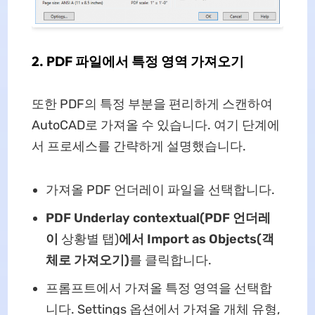
2. PDF 파일에서 특정 영역 가져오기
또한 PDF의 특정 부분을 편리하게 스캔하여
AutoCAD로 가져올 수 있습니다. 여기 단계에
서 프로세스를 간략하게 설명했습니다.
가져올 PDF 언더레이 파일을 선택합니다.
PDF Underlay contextual(PDF 언더레
이
상황별 탭)
에서 Import as Objects(객
체로 가져오기)
를 클릭합니다.
프롬프트에서 가져올 특정 영역을 선택합
니다. Settings 옵션에서 가져올 개체 유형,