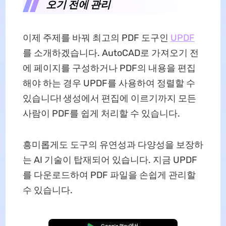
오기 전에 관리
이제 주제를 바꿔 최고의 PDF 도구인
UPDF
를 소개하겠습니다. AutoCAD로 가져오기 전
에 페이지를 구성하거나 PDF의 내용을 편집
해야 하는 경우 UPDF를 사용하여 정렬할 수
있습니다! 생성에서 편집에 이르기까지 모든
사람이 PDF를 쉽게 처리할 수 있습니다.
흥미롭게도 도구의 유연성과 다양성을 보장하
는 AI 기술이 탑재되어 있습니다. 지금 UPDF
를 다운로드하여 PDF 파일을 손쉽게 관리할
수 있습니다.