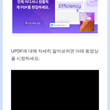
UPDF에 대해 자세히 알아보려면 아래 동영상
을 시청하세요: