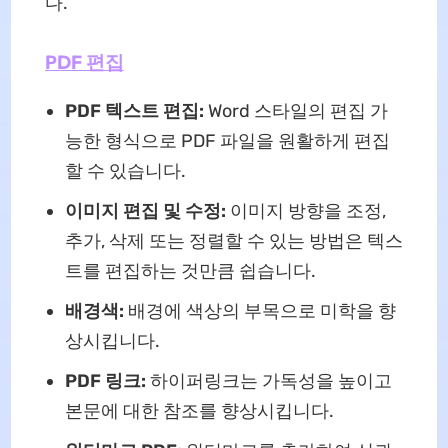
다.
PDF 편집
PDF 텍스트 편집:
Word 스타일의 편집 가
능한 형식으로 PDF 파일을 원활하게 편집
할 수 있습니다.
이미지 편집 및 수정:
이미지 방향을 조정,
추가, 삭제 또는 정렬할 수 있는 방법은 텍스
트를 편집하는 것만큼 쉽습니다.
배경색:
배경에 색상의 부목으로 미학을 향
상시킵니다.
PDF 링크:
하이퍼링크는 가독성을 높이고
본문에 대한 참조를 향상시킵니다.