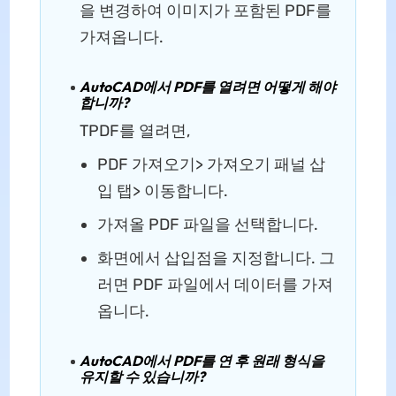
을 변경하여 이미지가 포함된 PDF를
가져옵니다.
AutoCAD에서 PDF를 열려면 어떻게 해야
합니까?
TPDF를 열려면,
PDF 가져오기> 가져오기 패널 삽
입 탭> 이동합니다.
가져올 PDF 파일을 선택합니다.
화면에서 삽입점을 지정합니다. 그
러면 PDF 파일에서 데이터를 가져
옵니다.
AutoCAD에서 PDF를 연 후 원래 형식을
유지할 수 있습니까?