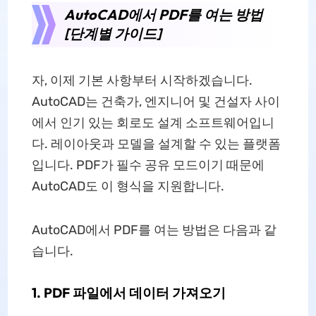
AutoCAD에서 PDF를 여는 방법
[단계별 가이드]
자, 이제 기본 사항부터 시작하겠습니다.
AutoCAD는 건축가, 엔지니어 및 건설자 사이
에서 인기 있는 회로도 설계 소프트웨어입니
다. 레이아웃과 모델을 설계할 수 있는 플랫폼
입니다. PDF가 필수 공유 모드이기 때문에
AutoCAD도 이 형식을 지원합니다.
AutoCAD에서 PDF를 여는 방법은 다음과 같
습니다.
1. PDF 파일에서 데이터 가져오기