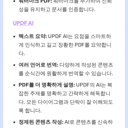
워터마크 PDF:
워터마크를 추가하여 신뢰
성을 유지하고 문서를 인증합니다.
UPDF AI
텍스트 요약:
UPDF AI는 요점을 스마트하
게 인식하고 길고 장황한 PDF를 요약합니
다.
여러 언어로 번역:
다양하게 작성된 콘텐츠
를 순식간에 원활하게 번역할 수 있습니다.
PDF를 더 명확하게 설명:
UPDF의 AI는 복
잡한 주제를 명확하고 간략하게 해독합니
다. 모든 다이어그램과 단락이 잘 이해되도
록 합니다.
정제된 콘텐츠 작성:
AI로 콘텐츠를 신속하