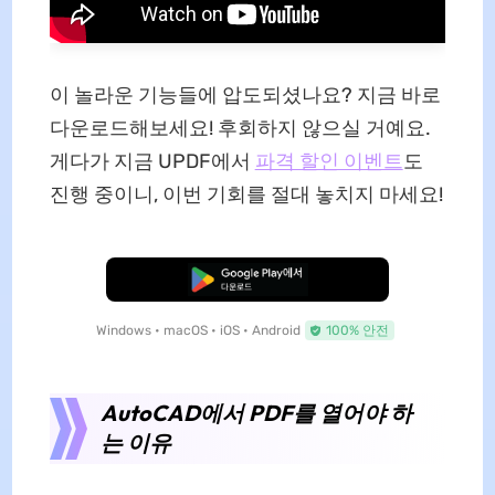
이 놀라운 기능들에 압도되셨나요? 지금 바로
다운로드해보세요! 후회하지 않으실 거예요.
게다가 지금 UPDF에서
파격 할인 이벤트
도
진행 중이니, 이번 기회를 절대 놓치지 마세요!
무료로 다운로드
Windows • macOS • iOS • Android
100% 안전
AutoCAD에서 PDF를 열어야 하
는 이유