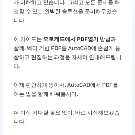
가 이해하고 있습니다. 그리고 모든 문제를 해
결할 수 있는 완벽한 솔루션을 준비해두었습
니다.
이 가이드는
오토캐드에서 PDF열기
방법과
함께, 벡터 기반 PDF를 AutoCAD에 손쉽게 통
합하고 편집하는 과정을 자세히 안내해드립니
다.
이제 편안하게 앉아서, AutoCAD에서 PDF를
여는 법을 함께 배워봅시다.
더 이상 기다릴 필요 없이, 바로 시작해보겠습
니다!