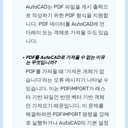
AutoCAD는 PDF 파일을 게시 출력으
로 작성하기 위한 PDF 형식을 지원합
니다. PDF 데이터를 AutoCAD에 언
더레이 또는 객체로 가져올 수도 있습
니다.
PDF를 AutoCAD로 가져올 수 없는 이유
는 무엇입니까?
PDF를 가져올 때 '가져온 개체가 없
습니다'라는 오류 메시지가 나타날 수
있습니다. 이는 PDFIMPORT가 래스
터 기반 파일인 반면 벡터 기반 객체
만 가져오기 때문입니다. 이 문제를
해결하려면 PDFIMPORT 명령을 강제
로 실행하거나 AutoCAD의 기본 설정