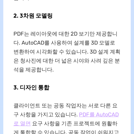
2. 3차원 모델링
PDF는 레이아웃에 대한 2D 보기만 제공합니
다. AutoCAD를 사용하여 설계를 3D 모델로
변환하여 시각화할 수 있습니다. 3D 설계 계획
은 청사진에 대한 더 넓은 시야와 사려 깊은 분
석을 제공합니다.
3. 디자인 통합
클라이언트 또는 공동 작업자는 서로 다른 요
구 사항을 가지고 있습니다.
PDF를 AutoCAD
로 열면
요구 사항을 기존 프로젝트에 원활하
게 통합할 수 있습니다. 공동 작업이 쉬워지고