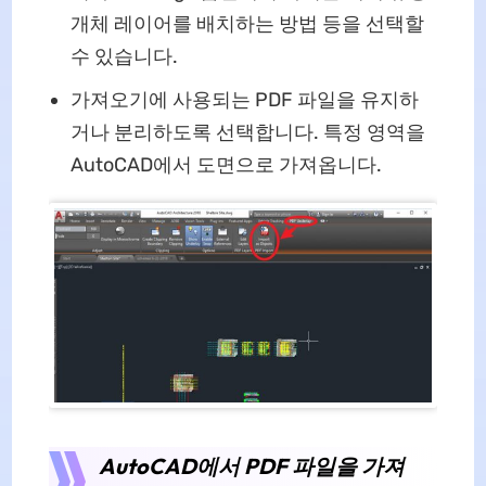
개체 레이어를 배치하는 방법 등을 선택할
수 있습니다.
가져오기에 사용되는 PDF 파일을 유지하
거나 분리하도록 선택합니다. 특정 영역을
AutoCAD에서 도면으로 가져옵니다.
AutoCAD에서 PDF 파일을 가져