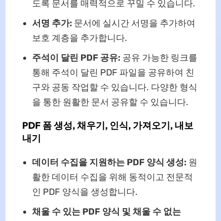
도록 문서를 매력적으로 꾸밀 수 있습니다.
서명 추가:
문서에 실시간 서명을 추가하여
보호 계층을 추가합니다.
주석이 달린 PDF 공유:
공유 가능한 링크를
통해 주석이 달린 PDF 파일을 공유하여 친
구와 공동 작업할 수 있습니다. 다양한 형식
을 통한 원활한 문서 공유할 수 있습니다.
PDF 폼 생성, 채우기, 인식, 가져오기, 내보
내기
데이터 수집을 지원하는 PDF 양식 생성:
원
활한 데이터 수집을 위해 동적이고 전문적
인 PDF 양식을 생성합니다.
채울 수 있는 PDF 양식 및 채울 수 없는