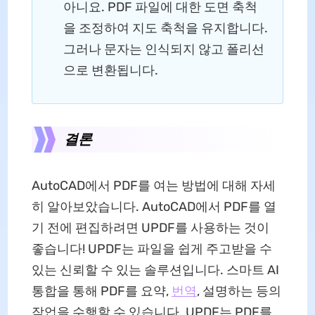
아니요. PDF 파일에 대한 도면 축척
을 조정하여 지도 축척을 유지합니다.
그러나 문자는 인식되지 않고 폴리선
으로 변환됩니다.
결론
AutoCAD에서 PDF를 여는 방법에 대해 자세
히 알아보았습니다. AutoCAD에서 PDF를 열
기 전에 편집하려면 UPDF를 사용하는 것이
좋습니다! UPDF는 파일을 쉽게 주고받을 수
있는 신뢰할 수 있는 솔루션입니다. 스마트 AI
통합을 통해 PDF를 요약,
번역
, 설명하는 등의
작업을 수행할 수 있습니다. UPDF는 PDF를