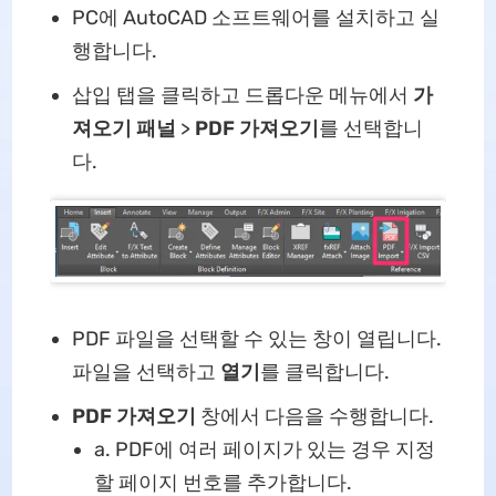
PC에 AutoCAD 소프트웨어를 설치하고 실
행합니다.
삽입 탭을 클릭하고 드롭다운 메뉴에서
가
져오기 패널
>
PDF 가져오기
를 선택합니
다.
PDF 파일을 선택할 수 있는 창이 열립니다.
파일을 선택하고
열기
를 클릭합니다.
PDF 가져오기
창에서 다음을 수행합니다.
a. PDF에 여러 페이지가 있는 경우 지정
할 페이지 번호를 추가합니다.