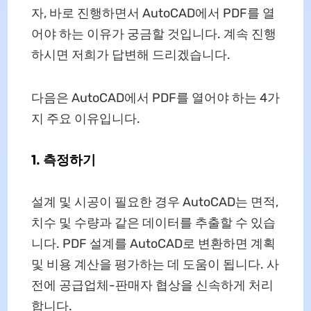
자, 바로 진행하면서 AutoCAD에서 PDF를 열
어야 하는 이유가 궁금할 것입니다. 계속 진행
하시면 저희가 답변해 드리겠습니다.
다음은 AutoCAD에서 PDF를 열어야 하는 4가
지 주요 이유입니다.
1. 측정하기
설계 및 시공이 필요한 경우 AutoCAD는 면적,
치수 및 수량과 같은 데이터를 추출할 수 있습
니다. PDF 설계를 AutoCAD로 변환하면 계획
및 비용 계산을 평가하는 데 도움이 됩니다. 사
전에 공급업체-판매자 협상을 신속하게 처리
합니다.