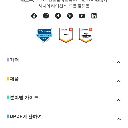
윈도우, 맥, iOS, 안드로이드용 AI 기반 PDF 편집기
하나의 라이선스, 모든 플랫폼
가격
제품
분야별 가이드
UPDF에 관하여