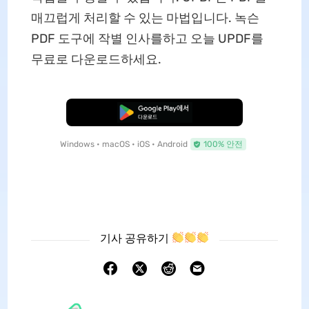
매끄럽게 처리할 수 있는 마법입니다. 녹슨
PDF 도구에 작별 인사를하고 오늘 UPDF를
무료로 다운로드하세요.
무료로 다운로드
Windows • macOS • iOS • Android
100% 안전
기사 공유하기