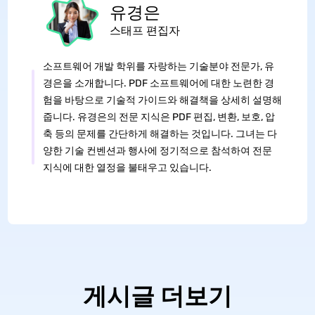
유경은
스태프 편집자
소프트웨어 개발 학위를 자랑하는 기술분야 전문가, 유
경은을 소개합니다. PDF 소프트웨어에 대한 노련한 경
험을 바탕으로 기술적 가이드와 해결책을 상세히 설명해
줍니다. 유경은의 전문 지식은 PDF 편집, 변환, 보호, 압
축 등의 문제를 간단하게 해결하는 것입니다. 그녀는 다
양한 기술 컨벤션과 행사에 정기적으로 참석하여 전문
지식에 대한 열정을 불태우고 있습니다.
게시글 더보기