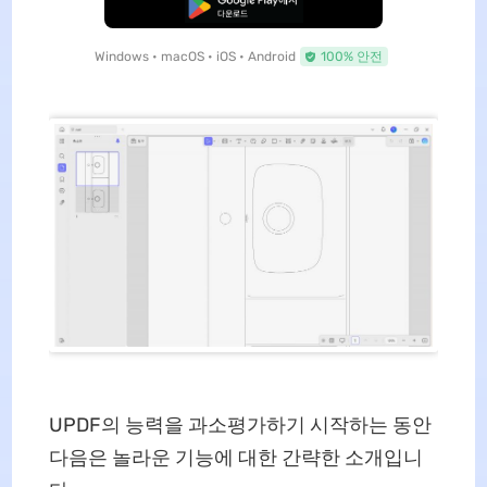
무료로 다운로드
Windows • macOS • iOS • Android
100% 안전
UPDF의 능력을 과소평가하기 시작하는 동안
다음은 놀라운 기능에 대한 간략한 소개입니