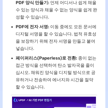
PDF 양식 만들기:
언제 어디서나 쉽게 채울
수 있는 양식과 채울 수 없는 양식을 쉽게 완
성할 수 있습니다.
PDF에 전자 서명:
이동 중에도 모든 문서에
디지털 서명을 할 수 있습니다. 법적 유효성
을 보장하기 위해 전자 서명을 만들고 붙여
넣습니다.
페이퍼리스(Paperless)로 전환:
종이 없는
접근 방식을 선택하여 탄소 발자국을 줄이
십시오. 채워진 양식을 디지털 방식으로 공
유하거나 전송하여 에너지와 시간을 절약
할 수 있습니다.