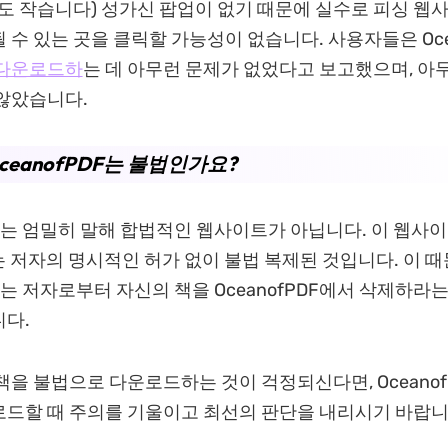
기도 작습니다) 성가신 팝업이 없기 때문에 실수로 피싱 웹
 수 있는 곳을 클릭할 가능성이 없습니다. 사용자들은 Oce
다운로드하
는 데 아무런 문제가 없었다고 보고했으며, 아
않았습니다.
OceanofPDF는 불법인가요?
PDF는 엄밀히 말해 합법적인 웹사이트가 아닙니다. 이 웹사
는 저자의 명시적인 허가 없이 불법 복제된 것입니다. 이 
DF는 저자로부터 자신의 책을 OceanofPDF에서 삭제하라
다.
책을 불법으로 다운로드하는 것이 걱정되신다면, Oceanof
드할 때 주의를 기울이고 최선의 판단을 내리시기 바랍니