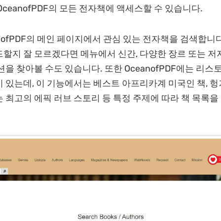
OceanofPDF의 모든 전자책에 액세스할 수 있습니다.
anofPDF의 메인 페이지에서 관심 있는 전자책을 검색합니다
할지 잘 모르겠다면 메뉴에서 신간, 다양한 장르 또는 저
션을 찾아볼 수도 있습니다. 또한 OceanofPDF에는 리
 있는데, 이 기능에서는 베스트 아프리카계 미국인 책, 
 최고의 에픽 러브 스토리 등 특정 주제에 따라 책 목록을