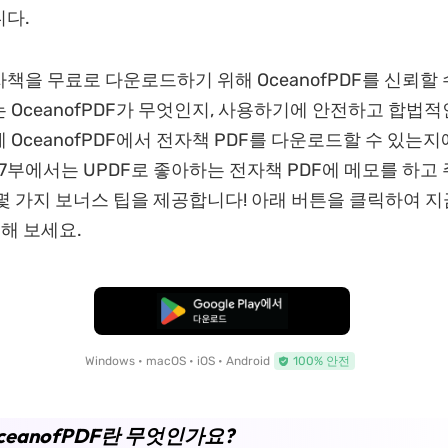
다.
책을 무료로 다운로드하기 위해 OceanofPDF를 신뢰할
 OceanofPDF가 무엇인지, 사용하기에 안전하고 합법적
 OceanofPDF에서 전자책 PDF를 다운로드할 수 있는지
 7부에서는 UPDF로 좋아하는 전자책 PDF에 메모를 하고
몇 가지 보너스 팁을 제공합니다! 아래 버튼을 클릭하여 지
용해 보세요.
무료로 다운로드
Windows • macOS • iOS • Android
100% 안전
OceanofPDF란 무엇인가요?