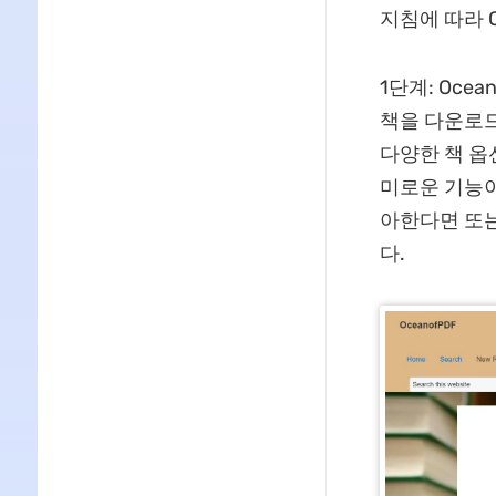
지침에 따라 
1단계: Oce
책을 다운로드
다양한 책 옵
미로운 기능이
아한다면 또는
다.