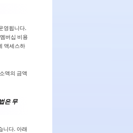
 운영됩니다.
 멤버십 비용
에 액세스하
 소액의 금액
방법은 무
습니다. 아래