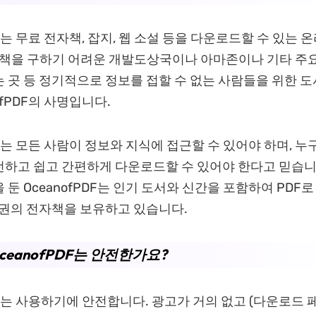
DF는 무료 전자책, 잡지, 웹 소설 등을 다운로드할 수 있는 
 책을 구하기 어려운 개발도상국이나 아마존이나 기타 주
 곳 등 정기적으로 정보를 접할 수 없는 사람들을 위한 
ofPDF의 사명입니다.
PDF는 모든 사람이 정보와 지식에 접근할 수 있어야 하며, 
하고 쉽고 간편하게 다운로드할 수 있어야 한다고 믿습니
 둔 OceanofPDF는 인기 도서와 신간을 포함하여 PDF
 권의 전자책을 보유하고 있습니다.
OceanofPDF는 안전한가요?
PDF는 사용하기에 안전합니다. 광고가 거의 없고 (다운로드