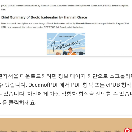
 전자책을 다운로드하려면 정보 페이지 하단으로 스크롤하
 있습니다. OceanofPDF에서 PDF 형식 또는 ePUB 
 있습니다. 자신에게 가장 적합한 형식을 선택할 수 있습
식을 클릭하세요.