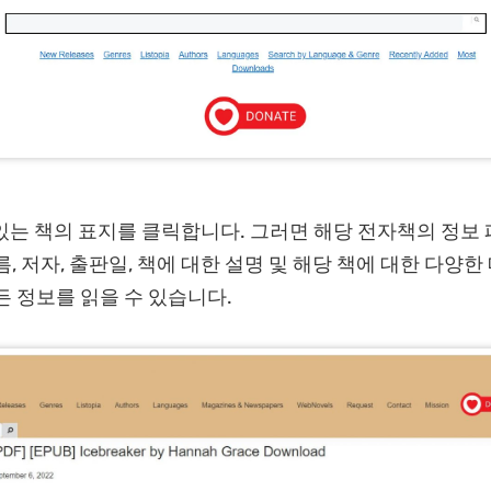
 있는 책의 표지를 클릭합니다. 그러면 해당 전자책의 정보
, 저자, 출판일, 책에 대한 설명 및 해당 책에 대한 다양한
든 정보를 읽을 수 있습니다.