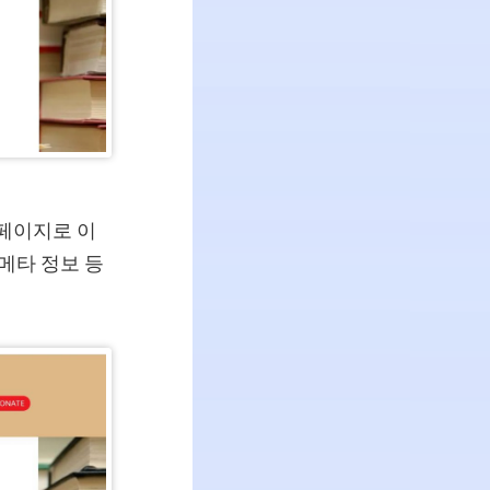
 페이지로 이
 메타 정보 등