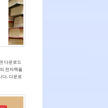
면 다운로드
형식의 전자책을
니다. 다운로