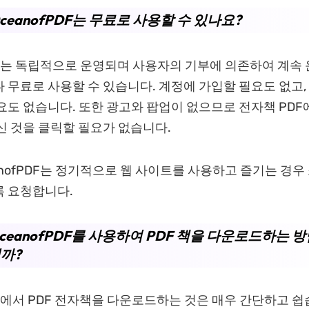
OceanofPDF는 무료로 사용할 수 있나요?
PDF는 독립적으로 운영되며 사용자의 기부에 의존하여 계속
 무료로 사용할 수 있습니다. 계정에 가입할 필요도 없고,
요도 없습니다. 또한 광고와 팝업이 없으므로 전자책 PDF
신 것을 클릭할 필요가 없습니다.
anofPDF는 정기적으로 웹 사이트를 사용하고 즐기는 경우
록 요청합니다.
OceanofPDF를 사용하여 PDF 책을 다운로드하는 
까?
PDF에서 PDF 전자책을 다운로드하는 것은 매우 간단하고 쉽