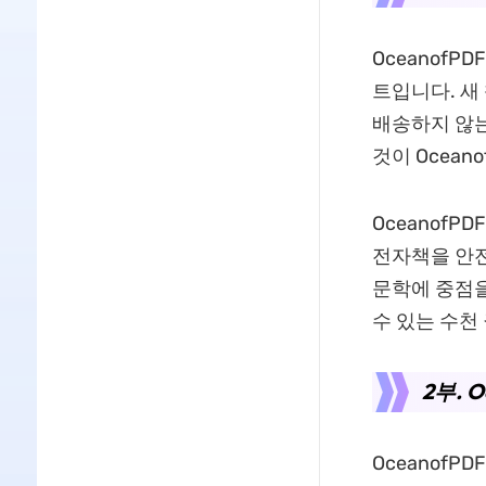
OceanofP
트입니다. 새
배송하지 않는
것이 Ocean
Oceanof
전자책을 안전
문학에 중점을
수 있는 수천
2부. 
Oceanof