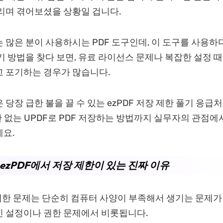
리며 겪어보셨을 상황일 겁니다.
는 많은 분이 사용하시는 PDF 도구인데, 이 도구를 사용하다
기 방법을 찾다 보면, 유료 라이선스 문제나 복잡한 설정 때
 포기하는 경우가 많습니다.
 당장 급한 불을 끌 수 있는 ezPDF 저장 제한 풀기 응급
제한 없는 UPDF로 PDF 저장하는 방법까지 실무자의 관점
요.
 ezPDF에서 저장 제한이 있는 진짜 이유
장제한 문제는 단순히 컴퓨터 사양이 부족해서 생기는 문제가
 설정이나 권한 문제에서 비롯됩니다.