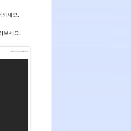
택하세요.
러보세요.