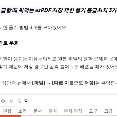
 급할 때 써먹는 ezPDF 저장 제한 풀기 응급처치 3
 제한 풀기 방법 3개를 모아봤어요.
 경로 우회
장 제한이 생기는 이유는의외로 원본 파일의 권한 문제 때문
많기 때문에 저장 경로만 살짝 틀어줘도 해결될 때가 있어요
F 상단 메뉴에서
[파일] → [다른 이름으로 저장]
을 클릭합