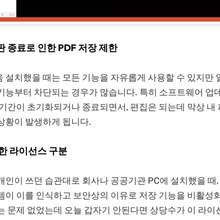
험판 종료로 인한 PDF 저장 제한
처음 설치했을 때는 모든 기능을 자유롭게 사용할 수 있지만
기능부터 차단되는 경우가 많습니다. 특히 소프트웨어 업
 기간이 초기화되거나 종료되면서, 편집은 되는데 막상 내
상황이 발생하게 됩니다.
격한 라이선스 구분
개인이 쓰던 습관대로 회사나 공공기관 PC에 설치했을 때,
템이 이를 인식하고 보안상의 이유로 저장 기능을 비활성화
는 문제 없었는데 오늘 갑자기 안된다면 상당수가 이 라이