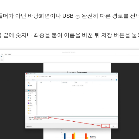
폴더가 아닌 바탕화면이나 USB 등 완전히 다른 경로를 선
 끝에 숫자나 최종을 붙여 이름을 바꾼 뒤 저장 버튼을 눌