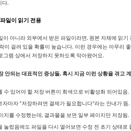
다.
본 파일이 읽기 전용
일이 아니라 외부에서 받은 파일이라면, 원본 자체에 읽기
 락이 걸려 있을 확률이 높습니다. 이런 경우에는 아무리 
프로그램 상에서 저장하지 못하도록 막아왔어요.
저장 안되는 대표적인 증상들, 혹시 지금 이런 상황을 겪고 
를 수 있어야 할 저장 버튼이 회색으로 비활성화 되어있음.
르자마자 "저장하려면 결제가 필요합니다"라는 안내가 뜸.
페이지를 수정했는데, 결과물을 보면 일부 페이지만 저장됨.
 눌렀음에도 파일을 다시 열어보면 수정 전 초기 상태로 