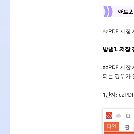
파트2.
ezPDF 저장
방법1. 저장
ezPDF 저
되는 경우가 
1단계:
ezPD