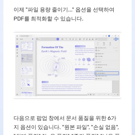
이제 "파일 용량 줄이기..." 옵션을 선택하여
PDF를 최적화할 수 있습니다.
다음으로 팝업 창에서 문서 품질을 위한 6가
지 옵션이 있습니다. "원본 파일", "손실 없음",