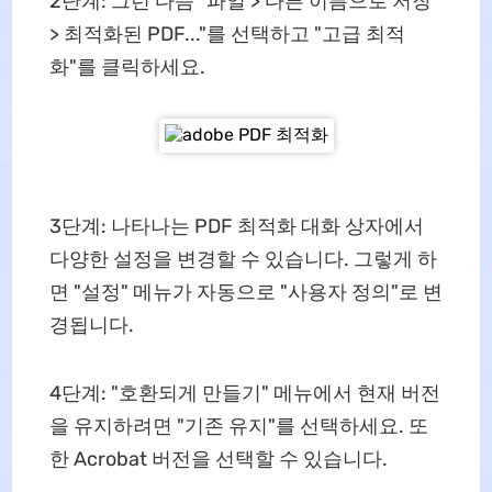
2단계: 그런 다음 "파일 > 다른 이름으로 저장
> 최적화된 PDF..."를 선택하고 "고급 최적
화"를 클릭하세요.
3단계: 나타나는 PDF 최적화 대화 상자에서
다양한 설정을 변경할 수 있습니다. 그렇게 하
면 "설정" 메뉴가 자동으로 "사용자 정의"로 변
경됩니다.
4단계: "호환되게 만들기" 메뉴에서 현재 버전
을 유지하려면 "기존 유지"를 선택하세요. 또
한 Acrobat 버전을 선택할 수 있습니다.