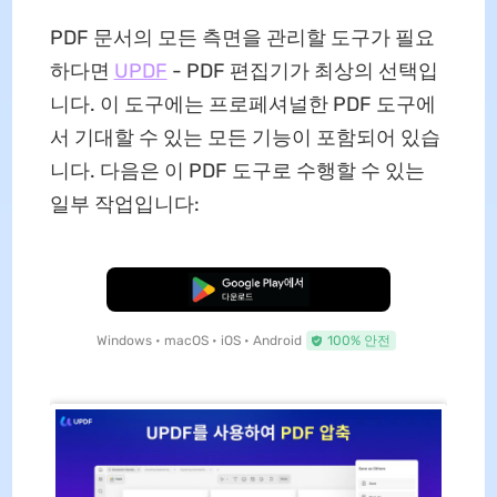
PDF 문서의 모든 측면을 관리할 도구가 필요
하다면
UPDF
- PDF 편집기가 최상의 선택입
니다. 이 도구에는 프로페셔널한 PDF 도구에
서 기대할 수 있는 모든 기능이 포함되어 있습
니다. 다음은 이 PDF 도구로 수행할 수 있는
일부 작업입니다:
무료로 다운로드
Windows • macOS • iOS • Android
100% 안전