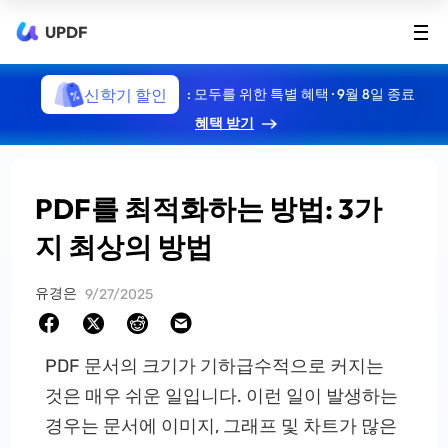
UPDF
신학기 할인
: 모두를 위한 특별 혜택 · 9월 8일 종료
혜택 받기
PDF를 최적화하는 방법: 3가
지 최상의 방법
유경은
9/27/2025
PDF 문서의 크기가 기하급수적으로 커지는
것은 매우 쉬운 일입니다. 이런 일이 발생하는
경우는 문서에 이미지, 그래프 및 차트가 많은