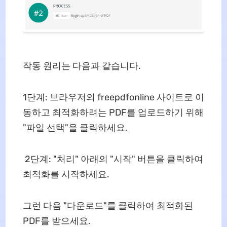
작동 원리는 다음과 같습니다.
1단계: 브라우저의 freepdfonline 사이트로 이
동하고 최적화하려는 PDF를 업로드하기 위해
"파일 선택"을 클릭하세요.
2단계: "처리" 아래의 "시작" 버튼을 클릭하여
최적화를 시작하세요.
그런 다음 "다운로드"를 클릭하여 최적화된
PDF를 받으세요.