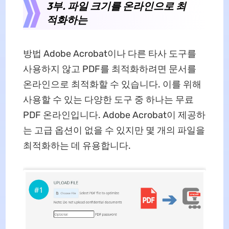
3부. 파일 크기를 온라인으로 최
적화하는
방법 Adobe Acrobat이나 다른 타사 도구를
사용하지 않고 PDF를 최적화하려면 문서를
온라인으로 최적화할 수 있습니다. 이를 위해
사용할 수 있는 다양한 도구 중 하나는 무료
PDF 온라인입니다. Adobe Acrobat이 제공하
는 고급 옵션이 없을 수 있지만 몇 개의 파일을
최적화하는 데 유용합니다.