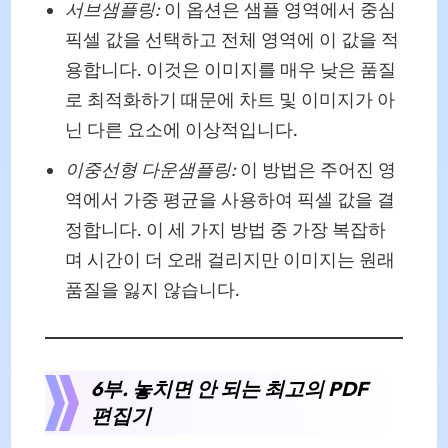
서브샘플링:
이 옵션은 샘플 영역에서 중심
픽셀 값을 선택하고 전체 영역에 이 값을 적
용합니다. 이것은 이미지를 매우 낮은 품질
로 최적화하기 때문에 차트 및 이미지가 아
닌 다른 요소에 이상적입니다.
이중선형 다운샘플링:
이 방법은 주어진 영
역에서 가중 평균을 사용하여 픽셀 값을 결
정합니다. 이 세 가지 방법 중 가장 복잡하
며 시간이 더 오래 걸리지만 이미지는 원래
품질을 잃지 않습니다.
6부. 놓치면 안 되는 최고의 PDF
편집기