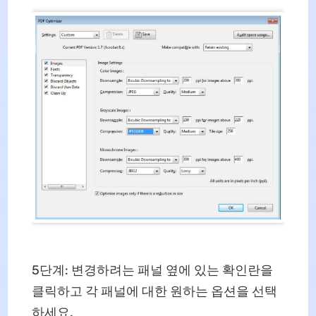
5단계: 변경하려는 패널 옆에 있는 확인란을
클릭하고 각 패널에 대한 원하는 옵션을 선택
하세요.