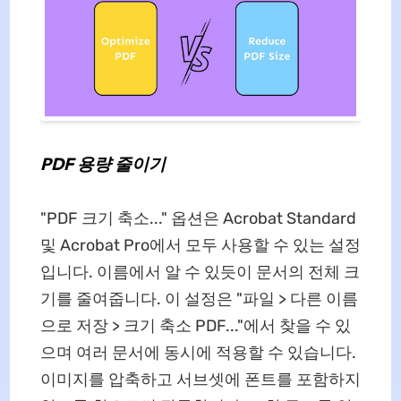
PDF 용량
줄이기
"PDF 크기 축소..." 옵션은 Acrobat Standard
및 Acrobat Pro에서 모두 사용할 수 있는 설정
입니다. 이름에서 알 수 있듯이 문서의 전체 크
기를 줄여줍니다. 이 설정은 "파일 > 다른 이름
으로 저장 > 크기 축소 PDF..."에서 찾을 수 있
으며 여러 문서에 동시에 적용할 수 있습니다.
이미지를 압축하고 서브셋에 폰트를 포함하지