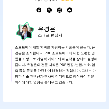
유경은
스태프 편집자
소프트웨어 개발 학위를 자랑하는 기술분야 전문가, 유
경은을 소개합니다. PDF 소프트웨어에 대한 노련한 경
험을 바탕으로 기술적 가이드와 해결책을 상세히 설명해
줍니다. 유경은의 전문 지식은 PDF 편집, 변환, 보호, 압
축 등의 문제를 간단하게 해결하는 것입니다. 그녀는 다
양한 기술 컨벤션과 행사에 정기적으로 참석하여 전문
지식에 대한 열정을 불태우고 있습니다.