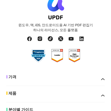
UPDF
윈도우, 맥, iOS, 안드로이드용 AI 기반 PDF 편집기
하나의 라이선스, 모든 플랫폼
가격
제품
분야별 가이드