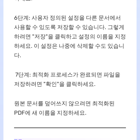
6단계: 사용자 정의된 설정을 다른 문서에서
사용할 수 있도록 저장할 수 있습니다. 그렇게
하려면 "저장"을 클릭하고 설정의 이름을 지정
하세요. 이 설정은 나중에 삭제할 수도 있습니
다.
7단계: 최적화 프로세스가 완료되면 파일을
저장하려면 "확인"을 클릭하세요.
원본 문서를 덮어쓰지 않으려면 최적화된
PDF에 새 이름을 지정하세요.