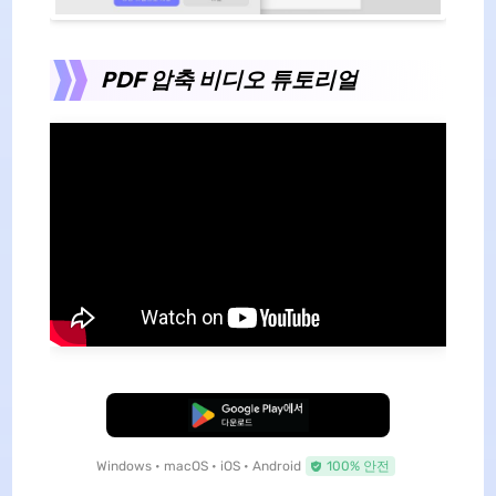
PDF 압축 비디오 튜토리얼
무료로 다운로드
Windows • macOS • iOS • Android
100% 안전