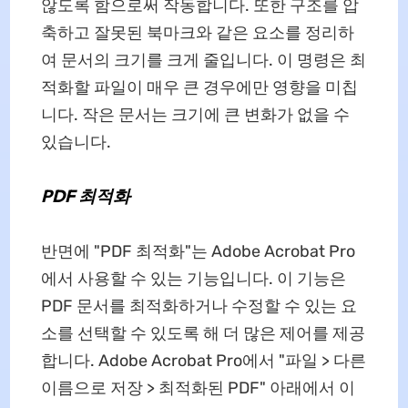
않도록 함으로써 작동합니다. 또한 구조를 압
축하고 잘못된 북마크와 같은 요소를 정리하
여 문서의 크기를 크게 줄입니다. 이 명령은 최
적화할 파일이 매우 큰 경우에만 영향을 미칩
니다. 작은 문서는 크기에 큰 변화가 없을 수
있습니다.
PDF 최적화
반면에 "PDF 최적화"는 Adobe Acrobat Pro
에서 사용할 수 있는 기능입니다. 이 기능은
PDF 문서를 최적화하거나 수정할 수 있는 요
소를 선택할 수 있도록 해 더 많은 제어를 제공
합니다. Adobe Acrobat Pro에서 "파일 > 다른
이름으로 저장 > 최적화된 PDF" 아래에서 이