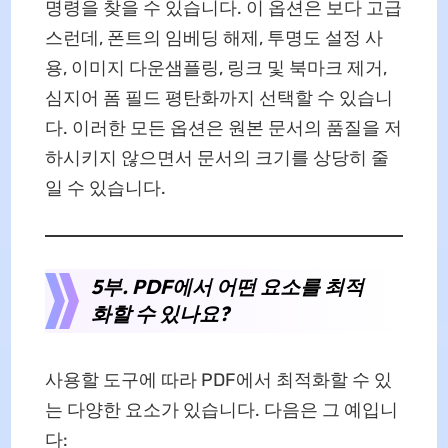
명령을 찾을 수 있습니다. 이 옵션은 보다 고급
스런데, 폰트의 임베딩 해제, 투명도 설정 사
용, 이미지 다운샘플링, 링크 및 북마크 제거,
심지어 폼 필드 평탄화까지 선택할 수 있습니
다. 이러한 모든 옵션은 원본 문서의 품질을 저
하시키지 않으면서 문서의 크기를 상당히 줄
일 수 있습니다.
5부. PDF에서 어떤 요소를 최적
화할 수 있나요?
사용할 도구에 따라 PDF에서 최적화할 수 있
는 다양한 요소가 있습니다. 다음은 그 예입니
다: