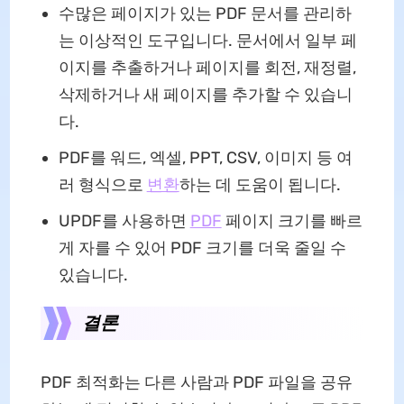
수많은 페이지가 있는 PDF 문서를 관리하
는 이상적인 도구입니다. 문서에서 일부 페
이지를 추출하거나 페이지를 회전, 재정렬,
삭제하거나 새 페이지를 추가할 수 있습니
다.
PDF를 워드, 엑셀, PPT, CSV, 이미지 등 여
러 형식으로
변환
하는 데 도움이 됩니다.
UPDF를 사용하면
PDF
페이지 크기를 빠르
게 자를 수 있어 PDF 크기를 더욱 줄일 수
있습니다.
결론
PDF 최적화는 다른 사람과 PDF 파일을 공유