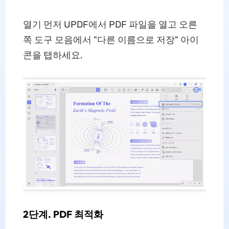
열기 먼저 UPDF에서 PDF 파일을 열고 오른
쪽 도구 모음에서 "다른 이름으로 저장" 아이
콘을 탭하세요.
2단계. PDF 최적화