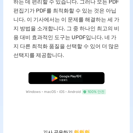
하는 데 편리할 수 있습니다. 그러나 모든 PDF
편집기가 PDF를 최적화할 수 있는 것은 아닙
니다. 이 기사에서는 이 문제를 해결하는 세 가
지 방법을 소개합니다. 그 중 하나인 최고의 비
용 대비 효과적인 도구는 UPDF입니다. 네 가
지 다른 최적화 품질을 선택할 수 있어 더 많은
선택지를 제공합니다.
무료로 다운로드
Windows • macOS • iOS • Android
100% 안전
기사 공유하기