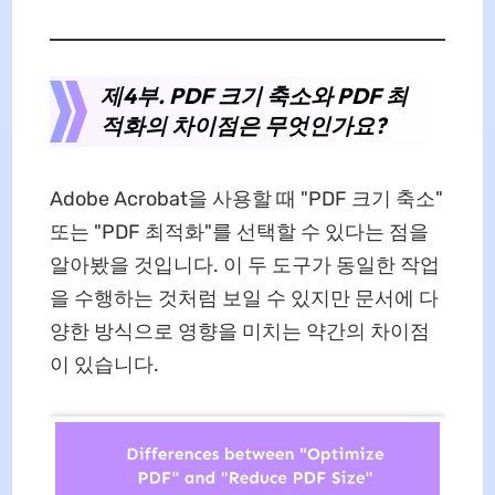
제4부. PDF 크기 축소와 PDF 최
적화의 차이점은 무엇인가요?
Adobe Acrobat을 사용할 때 "PDF 크기 축소"
또는 "PDF 최적화"를 선택할 수 있다는 점을
알아봤을 것입니다. 이 두 도구가 동일한 작업
을 수행하는 것처럼 보일 수 있지만 문서에 다
양한 방식으로 영향을 미치는 약간의 차이점
이 있습니다.