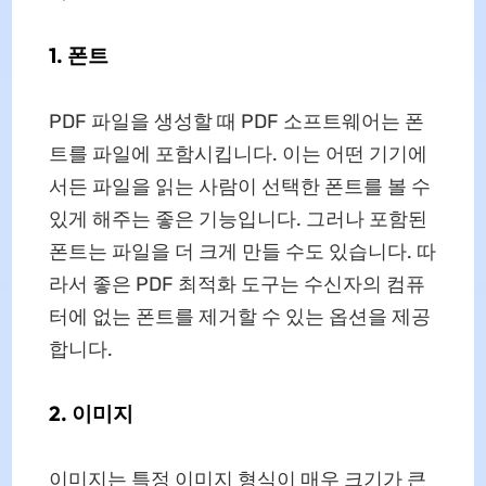
1. 폰트
PDF 파일을 생성할 때 PDF 소프트웨어는 폰
트를 파일에 포함시킵니다. 이는 어떤 기기에
서든 파일을 읽는 사람이 선택한 폰트를 볼 수
있게 해주는 좋은 기능입니다. 그러나 포함된
폰트는 파일을 더 크게 만들 수도 있습니다. 따
라서 좋은 PDF 최적화 도구는 수신자의 컴퓨
터에 없는 폰트를 제거할 수 있는 옵션을 제공
합니다.
2. 이미지
이미지는 특정 이미지 형식이 매우 크기가 큰