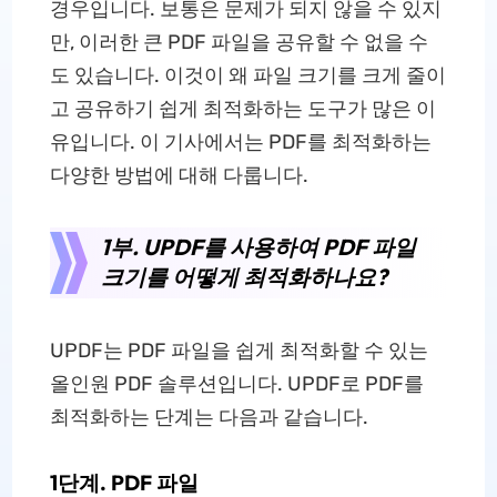
경우입니다. 보통은 문제가 되지 않을 수 있지
만, 이러한 큰 PDF 파일을 공유할 수 없을 수
도 있습니다. 이것이 왜 파일 크기를 크게 줄이
고 공유하기 쉽게 최적화하는 도구가 많은 이
유입니다. 이 기사에서는 PDF를 최적화하는
다양한 방법에 대해 다룹니다.
1부. UPDF를 사용하여 PDF 파일
크기를 어떻게 최적화하나요?
UPDF는 PDF 파일을 쉽게 최적화할 수 있는
올인원 PDF 솔루션입니다. UPDF로 PDF를
최적화하는 단계는 다음과 같습니다.
1단계. PDF 파일