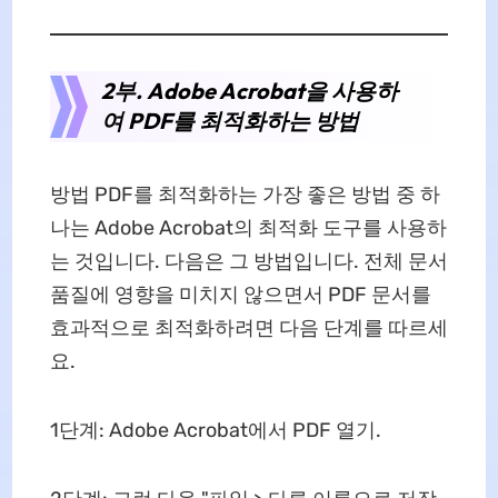
2부. Adobe Acrobat을 사용하
여 PDF를 최적화하는 방법
방법 PDF를 최적화하는 가장 좋은 방법 중 하
나는 Adobe Acrobat의 최적화 도구를 사용하
는 것입니다. 다음은 그 방법입니다. 전체 문서
품질에 영향을 미치지 않으면서 PDF 문서를
효과적으로 최적화하려면 다음 단계를 따르세
요.
1단계: Adobe Acrobat에서 PDF 열기.