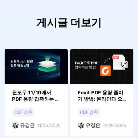
게시글 더보기
윈도우 11/10에서
Foxit PDF 용량 줄이
PDF 용량 압축하는 3
기 방법: 온라인과 오
가지 방법
프라인 완벽 가이드
PDF 압축
PDF 압축
유경은
유경은
11/25/2025
4/28/2026