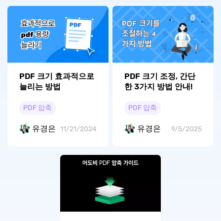
PDF 크기 효과적으로
PDF 크기 조정, 간단
늘리는 방법
한 3가지 방법 안내!
PDF 압축
PDF 압축
유경은
유경은
11/21/2024
9/5/2025