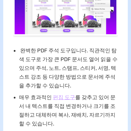
완벽한 PDF 주석 도구입니다. 직관적인 탐
색 도구로 가장 큰 PDF 문서도 열어 읽을 수
있으며 주석, 노트, 스탬프, 스티커, 서명, 텍
스트 강조 등 다양한 방법으로 문서에 주석
을 추가할 수 있습니다.
매우 효과적인
편집 도구
를 갖추고 있어 문
서 내 텍스트를 직접 변경하거나 크기를 조
절하고 대체하며 복사, 재배치, 자르기까지
할 수 있습니다.