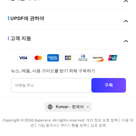
UPDF에 관하여
고객 지원
뉴스, 제품, 사용 가이드를 받기 위해 구독하기
구독
Korean - 한국어
Copyright © 2026 Superace. All rights reserved.
개인 정보 보호 정책
|
이용 약
관
|
가입 동의서
|
쿠키
|
환불 정책
|
상표 정책