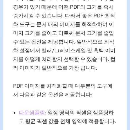
경우가 있기 때문에 어떤 PDF의 크기를 즉시
증가시킬 수 있습니다. 따라서 좋은 PDF 최적
화 도구는 문서 내의 이미지를 최적화하여 이
미지 크기를 줄이고 이로써 문서 크기를 줄일
수 있는 옵션을 제공합니다. 일반적으로 최적
화 설정에서 컬러/그레이스케일 및 흑백 이미
지를 어떻게 처리할지 선택할 수 있습니다. 컬
러 이미지가 일반적으로 가장 큽니다.
PDF 이미지를 최적화할 때 대부분의 도구에
서 다음과 같은 옵션을 제공합니다:
다운샘플링
: 일정 영역의 픽셀을 샘플링하
고 평균 픽셀 값을 전체 영역에 적용합니다.