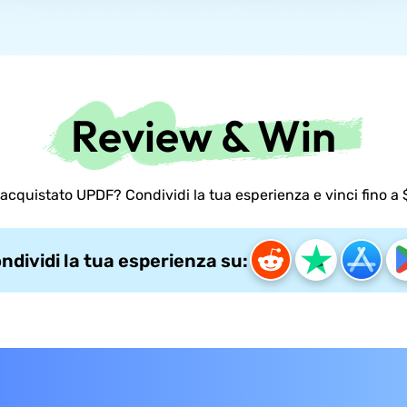
Review & Win
 acquistato UPDF? Condividi la tua esperienza e vinci fino a 
ndividi la tua esperienza su: