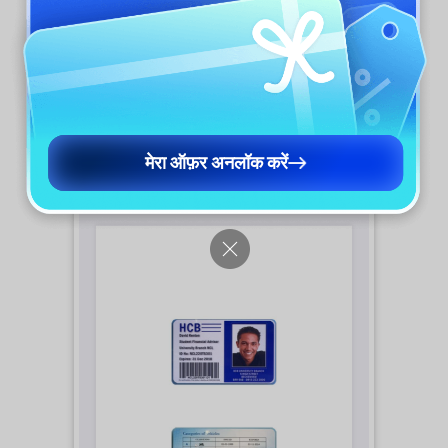
संपादित और प्रिंट कर सकते हैं।
मेरा ऑफ़र अनलॉक करें