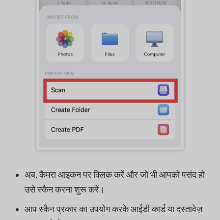
अब, कैमरा आइकन पर क्लिक करें और जो भी आपको पसंद हो
उसे स्कैन करना शुरू करें।
आप स्कैन प्रकार का उपयोग करके आईडी कार्ड या दस्तावेज़