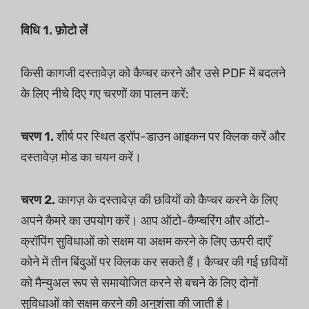
विधि 1. फ़ोटो लें
किसी कागजी दस्तावेज़ को कैप्चर करने और उसे PDF में बदलने
के लिए नीचे दिए गए चरणों का पालन करें:
चरण 1.
शीर्ष पर स्थित ड्रॉप-डाउन आइकन पर क्लिक करें और
दस्तावेज़ मोड का चयन करें।
चरण 2.
कागज़ के दस्तावेज़ की छवियों को कैप्चर करने के लिए
अपने कैमरे का उपयोग करें। आप ऑटो-कैप्चरिंग और ऑटो-
क्रॉपिंग सुविधाओं को सक्षम या अक्षम करने के लिए ऊपरी दाएँ
कोने में तीन बिंदुओं पर क्लिक कर सकते हैं। कैप्चर की गई छवियों
को मैन्युअल रूप से समायोजित करने से बचने के लिए दोनों
सुविधाओं को सक्षम करने की अनुशंसा की जाती है।