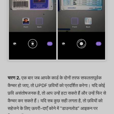
चरण 2.
एक बार जब आपके कार्ड के दोनों तरफ सफलतापूर्वक
कैप्चर हो जाए, तो UPDF छवियों को प्रदर्शित करेगा। यदि कोई
छवि असंतोषजनक है, तो आप उन्हें हटा सकते हैं और उन्हें फिर से
कैप्चर कर सकते हैं। यदि सब कुछ सही लगता है, तो छवियों को
सहेजने के लिए ऊपरी-दाएँ कोने में "डाउनलोड" आइकन पर