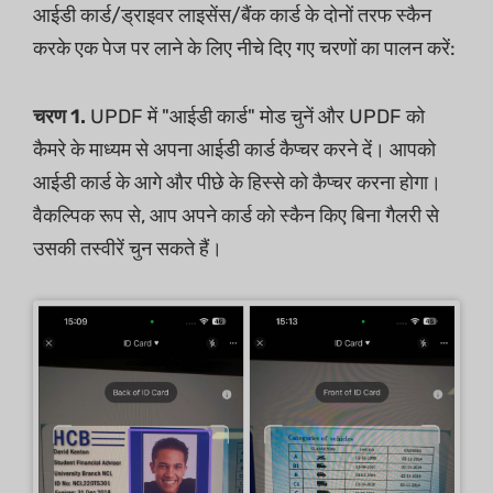
आईडी कार्ड/ड्राइवर लाइसेंस/बैंक कार्ड के दोनों तरफ स्कैन
करके एक पेज पर लाने के लिए नीचे दिए गए चरणों का पालन करें:
चरण 1.
UPDF में "आईडी कार्ड" मोड चुनें और UPDF को
कैमरे के माध्यम से अपना आईडी कार्ड कैप्चर करने दें। आपको
आईडी कार्ड के आगे और पीछे के हिस्से को कैप्चर करना होगा।
वैकल्पिक रूप से, आप अपने कार्ड को स्कैन किए बिना गैलरी से
उसकी तस्वीरें चुन सकते हैं।