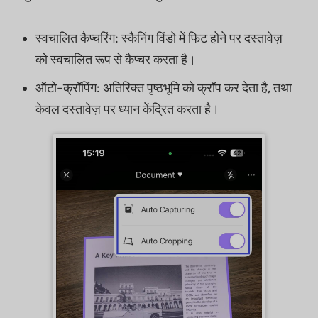
स्वचालित कैप्चरिंग: स्कैनिंग विंडो में फिट होने पर दस्तावेज़
को स्वचालित रूप से कैप्चर करता है।
ऑटो-क्रॉपिंग: अतिरिक्त पृष्ठभूमि को क्रॉप कर देता है, तथा
केवल दस्तावेज़ पर ध्यान केंद्रित करता है।