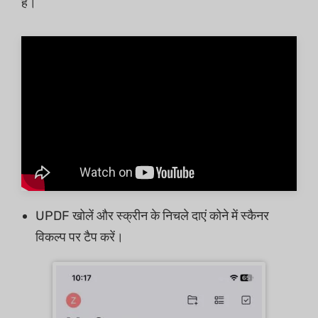
हैं।
UPDF खोलें और स्क्रीन के निचले दाएं कोने में स्कैनर
विकल्प पर टैप करें।