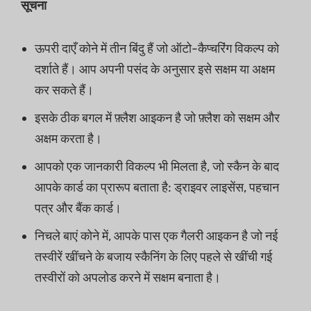
सूचना
ऊपरी दाएँ कोने में तीन बिंदु हैं जो ऑटो-कैप्चरिंग विकल्प को
दर्शाते हैं। आप अपनी पसंद के अनुसार इसे सक्षम या अक्षम
कर सकते हैं।
इसके ठीक बगल में फ़्लैश आइकन है जो फ़्लैश को सक्षम और
अक्षम करता है।
आपको एक जानकारी विकल्प भी मिलता है, जो स्कैन के बाद
आपके कार्ड का प्रारूप बताता है: ड्राइवर लाइसेंस, पहचान
पत्र और बैंक कार्ड।
निचले बाएं कोने में, आपके पास एक गैलरी आइकन है जो नई
तस्वीरें खींचने के बजाय स्कैनिंग के लिए पहले से खींची गई
तस्वीरों को अपलोड करने में सक्षम बनाता है।