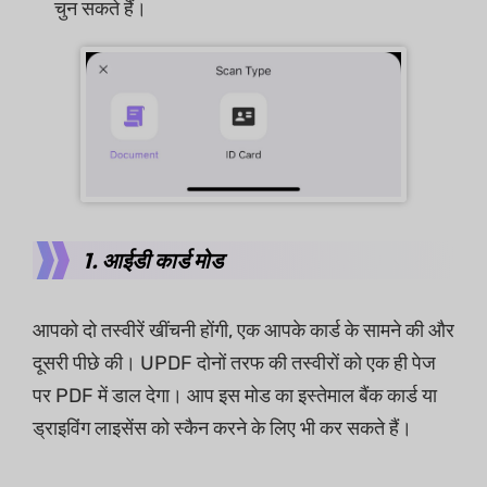
चुन सकते हैं।
1. आईडी कार्ड मोड
आपको दो तस्वीरें खींचनी होंगी, एक आपके कार्ड के सामने की और
दूसरी पीछे की। UPDF दोनों तरफ की तस्वीरों को एक ही पेज
पर PDF में डाल देगा। आप इस मोड का इस्तेमाल बैंक कार्ड या
ड्राइविंग लाइसेंस को स्कैन करने के लिए भी कर सकते हैं।