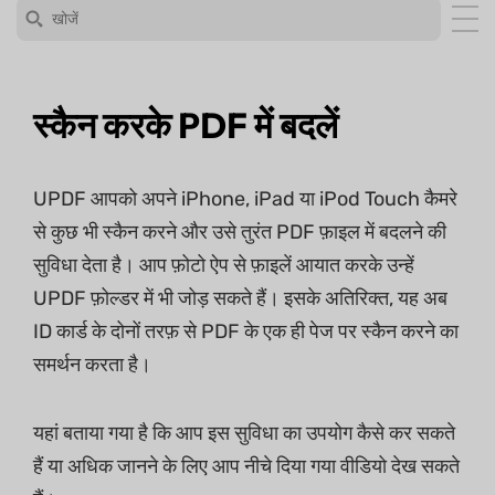
स्कैन करके PDF में बदलें
UPDF आपको अपने iPhone, iPad या iPod Touch कैमरे
से कुछ भी स्कैन करने और उसे तुरंत PDF फ़ाइल में बदलने की
सुविधा देता है। आप फ़ोटो ऐप से फ़ाइलें आयात करके उन्हें
UPDF फ़ोल्डर में भी जोड़ सकते हैं। इसके अतिरिक्त, यह अब
ID कार्ड के दोनों तरफ़ से PDF के एक ही पेज पर स्कैन करने का
समर्थन करता है।
यहां बताया गया है कि आप इस सुविधा का उपयोग कैसे कर सकते
हैं या अधिक जानने के लिए आप नीचे दिया गया वीडियो देख सकते