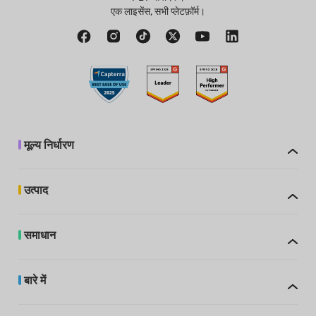
एक लाइसेंस, सभी प्लेटफ़ॉर्म।
मूल्य निर्धारण
उत्पाद
समाधान
बारे में