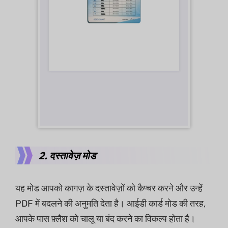
2. दस्तावेज़ मोड
यह मोड आपको कागज़ के दस्तावेज़ों को कैप्चर करने और उन्हें
PDF में बदलने की अनुमति देता है। आईडी कार्ड मोड की तरह,
आपके पास फ़्लैश को चालू या बंद करने का विकल्प होता है।