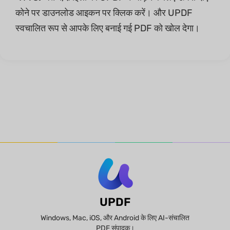
कोने पर डाउनलोड आइकन पर क्लिक करें। और UPDF
स्वचालित रूप से आपके लिए बनाई गई PDF को खोल देगा।
UPDF
Windows, Mac, iOS, और Android के लिए AI-संचालित
PDF संपादक।