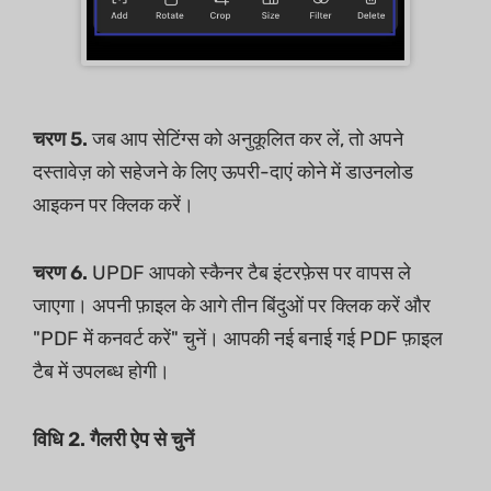
चरण 5.
जब आप सेटिंग्स को अनुकूलित कर लें, तो अपने
दस्तावेज़ को सहेजने के लिए ऊपरी-दाएं कोने में डाउनलोड
आइकन पर क्लिक करें।
चरण 6.
UPDF आपको स्कैनर टैब इंटरफ़ेस पर वापस ले
जाएगा। अपनी फ़ाइल के आगे तीन बिंदुओं पर क्लिक करें और
"PDF में कनवर्ट करें" चुनें। आपकी नई बनाई गई PDF फ़ाइल
टैब में उपलब्ध होगी।
विधि 2. गैलरी ऐप से चुनें