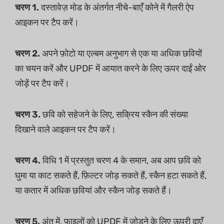
चरण 1.
दस्तावेज़ मोड के अंतर्गत नीचे-बाएँ कोने में गैलरी ऐप
आइकन पर टैप करें।
चरण 2.
अपने फ़ोटो या एल्बम अनुभाग से एक या अधिक छवियों
का चयन करें और UPDF में आयात करने के लिए ऊपर दाईं ओर
जोड़ें पर टैप करें।
चरण 3.
छवि को सहेजने के लिए, सक्रिय स्कैन की संख्या
दिखाने वाले आइकन पर टैप करें।
चरण 4.
विधि 1 में प्रस्तुत चरण 4 के समान, अब आप छवि को
घुमा या काट सकते हैं, फ़िल्टर जोड़ सकते हैं, स्कैन हटा सकते हैं,
या कतार में अधिक छवियां और स्कैन जोड़ सकते हैं।
चरण 5.
अंत में, फ़ाइलों को UPDF में जोड़ने के लिए ऊपरी दाएँ