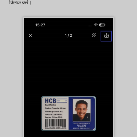
क्लिक करें।