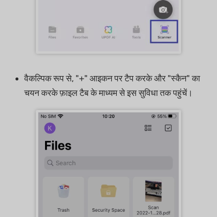
वैकल्पिक रूप से, "+" आइकन पर टैप करके और "स्कैन" का
चयन करके फ़ाइल टैब के माध्यम से इस सुविधा तक पहुंचें।