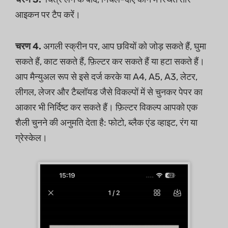
आइकन पर टैप करें।
चरण 4.
अगली स्क्रीन पर, आप छवियों को जोड़ सकते हैं, घुमा
सकते हैं, काट सकते हैं, फ़िल्टर कर सकते हैं या हटा सकते हैं।
आप मैन्युअल रूप से इसे दर्ज करके या A4, A5, A3, लेटर,
लीगल, लेजर और टैब्लॉयड जैसे विकल्पों में से चुनकर पेपर का
आकार भी निर्दिष्ट कर सकते हैं। फ़िल्टर विकल्प आपको एक
शैली चुनने की अनुमति देता है: फोटो, ब्लैक एंड व्हाइट, रंग या
ग्रेस्केल।