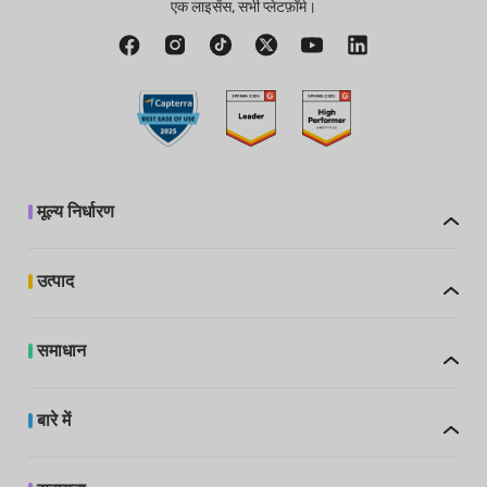
एक लाइसेंस, सभी प्लेटफ़ॉर्म।
मूल्य निर्धारण
उत्पाद
समाधान
बारे में