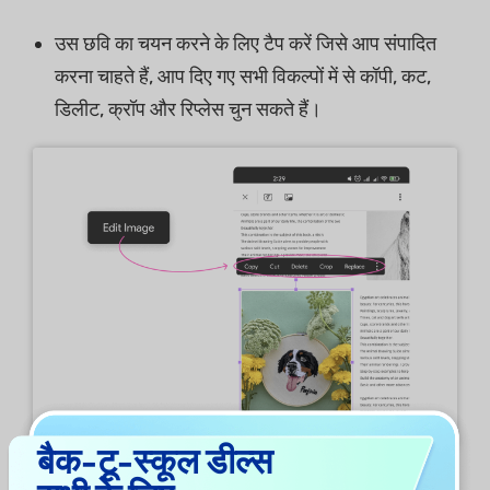
उस छवि का चयन करने के लिए टैप करें जिसे आप संपादित
करना चाहते हैं, आप दिए गए सभी विकल्पों में से कॉपी, कट,
डिलीट, क्रॉप और रिप्लेस चुन सकते हैं।
बैक-टू-स्कूल डील्स