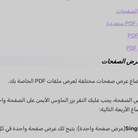
 الصفحة، يجب عليك النقر بزر الماوس الأيمن على الصفحة واخت
 الأربعة التالية:
Sing
(عرض صفحة واحدة): يتيح لك عرض صفحة واحدة في كل 