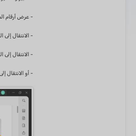
- عرض أرقام ال
- الانتقال إلى 
- الانتقال إلى 
- أو الانتقال إ