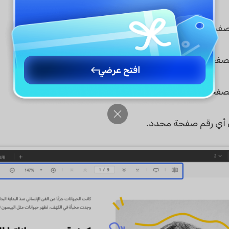
صفحات الإجمالية ورقم الصفحة الحالية.
الصفحة الأولى من الملف.
افتح عرضي
الصفحة الأخيرة من الملف.
لى أي رقم صفحة محدد.