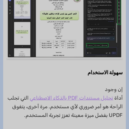
سهولة الاستخدام
إن وجود
أداة
تحليل مستندات PDF بالذكاء الاصطناعي
التي تجلب
الراحة هو أمر ضروري لأي مستخدم. مرة أخرى، يتفوق
UPDF بفضل ميزة معينة تعزز تجربة المستخدم.