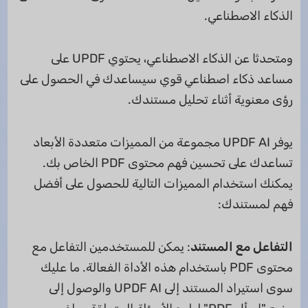
الذكاء الاصطناعي.
ومتحدثا عن الذكاء الاصطناعي، يحتوي UPDF على
مساعد ذكاء اصطناعي قوي سيساعدك في الحصول على
رؤى معنوية أثناء تحليل مستندك.
يوفر UPDF AI مجموعة من المميزات متعددة الأبعاد
تساعدك على تحسين فهم محتوى PDF الخاص بك.
يمكنك استخدام المميزات التالية للحصول على أفضل
فهم لمستندك:
التفاعل مع المستند
: يمكن للمستخدمين التفاعل مع
محتوى PDF باستخدام هذه الأداة الفعالة. ما عليك
سوى استيراد المستند إلى UPDF AI والوصول إلى