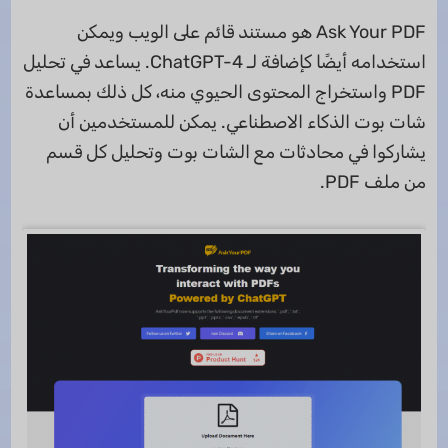
Ask Your PDF هو مستند قائم على الويب ويمكن
استخدامه أيضًا كإضافة لـ ChatGPT-4. يساعد في تحليل
PDF واستخراج المحتوى الحيوي منه، كل ذلك بمساعدة
شات بوت الذكاء الاصطناعي. يمكن للمستخدمين أن
يشاركوا في محادثات مع الشات بوت وتحليل كل قسم
من ملف PDF.