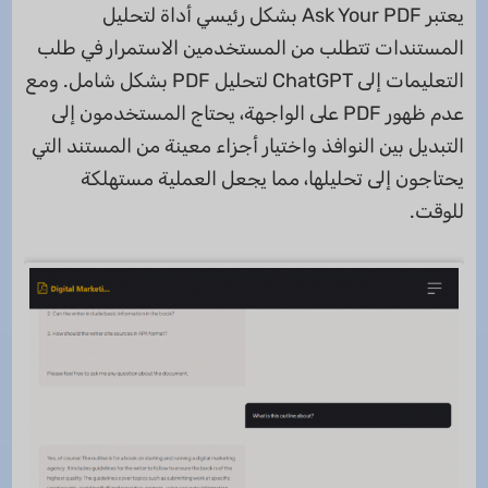
يعتبر Ask Your PDF بشكل رئيسي أداة لتحليل
المستندات تتطلب من المستخدمين الاستمرار في طلب
التعليمات إلى ChatGPT لتحليل PDF بشكل شامل. ومع
عدم ظهور PDF على الواجهة، يحتاج المستخدمون إلى
التبديل بين النوافذ واختيار أجزاء معينة من المستند التي
يحتاجون إلى تحليلها، مما يجعل العملية مستهلكة
للوقت.