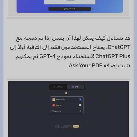
قد تتساءل كيف يمكن لهذا أن يعمل إذا تم دمجه مع
ChatGPT. يحتاج المستخدمون فقط إلى الترقية أولاً إلى
ChatGPT Plus لاستخدام نموذج GPT-4 ثم يمكنهم
تثبيت إضافة Ask Your PDF.