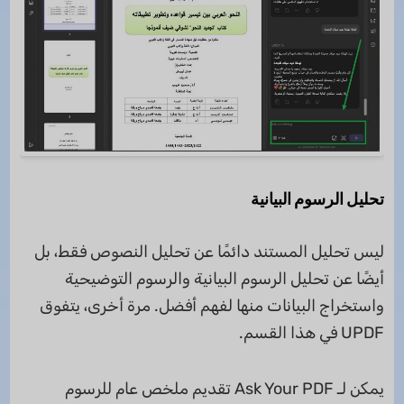
تحليل الرسوم البيانية
ليس تحليل المستند دائمًا عن تحليل النصوص فقط، بل
أيضًا عن تحليل الرسوم البيانية والرسوم التوضيحية
واستخراج البيانات منها لفهم أفضل. مرة أخرى، يتفوق
UPDF في هذا القسم.
يمكن لـ Ask Your PDF تقديم ملخص عام للرسوم