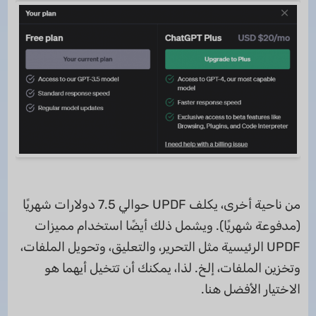
من ناحية أخرى، يكلف UPDF حوالي 7.5 دولارات شهريًا
(مدفوعة شهريًا). ويشمل ذلك أيضًا استخدام مميزات
UPDF الرئيسية مثل التحرير، والتعليق، وتحويل الملفات،
وتخزين الملفات، إلخ. لذا، يمكنك أن تتخيل أيهما هو
الاختيار الأفضل هنا.