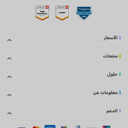
الأسعار
منتجات
حلول
معلومات عن
الدعم