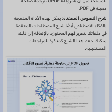
للمستخدمين أن يأمروا UPDF AI بترجمة صفحة
معينة في PDF.
شرح النصوص المعقدة
: يمكن لهذه الأداة المدمجة
بالذكاء الاصطناعي أيضًا شرح المصطلحات المعقدة
في ملفاتك لتعزيز فهم المحتوى. بالإضافة إلى ذلك،
يمكنك حفظ هذا الشرح كمذكرة للمراجعات
المستقبلية.