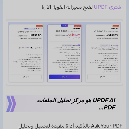
اشتري UPDF
لفتح مميزاته القوية الآن!
UPDF AI هو مركز تحليل الملفات
PDF…
Ask Your PDF بالتأكيد أداة مفيدة لتحميل وتحليل