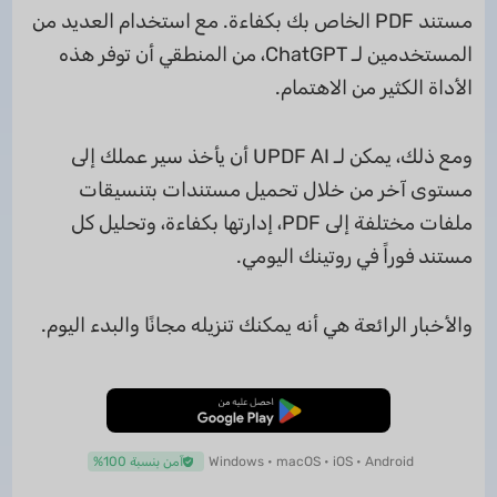
مستند PDF الخاص بك بكفاءة. مع استخدام العديد من
المستخدمين لـ ChatGPT، من المنطقي أن توفر هذه
الأداة الكثير من الاهتمام.
ومع ذلك، يمكن لـ UPDF AI أن يأخذ سير عملك إلى
مستوى آخر من خلال تحميل مستندات بتنسيقات
ملفات مختلفة إلى PDF، إدارتها بكفاءة، وتحليل كل
مستند فوراً في روتينك اليومي.
والأخبار الرائعة هي أنه يمكنك تنزيله مجانًا والبدء اليوم.
تنزيل مجاني
Windows • macOS • iOS • Android
آمن بنسبة 100%