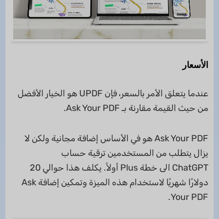
الأسعار
عندما يتعلق الأمر بالسعر، فإن UPDF هو الخيار الأفضل
من حيث القيمة مقارنة بـ Ask Your PDF.
Ask Your PDF هو في الأساس إضافة مجانية ولكن لا
يزال يتطلب من المستخدمين ترقية حساب
ChatGPT الى خطة Plus أولاً. يكلف هذا حوالي 20
دولارًا شهريًا لاستخدام هذه الميزة وتمكين إضافة Ask
Your PDF.