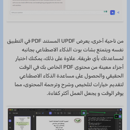
من ناحية أخرى، يعرض UPDF المستند PDF في التطبيق
نفسه ويتمتع بشات بوت الذكاء الاصطناعي بجانبه
لمساعدتك بأي طريقة. علاوة على ذلك، يمكنك اختيار
أجزاء معينة من محتوى PDF الخاص بك في الوقت
الحقيقي والحصول على مساعدة الذكاء الاصطناعي
لتقديم خيارات لتلخيص وشرح وترجمة المحتوى، مما
يوفر الوقت و يجعل العمل أكثر كفاءة.