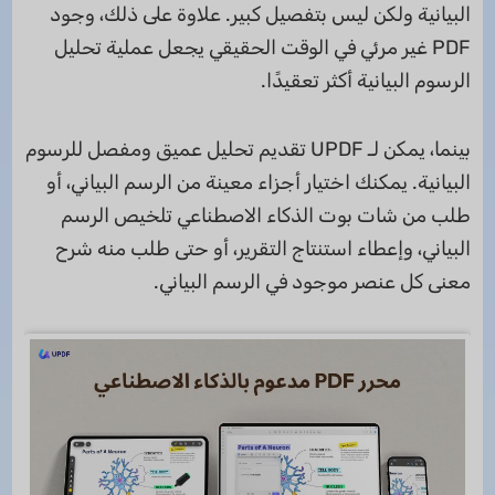
البيانية ولكن ليس بتفصيل كبير. علاوة على ذلك، وجود
PDF غير مرئي في الوقت الحقيقي يجعل عملية تحليل
الرسوم البيانية أكثر تعقيدًا.
بينما، يمكن لـ UPDF تقديم تحليل عميق ومفصل للرسوم
البيانية. يمكنك اختيار أجزاء معينة من الرسم البياني، أو
طلب من شات بوت الذكاء الاصطناعي تلخيص الرسم
البياني، وإعطاء استنتاج التقرير، أو حتى طلب منه شرح
معنى كل عنصر موجود في الرسم البياني.