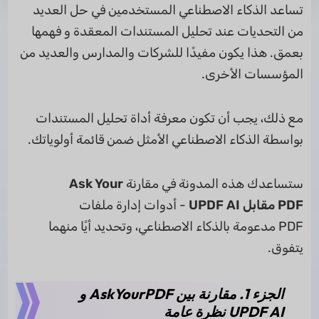
تساعد الذكاء الاصطناعي المستخدمين في حل العديد
من التحديات عند تحليل المستندات المعقدة و فهمها
بعمق. هذا يكون مفيدًا للشركات والمدارس والعديد من
المؤسسات الأخرى.
مع ذلك، يجب أن تكون معرفة أداة تحليل المستندات
بواسطة الذكاء الاصطناعي الأمثل ضمن قائمة أولوياتك.
ستساعدك هذه المدونة في مقارنة
Ask Your
PDF مقابل UPDF AI
- أدوات إدارة ملفات
PDF مدعومة بالذكاء الاصطناعي، وتحديد أيًا منهما
يتفوق.
الجزء 1. مقارنة بين AskYourPDF و
UPDF AI نظرة عامة