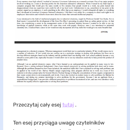
Przeczytaj cały esej
tutaj
.
Ten esej przyciąga uwagę czytelników