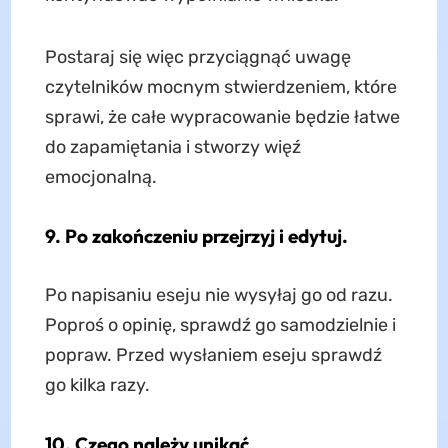
Postaraj się więc przyciągnąć uwagę
czytelników mocnym stwierdzeniem, które
sprawi, że całe wypracowanie będzie łatwe
do zapamiętania i stworzy więź
emocjonalną.
9. Po zakończeniu przejrzyj i edytuj.
Po napisaniu eseju nie wysyłaj go od razu.
Poproś o opinię, sprawdź go samodzielnie i
popraw. Przed wysłaniem eseju sprawdź
go kilka razy.
10. Czego należy unikać