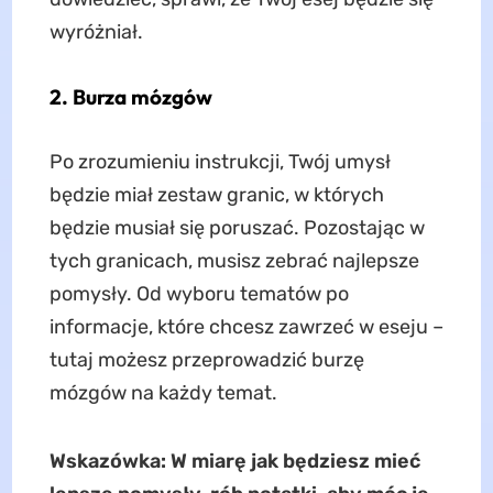
wyróżniał.
2. Burza mózgów
Po zrozumieniu instrukcji, Twój umysł
będzie miał zestaw granic, w których
będzie musiał się poruszać. Pozostając w
tych granicach, musisz zebrać najlepsze
pomysły. Od wyboru tematów po
informacje, które chcesz zawrzeć w eseju –
tutaj możesz przeprowadzić burzę
mózgów na każdy temat.
Wskazówka: W miarę jak będziesz mieć