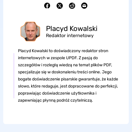
Placyd Kowalski
Redaktor internetowy
Placyd Kowalski to doświadczony redaktor stron
internetowych w zespole UPDF. Z pasją do
szczegółów i rozległą wiedzą na temat plików PDF,
specjalizuje się w doskonaleniu treści online. Jego
bogate doświadczenie pisarskie gwarantuje, że każde
słowo, które redaguje, jest dopracowane do perfekcji,
poprawiając doświadczenie użytkownika i
zapewniając płynną podróż czytelniczą.