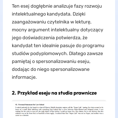
Ten esej dogłębnie analizuje fazy rozwoju
intelektualnego kandydata. Dzięki
zaangażowaniu czytelnika w lekturę,
mocny argument intelektualny dotyczący
jego doświadczenia potwierdza, że ​​
kandydat ten idealnie pasuje do programu
studiów podyplomowych. Dlatego zawsze
pamiętaj o spersonalizowaniu eseju,
dodając do niego spersonalizowane
informacje.
2. Przykład eseju na studia prawnicze