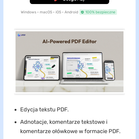
Windows • macOS • iOS • Android
100% bezpieczne
Edycja tekstu PDF.
Adnotacje, komentarze tekstowe i
komentarze ołówkowe w formacie PDF.