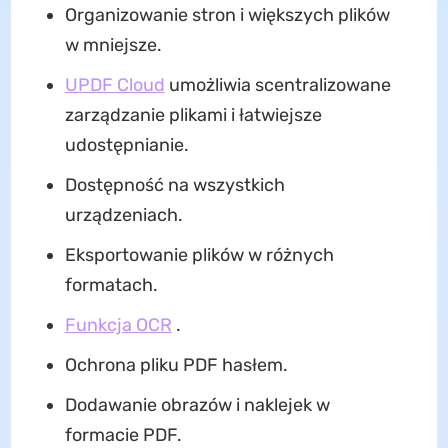
Organizowanie stron i większych plików
w mniejsze.
UPDF Cloud
umożliwia scentralizowane
zarządzanie plikami i łatwiejsze
udostępnianie.
Dostępność na wszystkich
urządzeniach.
Eksportowanie plików w różnych
formatach.
Funkcja OCR
.
Ochrona pliku PDF hasłem.
Dodawanie obrazów i naklejek w
formacie PDF.