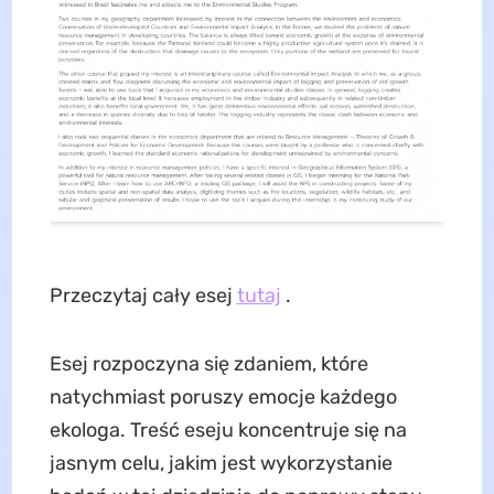
Przeczytaj cały esej
tutaj
.
Esej rozpoczyna się zdaniem, które
natychmiast poruszy emocje każdego
ekologa. Treść eseju koncentruje się na
jasnym celu, jakim jest wykorzystanie