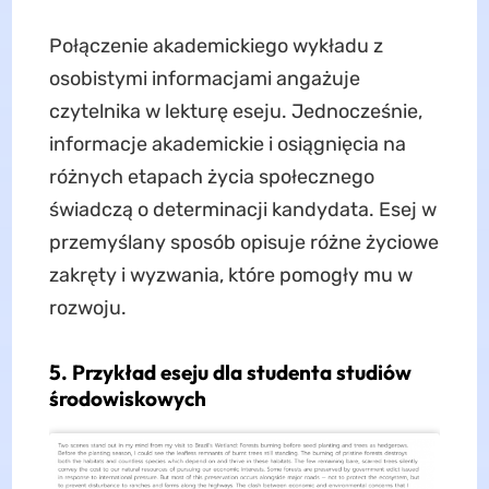
Połączenie akademickiego wykładu z
osobistymi informacjami angażuje
czytelnika w lekturę eseju. Jednocześnie,
informacje akademickie i osiągnięcia na
różnych etapach życia społecznego
świadczą o determinacji kandydata. Esej w
przemyślany sposób opisuje różne życiowe
zakręty i wyzwania, które pomogły mu w
rozwoju.
5. Przykład eseju dla studenta studiów
środowiskowych