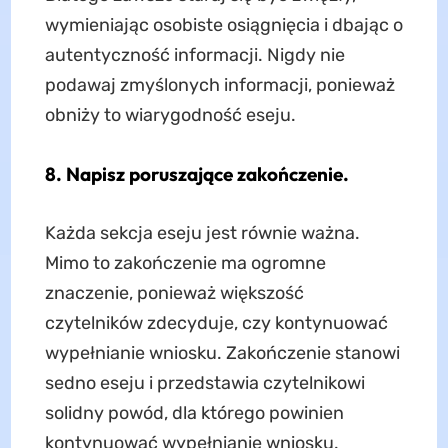
wymieniając osobiste osiągnięcia i dbając o
autentyczność informacji. Nigdy nie
podawaj zmyślonych informacji, ponieważ
obniży to wiarygodność eseju.
8. Napisz poruszające zakończenie.
Każda sekcja eseju jest równie ważna.
Mimo to zakończenie ma ogromne
znaczenie, ponieważ większość
czytelników zdecyduje, czy kontynuować
wypełnianie wniosku. Zakończenie stanowi
sedno eseju i przedstawia czytelnikowi
solidny powód, dla którego powinien
kontynuować wypełnianie wniosku.