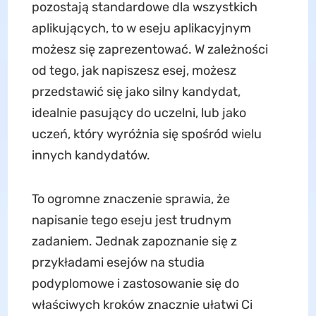
pozostają standardowe dla wszystkich
aplikujących, to w eseju aplikacyjnym
możesz się zaprezentować. W zależności
od tego, jak napiszesz esej, możesz
przedstawić się jako silny kandydat,
idealnie pasujący do uczelni, lub jako
uczeń, który wyróżnia się spośród wielu
innych kandydatów.
To ogromne znaczenie sprawia, że ​​
napisanie tego eseju jest trudnym
zadaniem. Jednak zapoznanie się z
przykładami esejów na studia
podyplomowe i zastosowanie się do
właściwych kroków znacznie ułatwi Ci