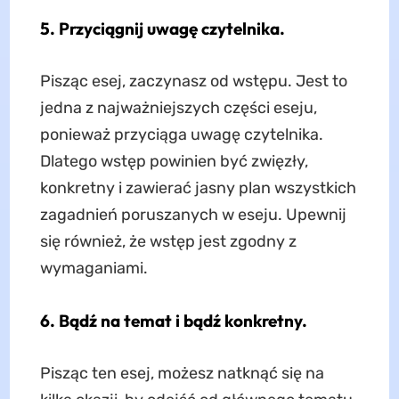
5. Przyciągnij uwagę czytelnika.
Pisząc esej, zaczynasz od wstępu. Jest to
jedna z najważniejszych części eseju,
ponieważ przyciąga uwagę czytelnika.
Dlatego wstęp powinien być zwięzły,
konkretny i zawierać jasny plan wszystkich
zagadnień poruszanych w eseju. Upewnij
się również, że wstęp jest zgodny z
wymaganiami.
6. Bądź na temat i bądź konkretny.
Pisząc ten esej, możesz natknąć się na