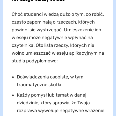
Choć studenci wiedzą dużo o tym, co robić,
często zapominają o rzeczach, których
powinni się wystrzegać. Umieszczenie ich
w eseju może negatywnie wpłynąć na
czytelnika. Oto lista rzeczy, których nie
wolno umieszczać w eseju aplikacyjnym na
studia podyplomowe:
Doświadczenia osobiste, w tym
traumatyczne skutki
Każdy pomysł lub temat w danej
dziedzinie, który sprawia, że ​​Twoja
rozprawa wywołuje negatywne wrażenie