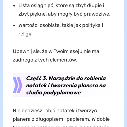
Lista osiągnięć, które są zbyt długie i
zbyt piękne, aby mogły być prawdziwe.
Wartości osobiste, takie jak polityka i
religia
Upewnij się, że w Twoim eseju nie ma
żadnego z tych elementów.
Część 3. Narzędzie do robienia
notatek i tworzenia planera na
studia podyplomowe
Nie będziesz robić notatek i tworzyć
planera z długopisem i papierem. W dobie