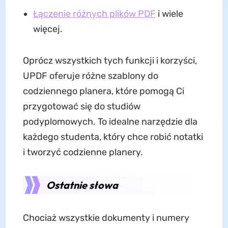
Łączenie różnych plików PDF
i wiele
więcej.
Oprócz wszystkich tych funkcji i korzyści,
UPDF oferuje różne szablony do
codziennego planera, które pomogą Ci
przygotować się do studiów
podyplomowych. To idealne narzędzie dla
każdego studenta, który chce robić notatki
i tworzyć codzienne planery.
Ostatnie słowa
Chociaż wszystkie dokumenty i numery