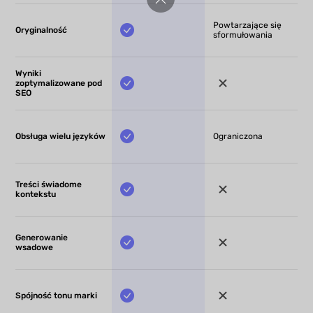
Powtarzające się
Oryginalność
sformułowania
Wyniki
zoptymalizowane pod
SEO
Obsługa wielu języków
Ograniczona
Treści świadome
kontekstu
Generowanie
wsadowe
Spójność tonu marki