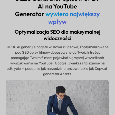
AI na YouTube
Generator
wywiera największy
wpływ
Optymalizacja SEO dla maksymalnej
widoczności
UPDF AI generuje bogate w słowa kluczowe, zoptymalizowane
pod SEO opisy filmów dopasowane do Twoich treści,
pomagając Twoim filmom pojawiać się wyżej w wynikach
wyszukiwania na YouTube i Google. Zwiększa to szanse na
odkrycie — podobnie jak narzędzia branżowe takie jak Copy.ai i
generator Ahrefs.