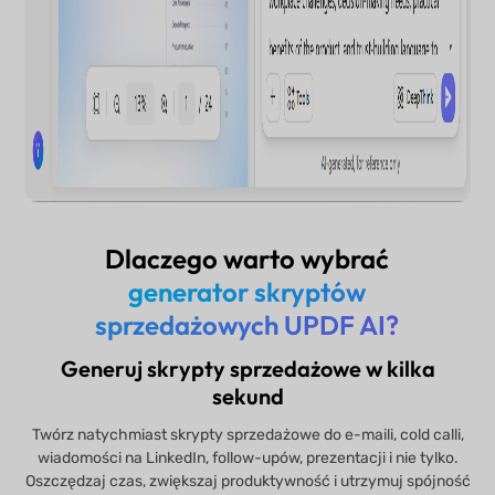
Dlaczego warto wybrać
generator skryptów
sprzedażowych UPDF AI?
Generuj skrypty sprzedażowe w kilka
sekund
Twórz natychmiast skrypty sprzedażowe do e-maili, cold calli,
wiadomości na LinkedIn, follow-upów, prezentacji i nie tylko.
Oszczędzaj czas, zwiększaj produktywność i utrzymuj spójność