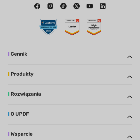
Cennik
Produkty
Rozwiązania
O UPDF
Wsparcie