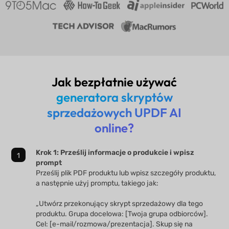
Jak bezpłatnie używać
generatora skryptów
sprzedażowych UPDF AI
online?
Krok 1: Prześlij informacje o produkcie i wpisz
prompt
Prześlij plik PDF produktu lub wpisz szczegóły produktu,
a następnie użyj promptu, takiego jak:
„Utwórz przekonujący skrypt sprzedażowy dla tego
produktu. Grupa docelowa: [Twoja grupa odbiorców].
Cel: [e-mail/rozmowa/prezentacja]. Skup się na