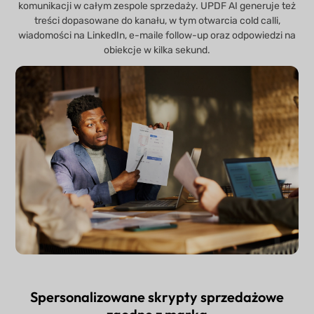
komunikacji w całym zespole sprzedaży. UPDF AI generuje też
treści dopasowane do kanału, w tym otwarcia cold calli,
wiadomości na LinkedIn, e-maile follow-up oraz odpowiedzi na
obiekcje w kilka sekund.
Spersonalizowane skrypty sprzedażowe