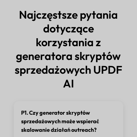
Najczęstsze pytania
dotyczące
korzystania z
generatora skryptów
sprzedażowych UPDF
AI
P1. Czy generator skryptów
sprzedażowych może wspierać
skalowanie działań outreach?