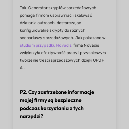
Tak. Generator skryptów sprzedażowych
pomaga firmom usprawniać i skalować
działania outreach, dostarczając
konfigurowalne skrypty do różnych
scenariuszy sprzedażowych. Jak pokazano w
studium przypadku Novadis
, firma Novadis
zwiększyła efektywność pracy i przyspieszyła
tworzenie treści sprzedażowych dzięki UPDF
AI.
P2. Czy zastrzeżone informacje
mojej firmy są bezpieczne
podczas korzystania z tych
narzędzi?