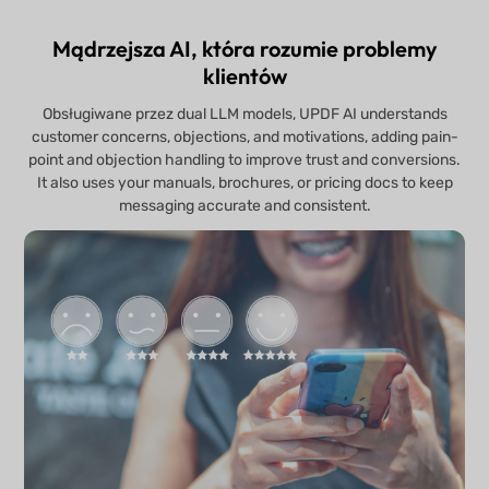
Mądrzejsza AI, która rozumie problemy
klientów
Obsługiwane przez dual LLM models, UPDF AI understands
customer concerns, objections, and motivations, adding pain-
point and objection handling to improve trust and conversions.
It also uses your manuals, brochures, or pricing docs to keep
messaging accurate and consistent.