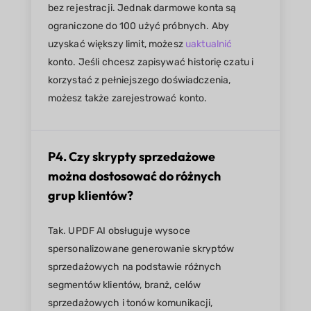
bez rejestracji. Jednak darmowe konta są
ograniczone do 100 użyć próbnych. Aby
uzyskać większy limit, możesz
uaktualnić
konto. Jeśli chcesz zapisywać historię czatu i
korzystać z pełniejszego doświadczenia,
możesz także zarejestrować konto.
P4. Czy skrypty sprzedażowe
można dostosować do różnych
grup klientów?
Tak. UPDF AI obsługuje wysoce
spersonalizowane generowanie skryptów
sprzedażowych na podstawie różnych
segmentów klientów, branż, celów
sprzedażowych i tonów komunikacji,