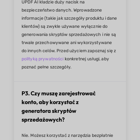
UPDF AI kładzie duży nacisk na
bezpieczeństwo danych. Wprowadzone
informacje (takie jak szczegóły produktu i dane
klientów) są zwykle używane wyłącznie do
generowania skryptów sprzedażowych i nie są
trwale przechowywane ani wykorzystywane
do innych celów. Przed użyciem zapoznaj się z
polityką prywatności
konkretnej usługi, aby
poznać pełne szczegóły.
P3. Czy muszę zarejestrować
konto, aby korzystać z
generatora skryptów
sprzedażowych?
Nie. Możesz korzystać z narzędzia bezpłatnie