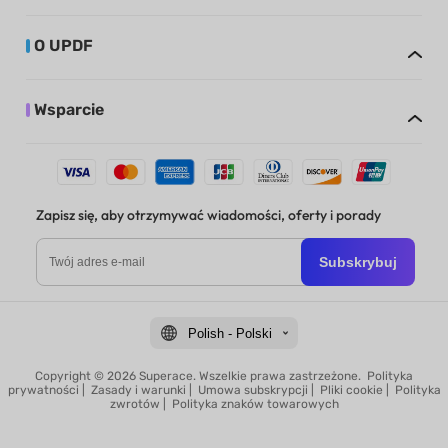
O UPDF
Wsparcie
Zapisz się, aby otrzymywać wiadomości, oferty i porady
Subskrybuj
Polish - Polski
Copyright © 2026 Superace. Wszelkie prawa zastrzeżone.
Polityka
prywatności
|
Zasady i warunki
|
Umowa subskrypcji
|
Pliki cookie
|
Polityka
zwrotów
|
Polityka znaków towarowych