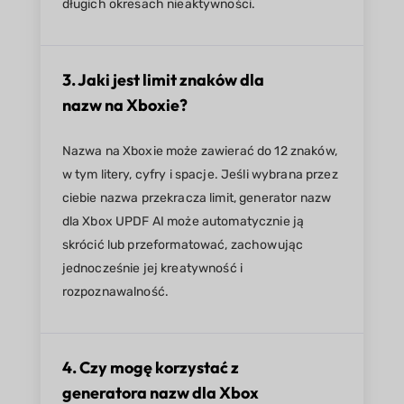
długich okresach nieaktywności.
3. Jaki jest limit znaków dla
nazw na Xboxie?
Nazwa na Xboxie może zawierać do 12 znaków,
w tym litery, cyfry i spacje. Jeśli wybrana przez
ciebie nazwa przekracza limit, generator nazw
dla Xbox UPDF AI może automatycznie ją
skrócić lub przeformatować, zachowując
jednocześnie jej kreatywność i
rozpoznawalność.
4. Czy mogę korzystać z
generatora nazw dla Xbox