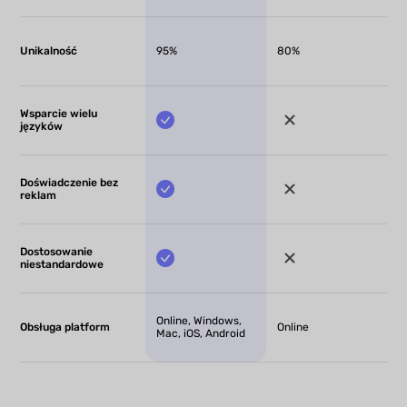
Unikalność
95%
80%
Wsparcie wielu
języków
Doświadczenie bez
reklam
Dostosowanie
niestandardowe
Online, Windows,
Obsługa platform
Online
Mac, iOS, Android