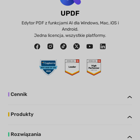
UPDF
Edytor PDF z funkcjami AI dla Windows, Mac, iOS i
Android.
Jedna licencja, wszystkie platformy.
Cennik
Produkty
Rozwiązania