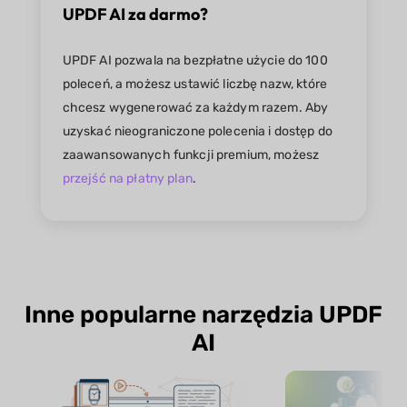
UPDF AI za darmo?
UPDF AI pozwala na bezpłatne użycie do 100
poleceń, a możesz ustawić liczbę nazw, które
chcesz wygenerować za każdym razem. Aby
uzyskać nieograniczone polecenia i dostęp do
zaawansowanych funkcji premium, możesz
przejść na płatny plan
.
Inne popularne narzędzia UPDF
AI