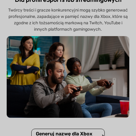
Twórcy treści i gracze konkurencyjni mogą szybko generować
profesjonalne, zapadające w pamięć nazwy dla Xbox, które są
zgodne z ich tożsamością markową na Twitch, YouTube i
innych platformach gamingowych.
Generuj nazwę dla Xbox