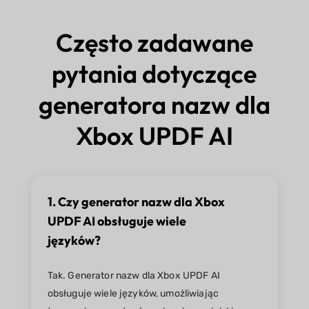
Często zadawane
pytania dotyczące
generatora nazw dla
Xbox UPDF AI
1. Czy generator nazw dla Xbox
UPDF AI obsługuje wiele
języków?
Tak. Generator nazw dla Xbox UPDF AI
obsługuje wiele języków, umożliwiając