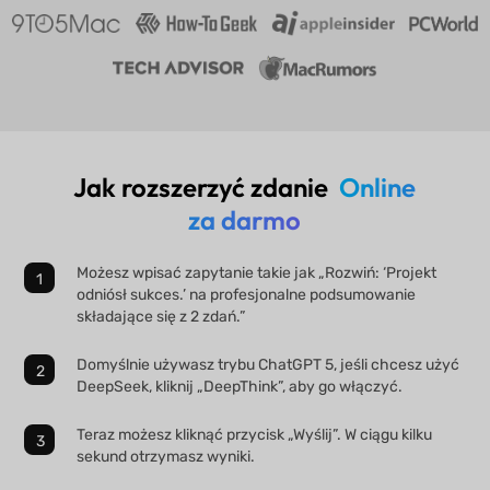
Jak rozszerzyć zdanie
Online
za darmo
Możesz wpisać zapytanie takie jak „Rozwiń: ‘Projekt
odniósł sukces.’ na profesjonalne podsumowanie
składające się z 2 zdań.”
Domyślnie używasz trybu ChatGPT 5, jeśli chcesz użyć
DeepSeek, kliknij „DeepThink”, aby go włączyć.
Teraz możesz kliknąć przycisk „Wyślij”. W ciągu kilku
sekund otrzymasz wyniki.