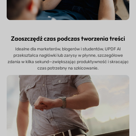
Zaoszczędź czas podczas tworzenia treści
Idealne dla marketerów, blogerów i studentów, UPDF AI
przekształca nagłówki lub zarysy w płynne, szczegółowe
zdania w kilka sekund—zwiększając produktywność i skracając
czas potrzebny na szkicowanie.