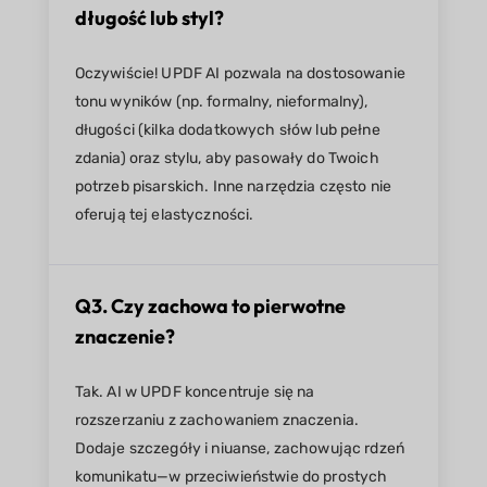
długość lub styl?
Oczywiście! UPDF AI pozwala na dostosowanie
tonu wyników (np. formalny, nieformalny),
długości (kilka dodatkowych słów lub pełne
zdania) oraz stylu, aby pasowały do Twoich
potrzeb pisarskich. Inne narzędzia często nie
oferują tej elastyczności.
Q3. Czy zachowa to pierwotne
znaczenie?
Tak. AI w UPDF koncentruje się na
rozszerzaniu z zachowaniem znaczenia.
Dodaje szczegóły i niuanse, zachowując rdzeń
komunikatu—w przeciwieństwie do prostych