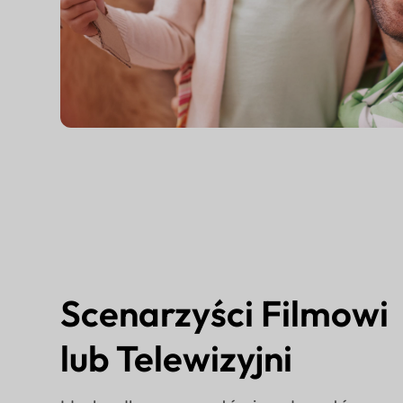
Scenarzyści Filmowi
lub Telewizyjni