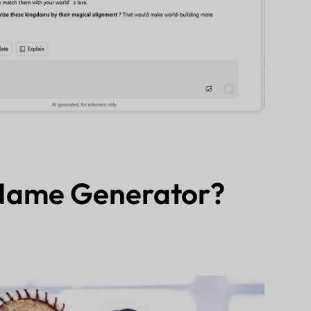
 Name Generator?