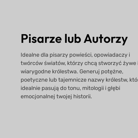
Pisarze lub Autorzy
Idealne dla pisarzy powieści, opowiadaczy i
twórców światów, którzy chcą stworzyć żywe 
wiarygodne królestwa. Generuj potężne,
poetyczne lub tajemnicze nazwy królestw, któ
idealnie pasują do tonu, mitologii i głębi
emocjonalnej twojej historii.