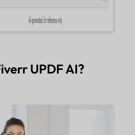
Fiverr UPDF AI?