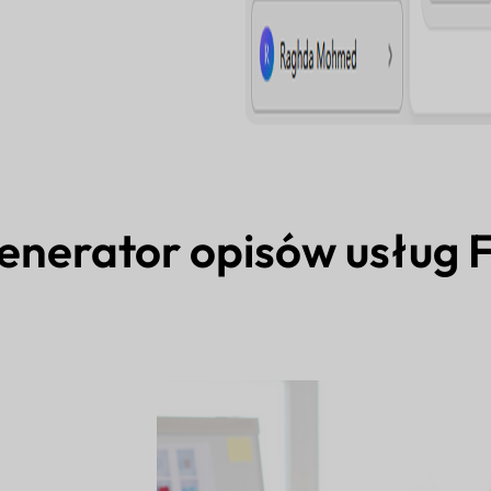
generator opisów usług 