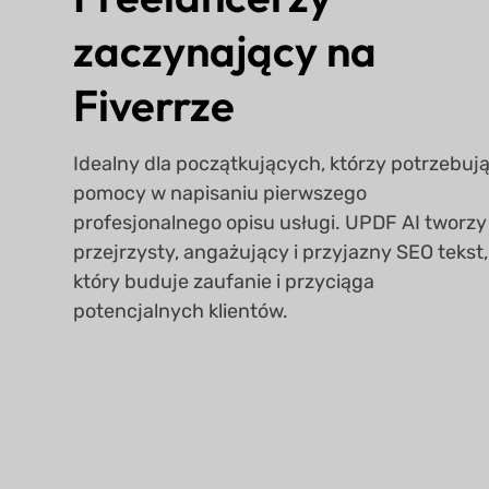
zaczynający na
Fiverrze
Idealny dla początkujących, którzy potrzebuj
pomocy w napisaniu pierwszego
profesjonalnego opisu usługi. UPDF AI tworzy
przejrzysty, angażujący i przyjazny SEO tekst,
który buduje zaufanie i przyciąga
potencjalnych klientów.