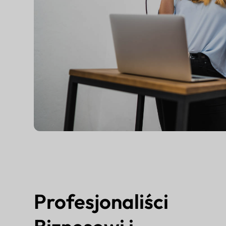
Profesjonaliści