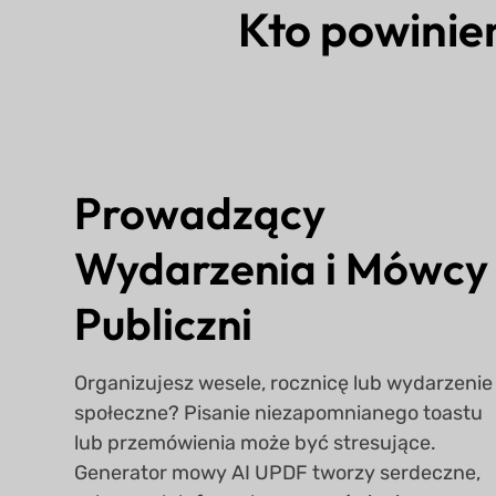
Kto powini
Prowadzący
Wydarzenia i Mówcy
Publiczni
Organizujesz wesele, rocznicę lub wydarzenie
społeczne? Pisanie niezapomnianego toastu
lub przemówienia może być stresujące.
Generator mowy AI UPDF tworzy serdeczne,