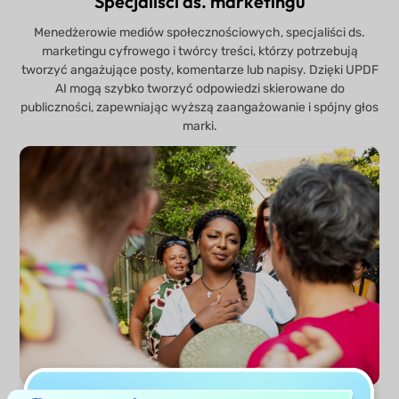
Specjaliści ds. marketingu
Menedżerowie mediów społecznościowych, specjaliści ds.
marketingu cyfrowego i twórcy treści, którzy potrzebują
tworzyć angażujące posty, komentarze lub napisy. Dzięki UPDF
AI mogą szybko tworzyć odpowiedzi skierowane do
publiczności, zapewniając wyższą zaangażowanie i spójny głos
marki.