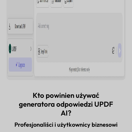
Kto powinien używać
generatora odpowiedzi UPDF
AI?
Profesjonaliści i użytkownicy biznesowi