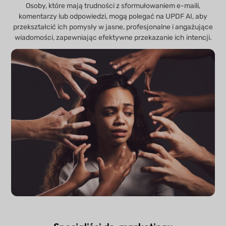
Osoby, które mają trudności z sformułowaniem e-maili,
komentarzy lub odpowiedzi, mogą polegać na UPDF AI, aby
przekształcić ich pomysły w jasne, profesjonalne i angażujące
wiadomości, zapewniając efektywne przekazanie ich intencji.