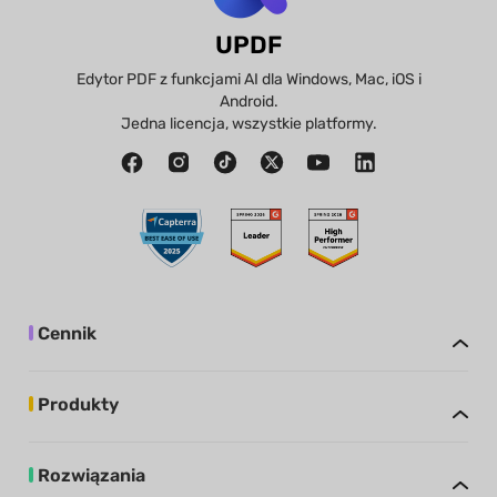
UPDF
Edytor PDF z funkcjami AI dla Windows, Mac, iOS i
Android.
Jedna licencja, wszystkie platformy.
Cennik
Produkty
Rozwiązania