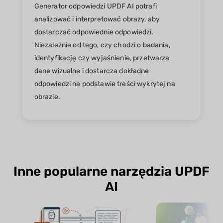
Generator odpowiedzi UPDF AI potrafi
analizować i interpretować obrazy, aby
dostarczać odpowiednie odpowiedzi.
Niezależnie od tego, czy chodzi o badania,
identyfikację czy wyjaśnienie, przetwarza
dane wizualne i dostarcza dokładne
odpowiedzi na podstawie treści wykrytej na
obrazie.
Inne popularne narzędzia UPDF
AI