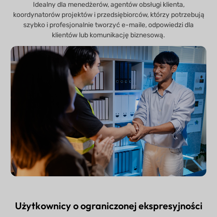
Idealny dla menedżerów, agentów obsługi klienta,
koordynatorów projektów i przedsiębiorców, którzy potrzebują
szybko i profesjonalnie tworzyć e-maile, odpowiedzi dla
klientów lub komunikację biznesową.
Użytkownicy o ograniczonej ekspresyjności