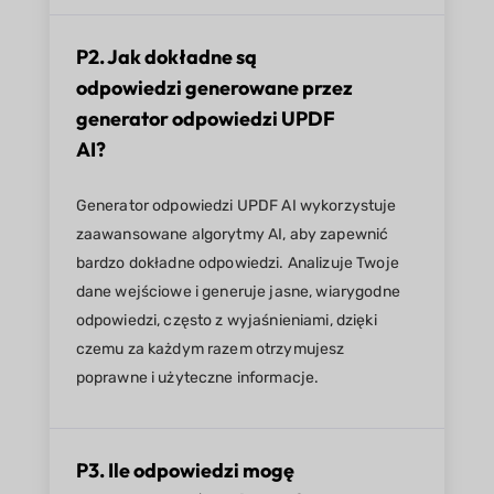
P2. Jak dokładne są
odpowiedzi generowane przez
generator odpowiedzi UPDF
AI?
Generator odpowiedzi UPDF AI wykorzystuje
zaawansowane algorytmy AI, aby zapewnić
bardzo dokładne odpowiedzi. Analizuje Twoje
dane wejściowe i generuje jasne, wiarygodne
odpowiedzi, często z wyjaśnieniami, dzięki
czemu za każdym razem otrzymujesz
poprawne i użyteczne informacje.
P3. Ile odpowiedzi mogę