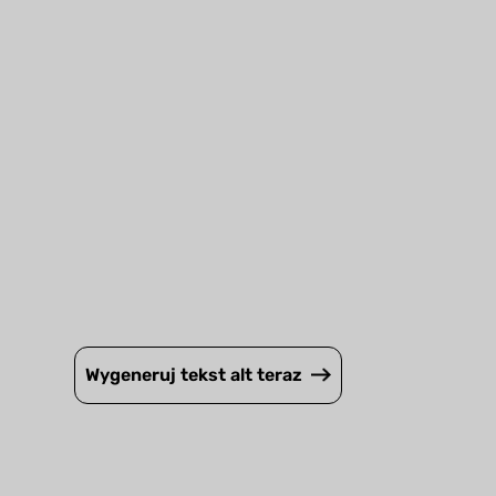
Wygeneruj tekst alt teraz