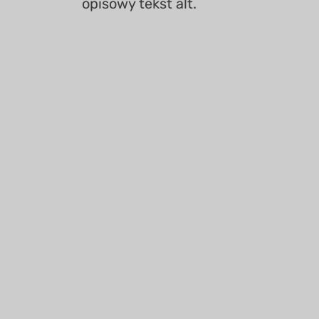
opisowy tekst alt.