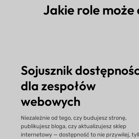
Jakie role może
Sojusznik dostępnośc
dla zespołów
webowych
Niezależnie od tego, czy budujesz stronę,
publikujesz bloga, czy aktualizujesz sklep
internetowy — dostępność to nie przywilej, tyl